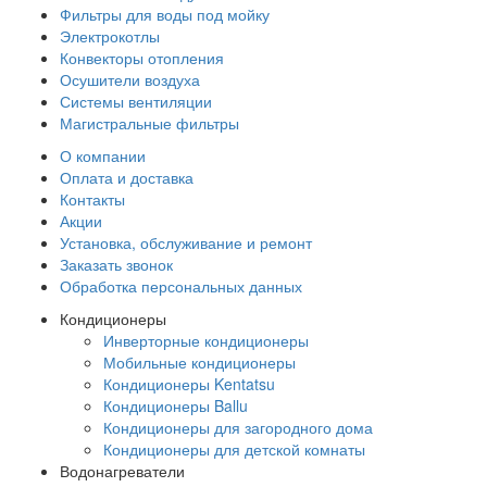
Фильтры для воды под мойку
Электрокотлы
Конвекторы отопления
Осушители воздуха
Системы вентиляции
Магистральные фильтры
О компании
Оплата и доставка
Контакты
Акции
Установка, обслуживание и ремонт
Заказать звонок
Обработка персональных данных
Кондиционеры
Инверторные кондиционеры
Мобильные кондиционеры
Кондиционеры Kentatsu
Кондиционеры Ballu
Кондиционеры для загородного дома
Кондиционеры для детской комнаты
Водонагреватели