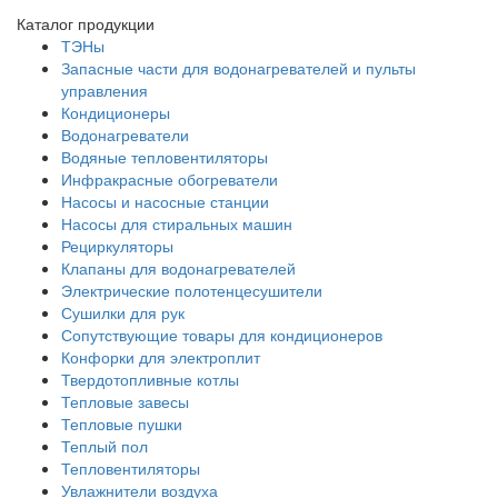
Каталог продукции
ТЭНы
Запасные части для водонагревателей и пульты
управления
Кондиционеры
Водонагреватели
Водяные тепловентиляторы
Инфракрасные обогреватели
Насосы и насосные станции
Насосы для стиральных машин
Рециркуляторы
Клапаны для водонагревателей
Электрические полотенцесушители
Сушилки для рук
Сопутствующие товары для кондиционеров
Конфорки для электроплит
Твердотопливные котлы
Тепловые завесы
Тепловые пушки
Теплый пол
Тепловентиляторы
Увлажнители воздуха