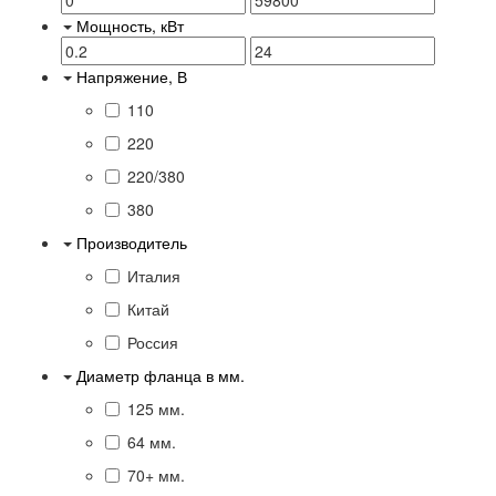
Мощность, кВт
Напряжение, В
110
220
220/380
380
Производитель
Италия
Китай
Россия
Диаметр фланца в мм.
125 мм.
64 мм.
70+ мм.