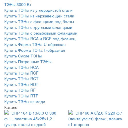
ТЭНы 3000 Вт
Купить ТЭНы из углеродистой стали
Купить ТЭНы из нержавеющей стали
Купить ТЭНы с фланцами под болты
Купить ТЭНы с круглыми фланцами
Купить ТЭНы с резьбовыми фланцами
Купить ТЭНы RCA и RCF под фланец
Купить Форма ТЭНа U-образная
Купить Форма ТЭНа Г-образная
Купить Сухие ТЭНы
Купить Патронные ТЭНы
Купить ТЭНы RCA
Купить ТЭНы RCF
Купить ТЭНы RCT
Купить ТЭНы RDT
Купить ТЭНы RF
Купить ТЭНы RTF
Купить ТЭНы из меди
Каталог