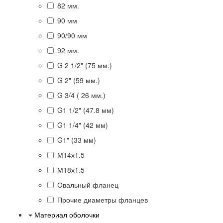
82 мм.
90 мм
90/90 мм
92 мм.
G 2 1/2" (75 мм.)
G 2" (59 мм.)
G 3/4 ( 26 мм.)
G1 1/2" (47.8 мм)
G1 1/4" (42 мм)
G1" (33 мм)
М14х1.5
М18х1.5
Овальный фланец
Прочие диаметры фланцев
Материал оболочки