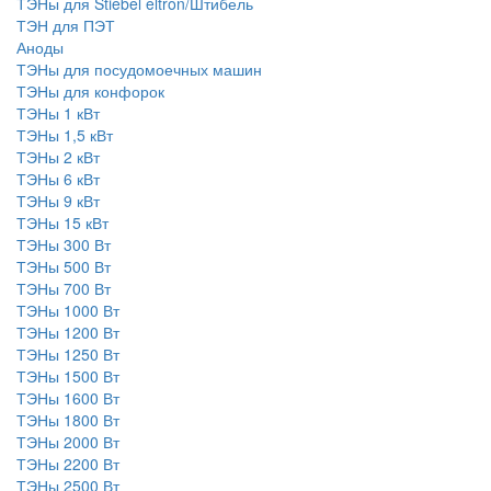
ТЭНы для Stiebel eltron/Штибель
ТЭН для ПЭТ
Аноды
ТЭНы для посудомоечных машин
ТЭНы для конфорок
ТЭНы 1 кВт
ТЭНы 1,5 кВт
ТЭНы 2 кВт
ТЭНы 6 кВт
ТЭНы 9 кВт
ТЭНы 15 кВт
ТЭНы 300 Вт
ТЭНы 500 Вт
ТЭНы 700 Вт
ТЭНы 1000 Вт
ТЭНы 1200 Вт
ТЭНы 1250 Вт
ТЭНы 1500 Вт
ТЭНы 1600 Вт
ТЭНы 1800 Вт
ТЭНы 2000 Вт
ТЭНы 2200 Вт
ТЭНы 2500 Вт