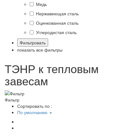
Медь
Нержавеющая сталь
Оцинкованная сталь
Углеродистая сталь
показать все фильтры
ТЭНР к тепловым
завесам
Фильтр
Сортировать по :
По умолчанию