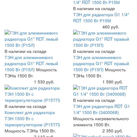
В наличии на складе
ТЭН для радиатора G1 1/4"
RDT 1500 Вт Р15М
Купить
460 руб.
В наличии на складе
В наличии на складе
ТЭН для алюминиевого
ТЭН для алюминиевого
радиатора G1" RDT левый
радиатора G1" RDT правый
1500 Вт (Р15Л)
Мощность
1500 Вт (Р15П)
Мощность
ТЭНа 1500 Вт.
ТЭНа 1500 Вт.
Купить
1 530 руб.
Купить
1 590 руб.
В наличии на складе
В наличии на складе
ТЭН для радиатора RDT G1
Комплект для радиатора
1/4" 1500 Вт (3400068)
ТЭН 1500 Вт с
Мощность нагревательного
терморегулятором (Р15ТП)
элемента 1500 Вт.
Мощность ТЭНа 1500 Вт.
Купить
2 350 руб.
Купить
2 110 руб.