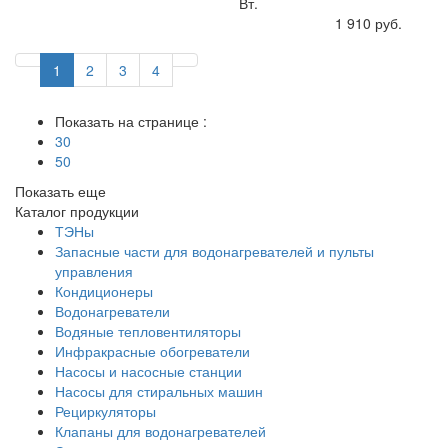
Вт.
Купить
1 910 руб.
1
2
3
4
Показать на странице :
30
50
Показать еще
Каталог продукции
ТЭНы
Запасные части для водонагревателей и пульты
управления
Кондиционеры
Водонагреватели
Водяные тепловентиляторы
Инфракрасные обогреватели
Насосы и насосные станции
Насосы для стиральных машин
Рециркуляторы
Клапаны для водонагревателей