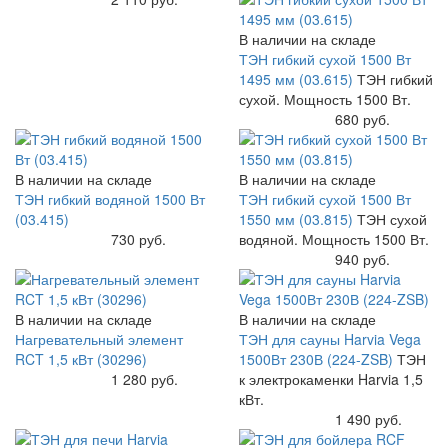
В наличии на складе
ТЭН гибкий сухой 1500 Вт
1495 мм (03.615)
ТЭН гибкий
сухой. Мощность 1500 Вт.
Купить
680 руб.
В наличии на складе
В наличии на складе
ТЭН гибкий водяной 1500 Вт
ТЭН гибкий сухой 1500 Вт
(03.415)
1550 мм (03.815)
ТЭН сухой
Купить
730 руб.
водяной. Мощность 1500 Вт.
Купить
940 руб.
В наличии на складе
В наличии на складе
Нагревательный элемент
ТЭН для сауны Harvia Vega
RCT 1,5 кВт (30296)
1500Вт 230В (224-ZSB)
ТЭН
Купить
1 280 руб.
к электрокаменки Harvia 1,5
кВт.
Купить
1 490 руб.