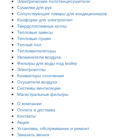
Электрические полотенцесушители
Сушилки для рук
Сопутствующие товары для кондиционеров
Конфорки для электроплит
Твердотопливные котлы
Тепловые завесы
Тепловые пушки
Теплый пол
Тепловентиляторы
Увлажнители воздуха
Фильтры для воды под мойку
Электрокотлы
Конвекторы отопления
Осушители воздуха
Системы вентиляции
Магистральные фильтры
О компании
Оплата и доставка
Контакты
Акции
Установка, обслуживание и ремонт
Заказать звонок