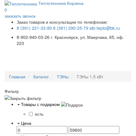
Теплотехника
Корзина
0
заказать звонок
Заказ товаров и консультации по телефонам:
8 (391) 221-33-80
8 (391) 290-25-79
sib-teplo@bk.ru
8-902-940-03-26
г. Красноярск, ул. Маерчака, 65, оф.
223
Меню
Главная
Каталог
ТЭНы
ТЭНы 1,5 кВт
Фильтр
Товары с подарком
есть
Цена