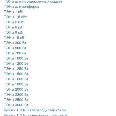
ТЭНы для посудомоечных машин
ТЭНы для конфорок
ТЭНы 1 кВт
ТЭНы 1,5 кВт
ТЭНы 2 кВт
ТЭНы 6 кВт
ТЭНы 9 кВт
ТЭНы 15 кВт
ТЭНы 300 Вт
ТЭНы 500 Вт
ТЭНы 700 Вт
ТЭНы 1000 Вт
ТЭНы 1200 Вт
ТЭНы 1250 Вт
ТЭНы 1500 Вт
ТЭНы 1600 Вт
ТЭНы 1800 Вт
ТЭНы 2000 Вт
ТЭНы 2200 Вт
ТЭНы 2500 Вт
ТЭНы 3000 Вт
Купить ТЭНы из углеродистой стали
Купить ТЭНы из нержавеющей стали