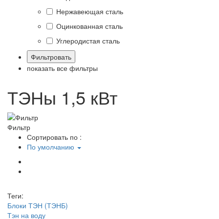
Нержавеющая сталь
Оцинкованная сталь
Углеродистая сталь
показать все фильтры
ТЭНы 1,5 кВт
Фильтр
Сортировать по :
По умолчанию
Теги:
Блоки ТЭН (ТЭНБ)
Тэн на воду