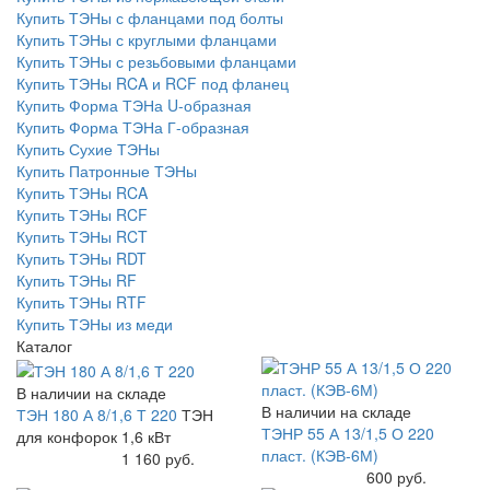
Купить ТЭНы с фланцами под болты
Купить ТЭНы с круглыми фланцами
Купить ТЭНы с резьбовыми фланцами
Купить ТЭНы RCA и RCF под фланец
Купить Форма ТЭНа U-образная
Купить Форма ТЭНа Г-образная
Купить Сухие ТЭНы
Купить Патронные ТЭНы
Купить ТЭНы RCA
Купить ТЭНы RCF
Купить ТЭНы RCT
Купить ТЭНы RDT
Купить ТЭНы RF
Купить ТЭНы RTF
Купить ТЭНы из меди
Каталог
В наличии на складе
В наличии на складе
ТЭН 180 А 8/1,6 Т 220
ТЭН
ТЭНР 55 А 13/1,5 О 220
для конфорок 1,6 кВт
пласт. (КЭВ-6М)
Купить
1 160 руб.
Купить
600 руб.