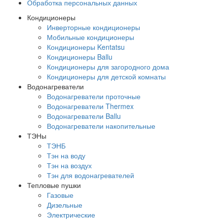
Обработка персональных данных
Кондиционеры
Инверторные кондиционеры
Мобильные кондиционеры
Кондиционеры Kentatsu
Кондиционеры Ballu
Кондиционеры для загородного дома
Кондиционеры для детской комнаты
Водонагреватели
Водонагреватели проточные
Водонагреватели Thermex
Водонагреватели Ballu
Водонагреватели накопительные
ТЭНы
ТЭНБ
Тэн на воду
Тэн на воздух
Тэн для водонагревателей
Тепловые пушки
Газовые
Дизельные
Электрические