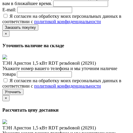
вам в ближайшее время.
E-mail:
Я согласен на обработку моих персональных данных в
соответствии с
политикой конфиденциальности
Заказать покупку
×
Уточнить наличие на складе
ТЭН Аристон 1,5 кВт RDT резьбовой (20291)
Укажите номер вашего телефона и мы уточним наличие
товара
Я согласен на обработку моих персональных данных в
соответствии с
политикой конфиденциальности
Уточнить
×
Рассчитать цену доставки
ТЭН Аристон 1,5 кВт RDT резьбовой (20291)