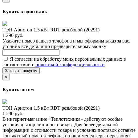
Купить в один клик
ТЭН Аристон 1,5 кВт RDT резьбовой (20291)
1 290 руб.
Укажите номер вашего телефона и мы оформим заказ за вас,
уточнив все детали по предварительному звонку
Я согласен на обработку моих персональных данных в
соответствии с
политикой конфиденциальности
Заказать покупку
×
Купить оптом
ТЭН Аристон 1,5 кВт RDT резьбовой (20291)
1 290 руб.
В интернет-магазине «Теплотехника» действуют особые
условия для юр.лиц и оптовиков. Для более детальной
информации о стоимости товара и условиях поставок оставьте
контактный номер телефона, и наши менеджеры перезвонят