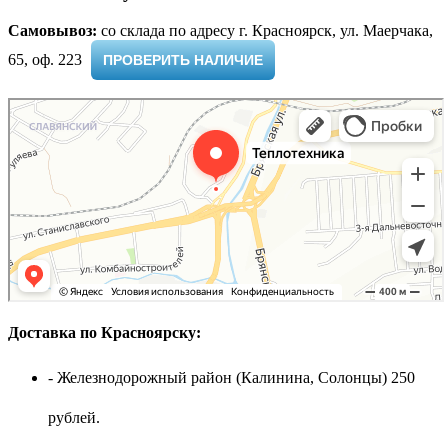
Самовывоз:
cо склада по адресу г. Красноярск, ул. Маерчака,
65, оф. 223 ​
ПРОВЕРИТЬ НАЛИЧИЕ
Доставка по Красноярску:
- Железнодорожный район (Калинина, Солонцы) 250
рублей.