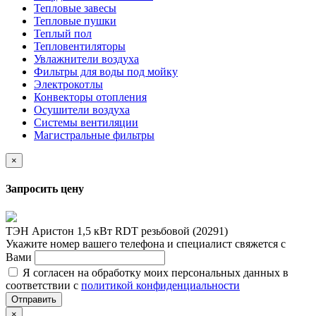
Тепловые завесы
Тепловые пушки
Теплый пол
Тепловентиляторы
Увлажнители воздуха
Фильтры для воды под мойку
Электрокотлы
Конвекторы отопления
Осушители воздуха
Системы вентиляции
Магистральные фильтры
×
Запросить цену
ТЭН Аристон 1,5 кВт RDT резьбовой (20291)
Укажите номер вашего телефона и специалист свяжется с
Вами
Я согласен на обработку моих персональных данных в
соответствии с
политикой конфиденциальности
Отправить
×