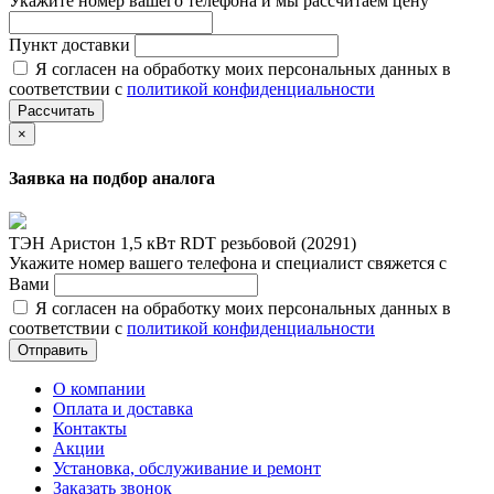
Укажите номер вашего телефона и мы рассчитаем цену
Пункт доставки
Я согласен на обработку моих персональных данных в
соответствии с
политикой конфиденциальности
Рассчитать
×
Заявка на подбор аналога
ТЭН Аристон 1,5 кВт RDT резьбовой (20291)
Укажите номер вашего телефона и специалист свяжется с
Вами
Я согласен на обработку моих персональных данных в
соответствии с
политикой конфиденциальности
Отправить
О компании
Оплата и доставка
Контакты
Акции
Установка, обслуживание и ремонт
Заказать звонок