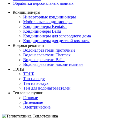
Обработка персональных данных
Кондиционеры
Инверторные кондиционеры
Мобильные кондиционеры
Кондиционеры Kentatsu
Кондиционеры Ballu
Кондиционеры для загородного дома
Кондиционеры для детской комнаты
Водонагреватели
Водонагреватели проточные
Водонагреватели Thermex
Водонагреватели Ballu
Водонагреватели накопительные
ТЭНы
ТЭНБ
Тэн на воду
Тэн на воздух
Тэн для водонагревателей
Тепловые пушки
Газовые
Дизельные
Электрические
Теплотехника