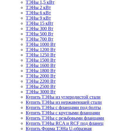
ТЭНы 1,5 кВт
ТЭНы 2 кВт
ТЭНы 6 кВт
ТЭНы 9 кВт
ТЭНы 15 кВт
ТЭНы 300 Вт
ТЭНы 500 Вт
ТЭНы 700 Вт
ТЭНы 1000 Вт
ТЭНы 1200 Вт
ТЭНы 1250 Вт
ТЭНы 1500 Вт
ТЭНы 1600 Вт
ТЭНы 1800 Вт
ТЭНы 2000 Вт
ТЭНы 2200 Вт
ТЭНы 2500 Вт
ТЭНы 3000 Вт
Купить ТЭНы из углеродистой стали
Купить ТЭНы из нержавеющей стали
Купить ТЭНы с фланцами под болты
Купить ТЭНы с круглыми фланцами
Купить ТЭНы с резьбовыми фланцами
Купить ТЭНы RCA и RCF под фланец
Купить Форма ТЭНа U-образная