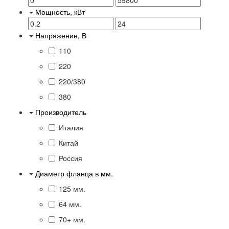
Мощность, кВт
Напряжение, В
110
220
220/380
380
Производитель
Италия
Китай
Россия
Диаметр фланца в мм.
125 мм.
64 мм.
70+ мм.