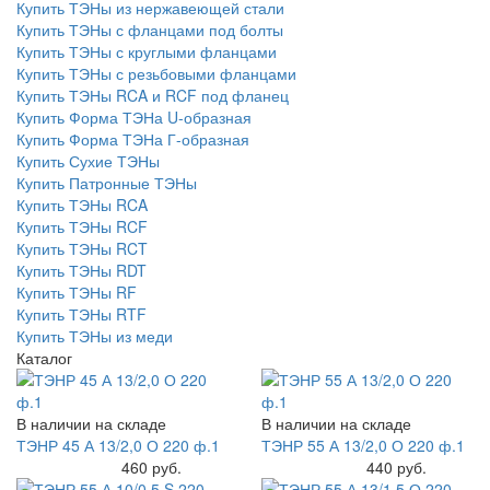
Купить ТЭНы из нержавеющей стали
Купить ТЭНы с фланцами под болты
Купить ТЭНы с круглыми фланцами
Купить ТЭНы с резьбовыми фланцами
Купить ТЭНы RCA и RCF под фланец
Купить Форма ТЭНа U-образная
Купить Форма ТЭНа Г-образная
Купить Сухие ТЭНы
Купить Патронные ТЭНы
Купить ТЭНы RCA
Купить ТЭНы RCF
Купить ТЭНы RCT
Купить ТЭНы RDT
Купить ТЭНы RF
Купить ТЭНы RTF
Купить ТЭНы из меди
Каталог
В наличии на складе
В наличии на складе
ТЭНР 45 А 13/2,0 О 220 ф.1
ТЭНР 55 А 13/2,0 О 220 ф.1
Купить
460 руб.
Купить
440 руб.