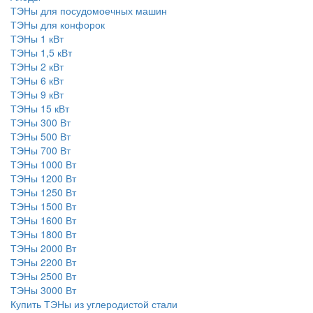
ТЭНы для посудомоечных машин
ТЭНы для конфорок
ТЭНы 1 кВт
ТЭНы 1,5 кВт
ТЭНы 2 кВт
ТЭНы 6 кВт
ТЭНы 9 кВт
ТЭНы 15 кВт
ТЭНы 300 Вт
ТЭНы 500 Вт
ТЭНы 700 Вт
ТЭНы 1000 Вт
ТЭНы 1200 Вт
ТЭНы 1250 Вт
ТЭНы 1500 Вт
ТЭНы 1600 Вт
ТЭНы 1800 Вт
ТЭНы 2000 Вт
ТЭНы 2200 Вт
ТЭНы 2500 Вт
ТЭНы 3000 Вт
Купить ТЭНы из углеродистой стали