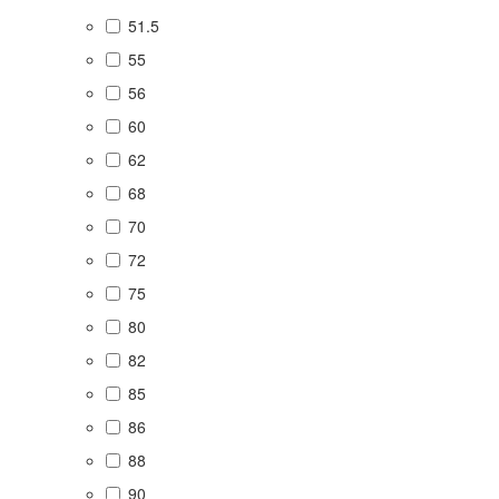
51.5
55
56
60
62
68
70
72
75
80
82
85
86
88
90