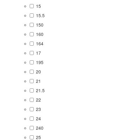
15
15.5
150
160
164
17
195
20
21
21.5
22
23
24
240
25