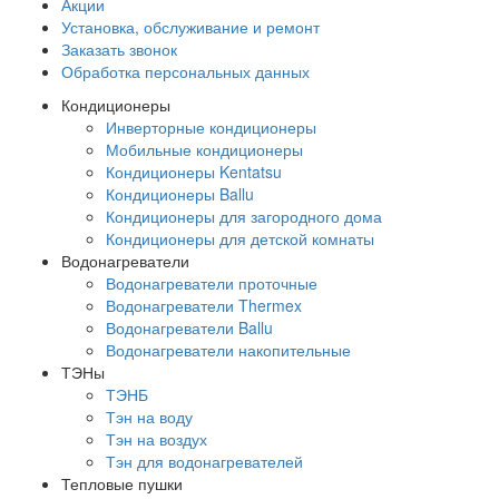
Акции
Установка, обслуживание и ремонт
Заказать звонок
Обработка персональных данных
Кондиционеры
Инверторные кондиционеры
Мобильные кондиционеры
Кондиционеры Kentatsu
Кондиционеры Ballu
Кондиционеры для загородного дома
Кондиционеры для детской комнаты
Водонагреватели
Водонагреватели проточные
Водонагреватели Thermex
Водонагреватели Ballu
Водонагреватели накопительные
ТЭНы
ТЭНБ
Тэн на воду
Тэн на воздух
Тэн для водонагревателей
Тепловые пушки