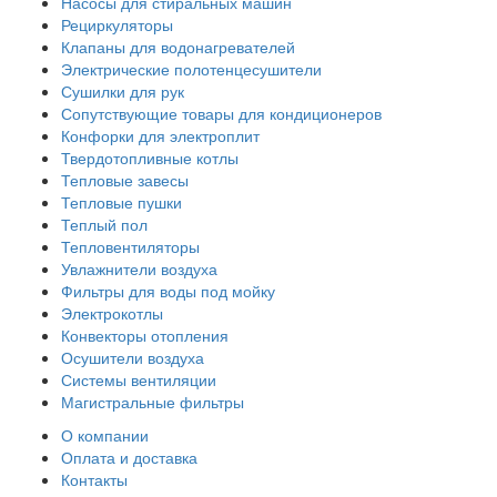
Насосы для стиральных машин
Рециркуляторы
Клапаны для водонагревателей
Электрические полотенцесушители
Сушилки для рук
Сопутствующие товары для кондиционеров
Конфорки для электроплит
Твердотопливные котлы
Тепловые завесы
Тепловые пушки
Теплый пол
Тепловентиляторы
Увлажнители воздуха
Фильтры для воды под мойку
Электрокотлы
Конвекторы отопления
Осушители воздуха
Системы вентиляции
Магистральные фильтры
О компании
Оплата и доставка
Контакты