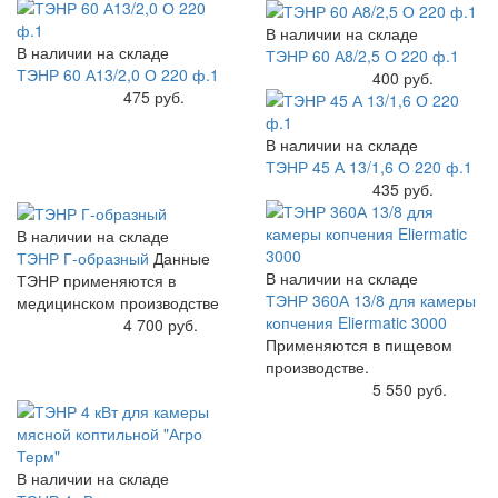
В наличии на складе
В наличии на складе
ТЭНР 60 А8/2,5 О 220 ф.1
ТЭНР 60 А13/2,0 О 220 ф.1
Купить
400 руб.
Купить
475 руб.
В наличии на складе
ТЭНР 45 А 13/1,6 О 220 ф.1
Купить
435 руб.
В наличии на складе
ТЭНР Г-образный
Данные
В наличии на складе
ТЭНР применяются в
ТЭНР 360А 13/8 для камеры
медицинском производстве
копчения Eliermatic 3000
Купить
4 700 руб.
Применяются в пищевом
производстве.
Купить
5 550 руб.
В наличии на складе