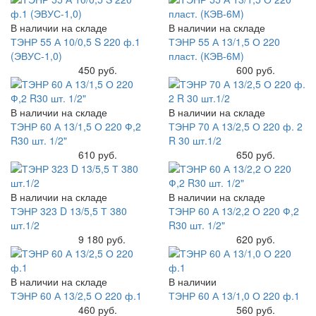
В наличии на складе
В наличии на складе
ТЭНР 55 А 10/0,5 S 220 ф.1
ТЭНР 55 А 13/1,5 О 220
(ЭВУС-1,0)
пласт. (КЭВ-6М)
Купить
450 руб.
Купить
600 руб.
В наличии на складе
В наличии на складе
ТЭНР 60 А 13/1,5 О 220 Ф,2
ТЭНР 70 А 13/2,5 О 220 ф. 2
R30 шт. 1/2"
R 30 шт.1/2
Купить
610 руб.
Купить
650 руб.
В наличии на складе
В наличии на складе
ТЭНР 323 D 13/5,5 Т 380
ТЭНР 60 А 13/2,2 О 220 Ф,2
шт.1/2
R30 шт. 1/2"
Купить
9 180 руб.
Купить
620 руб.
В наличии на складе
В наличии
ТЭНР 60 А 13/2,5 О 220 ф.1
ТЭНР 60 А 13/1,0 О 220 ф.1
Купить
460 руб.
Купить
560 руб.