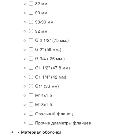
82 мм.
90 мм
90/90 мм
92 мм.
G 2 1/2" (75 мм.)
G 2" (59 мм.)
G 3/4 ( 26 мм.)
G1 1/2" (47.8 мм)
G1 1/4" (42 мм)
G1" (33 мм)
М14х1.5
М18х1.5
Овальный фланец
Прочие диаметры фланцев
Материал оболочки