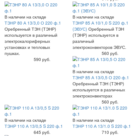
В наличии на складе
В наличии на складе
ТЭНР 80 А 13/3,0 О 220 ф.1
ТЭНР 85 А 10/1,0 S 220 ф.1
Оребренный ТЭН (ТЭНР)
(ЭВУС)
Оребренный ТЭН
используется в различный
(ТЭНР) используется в
электрокалориферных
различный
установках и тепловых
электроконвекторов ЭВУС.
пушках.
Купить
560 руб.
Купить
590 руб.
В наличии на складе
ТЭНР 85 А 13/0,5 О 220 ф.1
Оребренный ТЭН (ТЭНР)
используется в различных
электроконвекторах
Купить
560 руб.
В наличии на складе
В наличии на складе
ТЭНР 110 А 13/0,5 S 220 ф.1
ТЭНР 110 А 13/1.0 S 220 ф.1
Купить
645 руб.
Купить
710 руб.