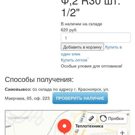
1/2"
В наличии на складе
620 руб.
Добавить в корзину
Купить в
один клик
*
Купить оптом
Особые уловия для оптовиков!
Способы получения:
Самовывоз:
cо склада по адресу г. Красноярск, ул.
Маерчака, 65, оф. 223 ​
ПРОВЕРИТЬ НАЛИЧИЕ