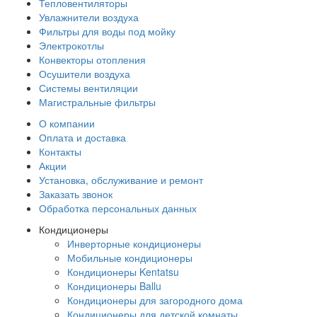
Тепловентиляторы
Увлажнители воздуха
Фильтры для воды под мойку
Электрокотлы
Конвекторы отопления
Осушители воздуха
Системы вентиляции
Магистральные фильтры
О компании
Оплата и доставка
Контакты
Акции
Установка, обслуживание и ремонт
Заказать звонок
Обработка персональных данных
Кондиционеры
Инверторные кондиционеры
Мобильные кондиционеры
Кондиционеры Kentatsu
Кондиционеры Ballu
Кондиционеры для загородного дома
Кондиционеры для детской комнаты