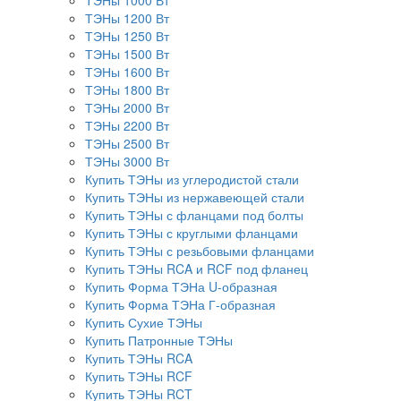
ТЭНы 1000 Вт
ТЭНы 1200 Вт
ТЭНы 1250 Вт
ТЭНы 1500 Вт
ТЭНы 1600 Вт
ТЭНы 1800 Вт
ТЭНы 2000 Вт
ТЭНы 2200 Вт
ТЭНы 2500 Вт
ТЭНы 3000 Вт
Купить ТЭНы из углеродистой стали
Купить ТЭНы из нержавеющей стали
Купить ТЭНы с фланцами под болты
Купить ТЭНы с круглыми фланцами
Купить ТЭНы с резьбовыми фланцами
Купить ТЭНы RCA и RCF под фланец
Купить Форма ТЭНа U-образная
Купить Форма ТЭНа Г-образная
Купить Сухие ТЭНы
Купить Патронные ТЭНы
Купить ТЭНы RCA
Купить ТЭНы RCF
Купить ТЭНы RCT