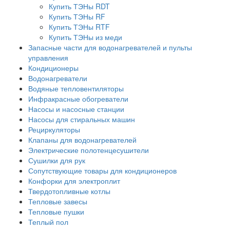
Купить ТЭНы RDT
Купить ТЭНы RF
Купить ТЭНы RTF
Купить ТЭНы из меди
Запасные части для водонагревателей и пульты
управления
Кондиционеры
Водонагреватели
Водяные тепловентиляторы
Инфракрасные обогреватели
Насосы и насосные станции
Насосы для стиральных машин
Рециркуляторы
Клапаны для водонагревателей
Электрические полотенцесушители
Сушилки для рук
Сопутствующие товары для кондиционеров
Конфорки для электроплит
Твердотопливные котлы
Тепловые завесы
Тепловые пушки
Теплый пол