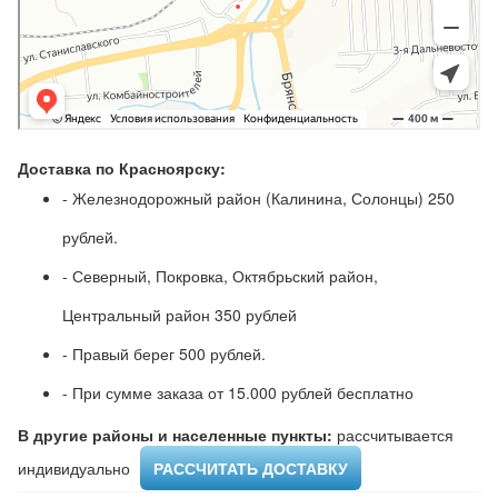
Доставка по Красноярску:
- Железнодорожный район (Калинина, Солонцы) 250
рублей.
- Северный, Покровка, Октябрьский район,
Центральный район 350 рублей
- Правый берег 500 рублей.
- При сумме заказа от 15.000 рублей бесплатно
В другие районы и населенные пункты:
рассчитывается
индивидуально ​
РАССЧИТАТЬ ДОСТАВКУ