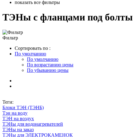
показать все фильтры
ТЭНы с фланцами под болты
Фильтр
Сортировать по :
По умолчанию
По умолчанию
По возрастанию цены
По убыванию цены
Теги:
Блоки ТЭН (ТЭНБ)
Тэн на воду
ТЭН на воздух
ТЭНы для водонагревателей
ТЭНы на заказ
ТЭНы для ЭЛЕКТРОКАМЕНОК