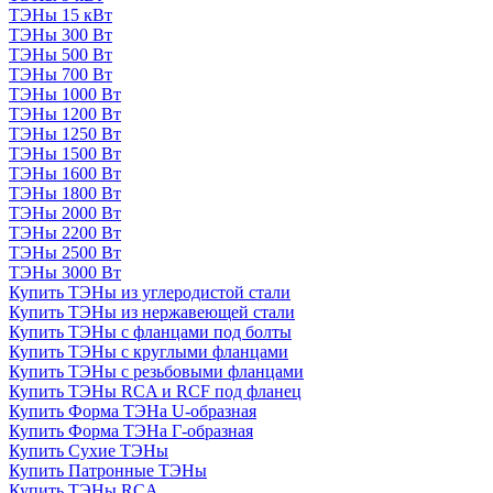
ТЭНы 15 кВт
ТЭНы 300 Вт
ТЭНы 500 Вт
ТЭНы 700 Вт
ТЭНы 1000 Вт
ТЭНы 1200 Вт
ТЭНы 1250 Вт
ТЭНы 1500 Вт
ТЭНы 1600 Вт
ТЭНы 1800 Вт
ТЭНы 2000 Вт
ТЭНы 2200 Вт
ТЭНы 2500 Вт
ТЭНы 3000 Вт
Купить ТЭНы из углеродистой стали
Купить ТЭНы из нержавеющей стали
Купить ТЭНы с фланцами под болты
Купить ТЭНы с круглыми фланцами
Купить ТЭНы с резьбовыми фланцами
Купить ТЭНы RCA и RCF под фланец
Купить Форма ТЭНа U-образная
Купить Форма ТЭНа Г-образная
Купить Сухие ТЭНы
Купить Патронные ТЭНы
Купить ТЭНы RCA