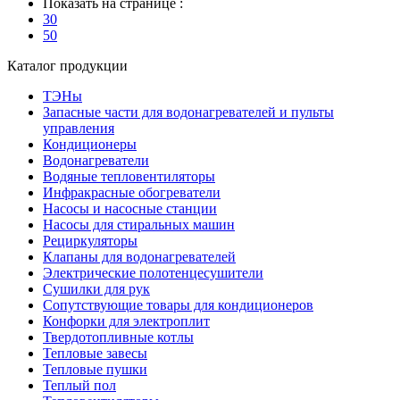
Показать на странице :
30
50
Каталог продукции
ТЭНы
Запасные части для водонагревателей и пульты
управления
Кондиционеры
Водонагреватели
Водяные тепловентиляторы
Инфракрасные обогреватели
Насосы и насосные станции
Насосы для стиральных машин
Рециркуляторы
Клапаны для водонагревателей
Электрические полотенцесушители
Сушилки для рук
Сопутствующие товары для кондиционеров
Конфорки для электроплит
Твердотопливные котлы
Тепловые завесы
Тепловые пушки
Теплый пол