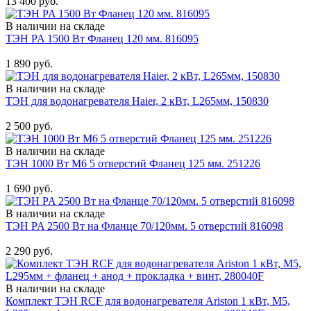
13 400 руб.
В наличии на складе
ТЭН PA 1500 Вт Фланец 120 мм. 816095
Купить
1 890 руб.
В наличии на складе
ТЭН для водонагревателя Haier, 2 кВт, L265мм, 150830
Купить
2 500 руб.
В наличии на складе
ТЭН 1000 Вт M6 5 отверстий Фланец 125 мм. 251226
Купить
1 690 руб.
В наличии на складе
ТЭН PA 2500 Вт на Фланце 70/120мм. 5 отверстий 816098
Купить
2 290 руб.
В наличии на складе
Комплект ТЭН RCF для водонагревателя Ariston 1 кВт, М5,