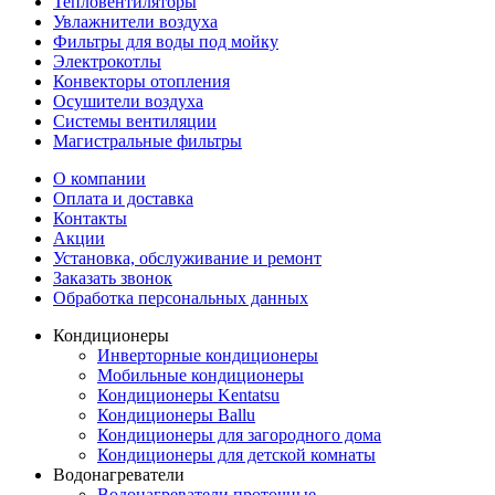
Тепловентиляторы
Увлажнители воздуха
Фильтры для воды под мойку
Электрокотлы
Конвекторы отопления
Осушители воздуха
Системы вентиляции
Магистральные фильтры
О компании
Оплата и доставка
Контакты
Акции
Установка, обслуживание и ремонт
Заказать звонок
Обработка персональных данных
Кондиционеры
Инверторные кондиционеры
Мобильные кондиционеры
Кондиционеры Kentatsu
Кондиционеры Ballu
Кондиционеры для загородного дома
Кондиционеры для детской комнаты
Водонагреватели
Водонагреватели проточные