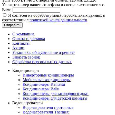
ТЭН 1000 Вт M6 5 отверстий Фланец 125 мм. 251226
Укажите номер вашего телефона и специалист свяжется с
Вами
Я согласен на обработку моих персональных данных в
соответствии с
политикой конфиденциальности
Отправить
О компании
Оплата и доставка
Контакты
Акции
Установка, обслуживание и ремонт
Заказать звонок
Обработка персональных данных
Кондиционеры
Инверторные кондиционеры
Мобильные кондиционеры
Кондиционеры Kentatsu
Кондиционеры Ballu
Кондиционеры для загородного дома
Кондиционеры для детской комнаты
Водонагреватели
Водонагреватели проточные
Водонагреватели Thermex