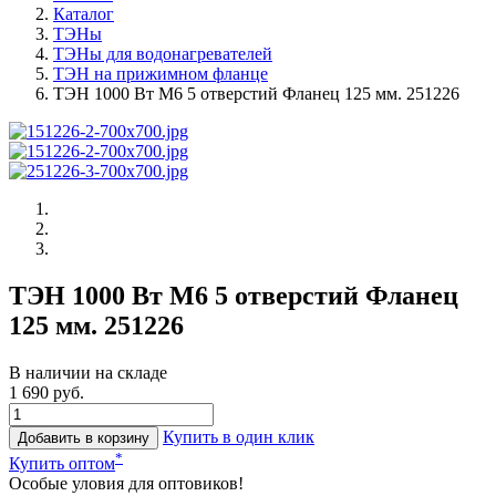
Каталог
ТЭНы
ТЭНы для водонагревателей
ТЭН на прижимном фланце
ТЭН 1000 Вт M6 5 отверстий Фланец 125 мм. 251226
ТЭН 1000 Вт M6 5 отверстий Фланец
125 мм. 251226
В наличии на складе
1 690 руб.
Купить в один клик
Добавить в корзину
*
Купить оптом
Особые уловия для оптовиков!