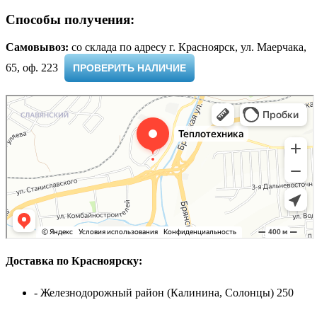
Способы получения:
Самовывоз:
cо склада по адресу г. Красноярск, ул. Маерчака,
65, оф. 223 ​
ПРОВЕРИТЬ НАЛИЧИЕ
Доставка по Красноярску:
- Железнодорожный район (Калинина, Солонцы) 250