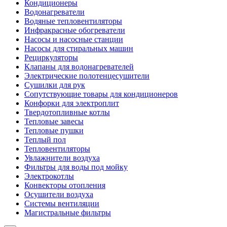
Кондиционеры
Водонагреватели
Водяные тепловентиляторы
Инфракрасные обогреватели
Насосы и насосные станции
Насосы для стиральных машин
Рециркуляторы
Клапаны для водонагревателей
Электрические полотенцесушители
Сушилки для рук
Сопутствующие товары для кондиционеров
Конфорки для электроплит
Твердотопливные котлы
Тепловые завесы
Тепловые пушки
Теплый пол
Тепловентиляторы
Увлажнители воздуха
Фильтры для воды под мойку
Электрокотлы
Конвекторы отопления
Осушители воздуха
Системы вентиляции
Магистральные фильтры