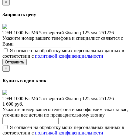
×
Запросить цену
ТЭН 1000 Вт M6 5 отверстий Фланец 125 мм. 251226
Укажите номер вашего телефона и специалист свяжется с
Вами
Я согласен на обработку моих персональных данных в
соответствии с
политикой конфиденциальности
Отправить
×
Купить в один клик
ТЭН 1000 Вт M6 5 отверстий Фланец 125 мм. 251226
1 690 руб.
Укажите номер вашего телефона и мы оформим заказ за вас,
уточнив все детали по предварительному звонку
Я согласен на обработку моих персональных данных в
соответствии с
политикой конфиденциальности