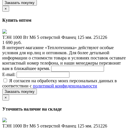
Заказать покупку
×
Купить оптом
ТЭН 1000 Вт M6 5 отверстий Фланец 125 мм. 251226
1 690 руб.
В интернет-магазине «Теплотехника» действуют особые
условия для юр.лиц и оптовиков. Для более детальной
информации о стоимости товара и условиях поставок оставьте
контактный номер телефона, и наши менеджеры перезвонят
вам в ближайшее время.
E-mail:
Я согласен на обработку моих персональных данных в
соответствии с
политикой конфиденциальности
Заказать покупку
×
Уточнить наличие на складе
ТЭН 1000 Вт M6 5 отверстий Фланец 125 мм. 251226