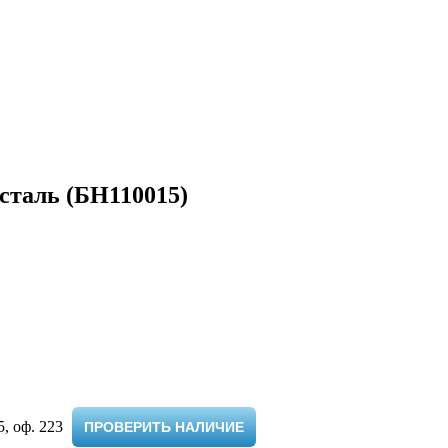
сталь (БН110015)
 оф. 223 ​
ПРОВЕРИТЬ НАЛИЧИЕ