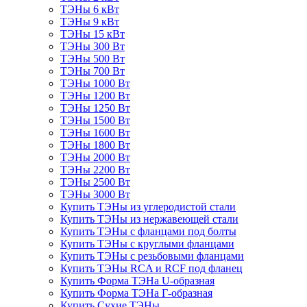
ТЭНы 6 кВт
ТЭНы 9 кВт
ТЭНы 15 кВт
ТЭНы 300 Вт
ТЭНы 500 Вт
ТЭНы 700 Вт
ТЭНы 1000 Вт
ТЭНы 1200 Вт
ТЭНы 1250 Вт
ТЭНы 1500 Вт
ТЭНы 1600 Вт
ТЭНы 1800 Вт
ТЭНы 2000 Вт
ТЭНы 2200 Вт
ТЭНы 2500 Вт
ТЭНы 3000 Вт
Купить ТЭНы из углеродистой стали
Купить ТЭНы из нержавеющей стали
Купить ТЭНы с фланцами под болты
Купить ТЭНы с круглыми фланцами
Купить ТЭНы с резьбовыми фланцами
Купить ТЭНы RCA и RCF под фланец
Купить Форма ТЭНа U-образная
Купить Форма ТЭНа Г-образная
Купить Сухие ТЭНы