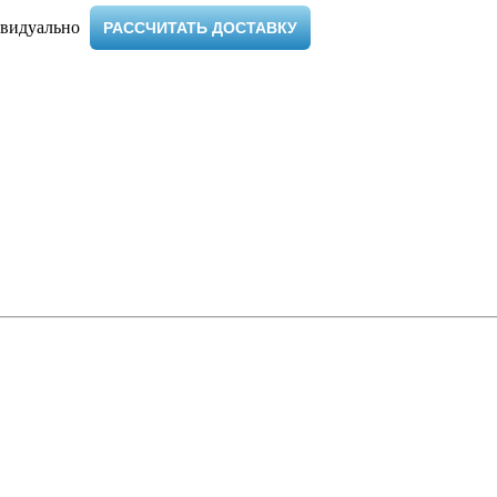
видуально ​
РАССЧИТАТЬ ДОСТАВКУ