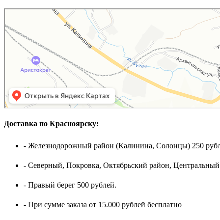
Доставка по Красноярску:
- Железнодорожный район (Калинина, Солонцы) 250 рубл
- Северный, Покровка, Октябрьский район, Центральный
- Правый берег 500 рублей.
- При сумме заказа от 15.000 рублей бесплатно