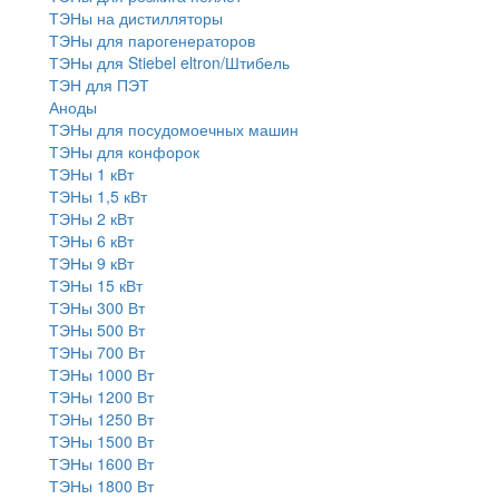
ТЭНы на дистилляторы
ТЭНы для парогенераторов
ТЭНы для Stiebel eltron/Штибель
ТЭН для ПЭТ
Аноды
ТЭНы для посудомоечных машин
ТЭНы для конфорок
ТЭНы 1 кВт
ТЭНы 1,5 кВт
ТЭНы 2 кВт
ТЭНы 6 кВт
ТЭНы 9 кВт
ТЭНы 15 кВт
ТЭНы 300 Вт
ТЭНы 500 Вт
ТЭНы 700 Вт
ТЭНы 1000 Вт
ТЭНы 1200 Вт
ТЭНы 1250 Вт
ТЭНы 1500 Вт
ТЭНы 1600 Вт
ТЭНы 1800 Вт