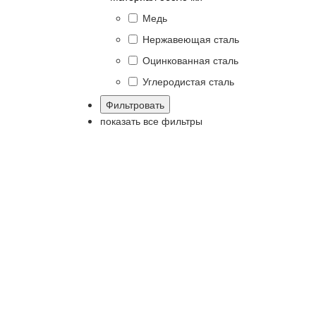
Медь
Нержавеющая сталь
Оцинкованная сталь
Углеродистая сталь
показать все фильтры