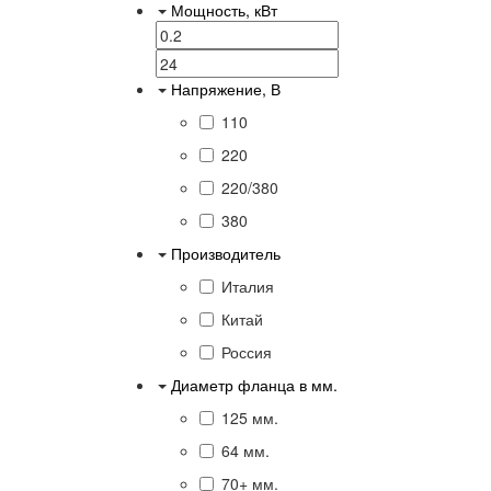
Мощность, кВт
Напряжение, В
110
220
220/380
380
Производитель
Италия
Китай
Россия
Диаметр фланца в мм.
125 мм.
64 мм.
70+ мм.