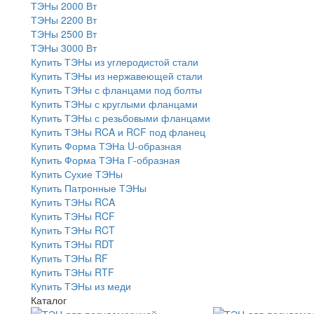
ТЭНы 2000 Вт
ТЭНы 2200 Вт
ТЭНы 2500 Вт
ТЭНы 3000 Вт
Купить ТЭНы из углеродистой стали
Купить ТЭНы из нержавеющей стали
Купить ТЭНы с фланцами под болты
Купить ТЭНы с круглыми фланцами
Купить ТЭНы с резьбовыми фланцами
Купить ТЭНы RCA и RCF под фланец
Купить Форма ТЭНа U-образная
Купить Форма ТЭНа Г-образная
Купить Сухие ТЭНы
Купить Патронные ТЭНы
Купить ТЭНы RCA
Купить ТЭНы RCF
Купить ТЭНы RCT
Купить ТЭНы RDT
Купить ТЭНы RF
Купить ТЭНы RTF
Купить ТЭНы из меди
Каталог