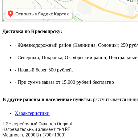
Доставка по Красноярску:
- Железнодорожный район (Калинина, Солонцы) 250 рубл
- Северный, Покровка, Октябрьский район, Центральный
- Правый берег 500 рублей.
- При сумме заказа от 15.000 рублей бесплатно
В другие районы и населенные пункты:
рассчитывается инди
Характеристики
ТЭН серебряный Сильвер Original.
Нагревательный элемент тип RF.
Мощность 2000 Вт (700+1300).