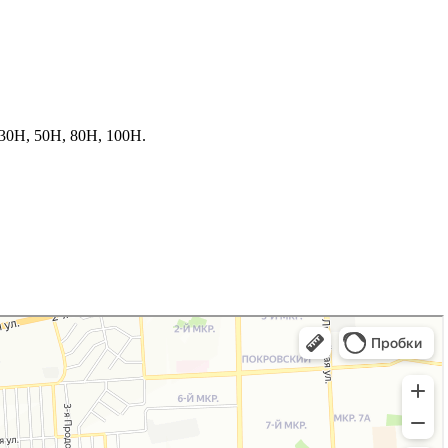
 30H, 50H, 80H, 100H.