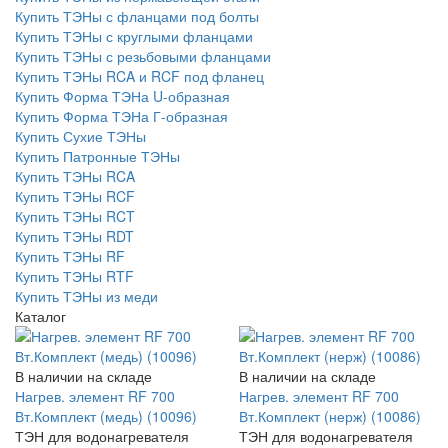
Купить ТЭНы с фланцами под болты
Купить ТЭНы с круглыми фланцами
Купить ТЭНы с резьбовыми фланцами
Купить ТЭНы RCA и RCF под фланец
Купить Форма ТЭНа U-образная
Купить Форма ТЭНа Г-образная
Купить Сухие ТЭНы
Купить Патронные ТЭНы
Купить ТЭНы RCA
Купить ТЭНы RCF
Купить ТЭНы RCT
Купить ТЭНы RDT
Купить ТЭНы RF
Купить ТЭНы RTF
Купить ТЭНы из меди
Каталог
В наличии на складе
В наличии на складе
Нагрев. элемент RF 700
Нагрев. элемент RF 700
Вт.Комплект (медь) (10096)
Вт.Комплект (нерж) (10086)
ТЭН для водонагревателя
ТЭН для водонагревателя