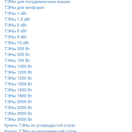
ТЭНы для посудомоечных машин
ТЭНы для конфорок
ТЭНы 1 кВт
ТЭНы 1,5 кВт
ТЭНы 2 кВт
ТЭНы 6 кВт
ТЭНы 9 кВт
ТЭНы 15 кВт
ТЭНы 300 Вт
ТЭНы 500 Вт
ТЭНы 700 Вт
ТЭНы 1000 Вт
ТЭНы 1200 Вт
ТЭНы 1250 Вт
ТЭНы 1500 Вт
ТЭНы 1600 Вт
ТЭНы 1800 Вт
ТЭНы 2000 Вт
ТЭНы 2200 Вт
ТЭНы 2500 Вт
ТЭНы 3000 Вт
Купить ТЭНы из углеродистой стали
Купить ТЭНы из нержавеющей стали