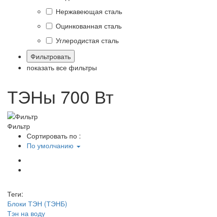
Нержавеющая сталь
Оцинкованная сталь
Углеродистая сталь
показать все фильтры
ТЭНы 700 Вт
Фильтр
Сортировать по :
По умолчанию
Теги:
Блоки ТЭН (ТЭНБ)
Тэн на воду