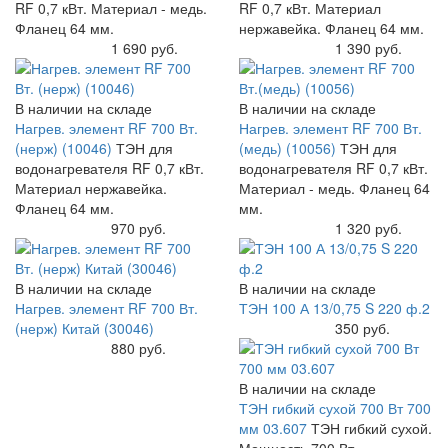
RF 0,7 кВт. Материал - медь.
RF 0,7 кВт. Материал
Фланец 64 мм.
нержавейка. Фланец 64 мм.
Купить
1 690 руб.
Купить
1 390 руб.
В наличии на складе
В наличии на складе
Нагрев. элемент RF 700 Вт.
Нагрев. элемент RF 700 Вт.
(нерж) (10046)
ТЭН для
(медь) (10056)
ТЭН для
водонагревателя RF 0,7 кВт.
водонагревателя RF 0,7 кВт.
Материал нержавейка.
Материал - медь. Фланец 64
Фланец 64 мм.
мм.
Купить
970 руб.
Купить
1 320 руб.
В наличии на складе
В наличии на складе
Нагрев. элемент RF 700 Вт.
ТЭН 100 А 13/0,75 S 220 ф.2
(нерж) Китай (30046)
Купить
350 руб.
Купить
880 руб.
В наличии на складе
ТЭН гибкий сухой 700 Вт 700
мм 03.607
ТЭН гибкий сухой.