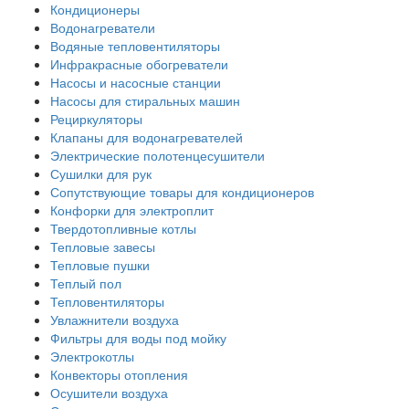
Кондиционеры
Водонагреватели
Водяные тепловентиляторы
Инфракрасные обогреватели
Насосы и насосные станции
Насосы для стиральных машин
Рециркуляторы
Клапаны для водонагревателей
Электрические полотенцесушители
Сушилки для рук
Сопутствующие товары для кондиционеров
Конфорки для электроплит
Твердотопливные котлы
Тепловые завесы
Тепловые пушки
Теплый пол
Тепловентиляторы
Увлажнители воздуха
Фильтры для воды под мойку
Электрокотлы
Конвекторы отопления
Осушители воздуха