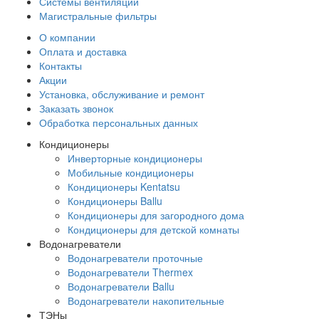
Системы вентиляции
Магистральные фильтры
О компании
Оплата и доставка
Контакты
Акции
Установка, обслуживание и ремонт
Заказать звонок
Обработка персональных данных
Кондиционеры
Инверторные кондиционеры
Мобильные кондиционеры
Кондиционеры Kentatsu
Кондиционеры Ballu
Кондиционеры для загородного дома
Кондиционеры для детской комнаты
Водонагреватели
Водонагреватели проточные
Водонагреватели Thermex
Водонагреватели Ballu
Водонагреватели накопительные
ТЭНы