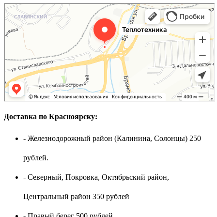
Доставка по Красноярску:
- Железнодорожный район (Калинина, Солонцы) 250
рублей.
- Северный, Покровка, Октябрьский район,
Центральный район 350 рублей
- Правый берег 500 рублей.