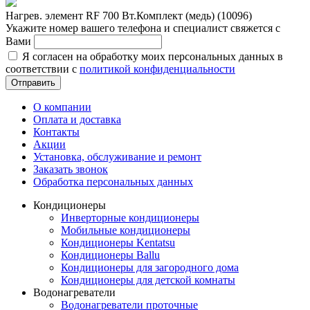
Нагрев. элемент RF 700 Вт.Комплект (медь) (10096)
Укажите номер вашего телефона и специалист свяжется с
Вами
Я согласен на обработку моих персональных данных в
соответствии с
политикой конфиденциальности
Отправить
О компании
Оплата и доставка
Контакты
Акции
Установка, обслуживание и ремонт
Заказать звонок
Обработка персональных данных
Кондиционеры
Инверторные кондиционеры
Мобильные кондиционеры
Кондиционеры Kentatsu
Кондиционеры Ballu
Кондиционеры для загородного дома
Кондиционеры для детской комнаты
Водонагреватели
Водонагреватели проточные