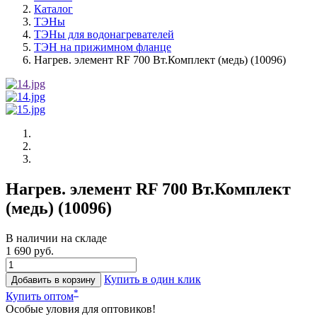
Каталог
ТЭНы
ТЭНы для водонагревателей
ТЭН на прижимном фланце
Нагрев. элемент RF 700 Вт.Комплект (медь) (10096)
Нагрев. элемент RF 700 Вт.Комплект
(медь) (10096)
В наличии на складе
1 690 руб.
Купить в один клик
Добавить в корзину
*
Купить оптом
Особые уловия для оптовиков!