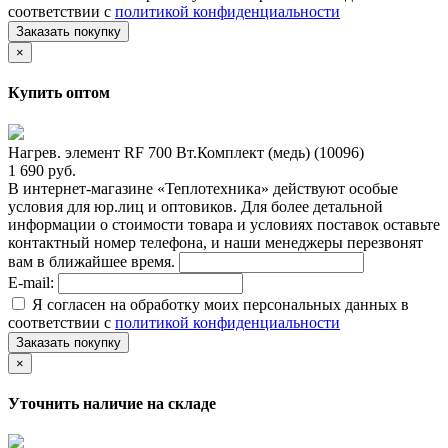
соответствии с
политикой конфиденциальности
Заказать покупку
×
Купить оптом
Нагрев. элемент RF 700 Вт.Комплект (медь) (10096)
1 690 руб.
В интернет-магазине «Теплотехника» действуют особые
условия для юр.лиц и оптовиков. Для более детальной
информации о стоимости товара и условиях поставок оставьте
контактный номер телефона, и наши менеджеры перезвонят
вам в ближайшее время.
E-mail:
Я согласен на обработку моих персональных данных в
соответствии с
политикой конфиденциальности
Заказать покупку
×
Уточнить наличие на складе