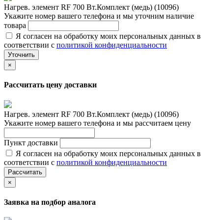
Нагрев. элемент RF 700 Вт.Комплект (медь) (10096)
Укажите номер вашего телефона и мы уточним наличие
товара
Я согласен на обработку моих персональных данных в
соответствии с
политикой конфиденциальности
Уточнить
×
Рассчитать цену доставки
Нагрев. элемент RF 700 Вт.Комплект (медь) (10096)
Укажите номер вашего телефона и мы рассчитаем цену
Пункт доставки
Я согласен на обработку моих персональных данных в
соответствии с
политикой конфиденциальности
Рассчитать
×
Заявка на подбор аналога