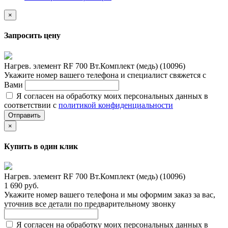
×
Запросить цену
Нагрев. элемент RF 700 Вт.Комплект (медь) (10096)
Укажите номер вашего телефона и специалист свяжется с
Вами
Я согласен на обработку моих персональных данных в
соответствии с
политикой конфиденциальности
Отправить
×
Купить в один клик
Нагрев. элемент RF 700 Вт.Комплект (медь) (10096)
1 690 руб.
Укажите номер вашего телефона и мы оформим заказ за вас,
уточнив все детали по предварительному звонку
Я согласен на обработку моих персональных данных в