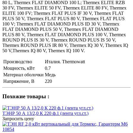
80 L, Thermex FLAT DIAMOND 100 L; Thermex ELITE RZB
30 FV, Thermex ELITE 50 FV, Thermex ELITE 80 FV, Thermex
ELITE 100 FV; Thermex FLAT PLUS IF 30 V, Thermex FLAT
PLUS 50 V, Thermex FLAT PLUS 80 V, Thermex FLAT PLUS
100 V; Thermex FLAT DIAMOND PLUS ID 30 V, Thermex
FLAT DIAMOND PLUS 50 V, Thermex FLAT DIAMOND
PLUS 80 V, Thermex FLAT DIAMOND PLUS 100 V, Thermex
ROUND PLUS IS 30 V, Thermex ROUND PLUS IS 50 V,
Thermex ROUND PLUS IR 80 V, Thermex IQ 30 V, Thermex IQ
50 V,Thermex IQ 80 V, Thermex IQ 100 V.
Производство
Италия. Thermowatt
Мощность, кВт
0.7
Материал оболочки
Медь
Напряжение, В
220
Похожие товары :
ТЭНР 50 А 13/2,0 К 220 ф.1 (лента угл.ст.)
Запросить цену