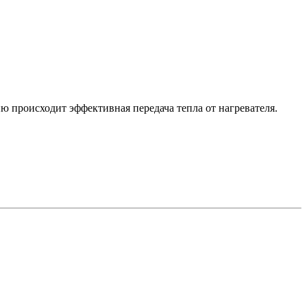
 происходит эффективная передача тепла от нагревателя.