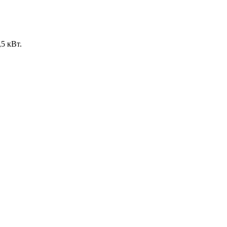
5 кВт.