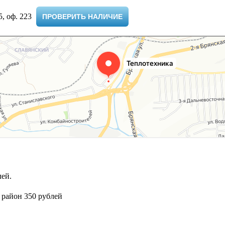
 оф. 223 ​
ПРОВЕРИТЬ НАЛИЧИЕ
ей.
 район 350 рублей