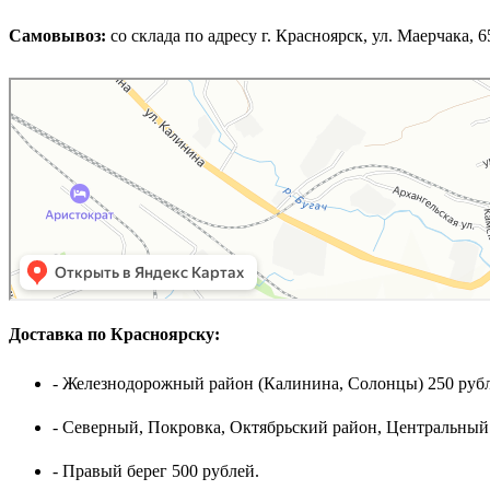
Самовывоз:
cо склада по адресу г. Красноярск, ул. Маерчака, 65,
Доставка по Красноярску:
- Железнодорожный район (Калинина, Солонцы) 250 рубл
- Северный, Покровка, Октябрьский район, Центральный
- Правый берег 500 рублей.