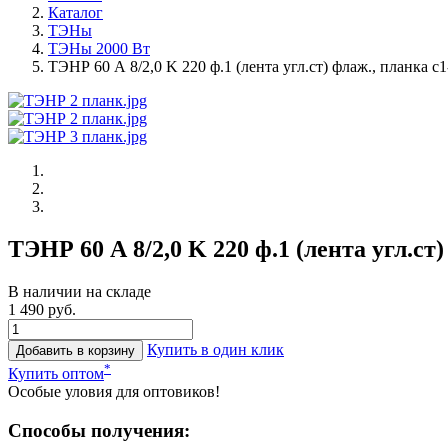
Каталог
ТЭНы
ТЭНы 2000 Вт
ТЭНР 60 А 8/2,0 K 220 ф.1 (лента угл.ст) флаж., планка с
ТЭНР 60 А 8/2,0 K 220 ф.1 (лента угл.ст
В наличии на складе
1 490 руб.
Купить в один клик
Добавить в корзину
*
Купить оптом
Особые уловия для оптовиков!
Способы получения: