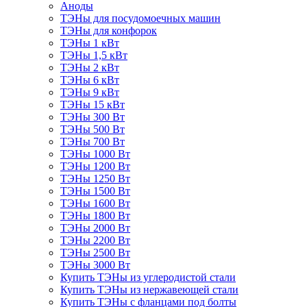
Аноды
ТЭНы для посудомоечных машин
ТЭНы для конфорок
ТЭНы 1 кВт
ТЭНы 1,5 кВт
ТЭНы 2 кВт
ТЭНы 6 кВт
ТЭНы 9 кВт
ТЭНы 15 кВт
ТЭНы 300 Вт
ТЭНы 500 Вт
ТЭНы 700 Вт
ТЭНы 1000 Вт
ТЭНы 1200 Вт
ТЭНы 1250 Вт
ТЭНы 1500 Вт
ТЭНы 1600 Вт
ТЭНы 1800 Вт
ТЭНы 2000 Вт
ТЭНы 2200 Вт
ТЭНы 2500 Вт
ТЭНы 3000 Вт
Купить ТЭНы из углеродистой стали
Купить ТЭНы из нержавеющей стали
Купить ТЭНы с фланцами под болты