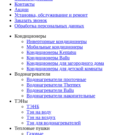
Контакты
Акции
Установка, обслуживание и ремонт
Заказать звонок
Обработка персональных данных
Кондиционеры
Инверторные кондиционеры
Мобильные кондиционеры
Кондиционеры Kentatsu
Кондиционеры Ballu
Кондиционеры для загородного дома
Кондиционеры для детской комнаты
Водонагреватели
Водонагреватели проточные
Водонагреватели Thermex
Водонагреватели Ballu
Водонагреватели накопительные
ТЭНы
ТЭНБ
Тэн на воду
Тэн на воздух
Тэн для водонагревателей
Тепловые пушки
Газовые