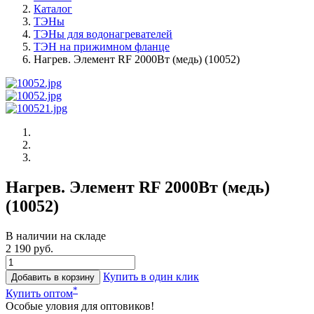
Каталог
ТЭНы
ТЭНы для водонагревателей
ТЭН на прижимном фланце
Нагрев. Элемент RF 2000Вт (медь) (10052)
Нагрев. Элемент RF 2000Вт (медь)
(10052)
В наличии на складе
2 190 руб.
Купить в один клик
Добавить в корзину
*
Купить оптом
Особые уловия для оптовиков!