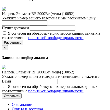
Нагрев. Элемент RF 2000Вт (медь) (10052)
Укажите номер вашего телефона и мы рассчитаем цену
Пункт доставки
Я согласен на обработку моих персональных данных в
соответствии с
политикой конфиденциальности
Рассчитать
×
Заявка на подбор аналога
Нагрев. Элемент RF 2000Вт (медь) (10052)
Укажите номер вашего телефона и специалист свяжется с
Вами
Я согласен на обработку моих персональных данных в
соответствии с
политикой конфиденциальности
Отправить
О компании
Оплата и доставка