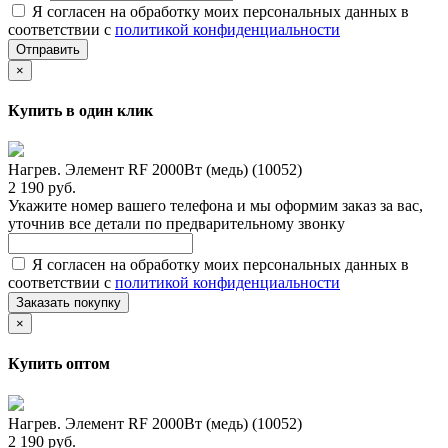
Я согласен на обработку моих персональных данных в
соответствии с
политикой конфиденциальности
Отправить
×
Купить в один клик
Нагрев. Элемент RF 2000Вт (медь) (10052)
2 190 руб.
Укажите номер вашего телефона и мы оформим заказ за вас,
уточнив все детали по предварительному звонку
Я согласен на обработку моих персональных данных в
соответствии с
политикой конфиденциальности
Заказать покупку
×
Купить оптом
Нагрев. Элемент RF 2000Вт (медь) (10052)
2 190 руб.