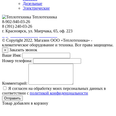
Дизельные
Электрические
Теплотехника
8-902-940-03-26
8 (391) 240-03-26
г. Красноярск, ул. Маерчака, 65, оф. 223
Продвижение сайта https://seo-sv.ru
© Copyright 2022. Магазин ООО «Теплотехника» -
климатическое оборудование и техника. Все права защищены.
Заказать звонок
×
Ваше Имя:
Номер телефона:
Комментарий:
Я согласен на обработку моих персональных данных в
соответствии с
политикой конфиденциальности
Отправить
Товар добавлен в корзину