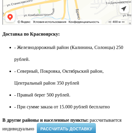
Доставка по Красноярску:
- Железнодорожный район (Калинина, Солонцы) 250
рублей.
- Северный, Покровка, Октябрьский район,
Центральный район 350 рублей
- Правый берег 500 рублей.
- При сумме заказа от 15.000 рублей бесплатно
В другие районы и населенные пункты:
рассчитывается
индивидуально ​
РАССЧИТАТЬ ДОСТАВКУ