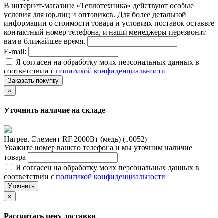
В интернет-магазине «Теплотехника» действуют особые
условия для юр.лиц и оптовиков. Для более детальной
информации о стоимости товара и условиях поставок оставьте
контактный номер телефона, и наши менеджеры перезвонят
вам в ближайшее время.
E-mail:
Я согласен на обработку моих персональных данных в
соответствии с
политикой конфиденциальности
Заказать покупку
×
Уточнить наличие на складе
Нагрев. Элемент RF 2000Вт (медь) (10052)
Укажите номер вашего телефона и мы уточним наличие
товара
Я согласен на обработку моих персональных данных в
соответствии с
политикой конфиденциальности
Уточнить
×
Рассчитать цену доставки