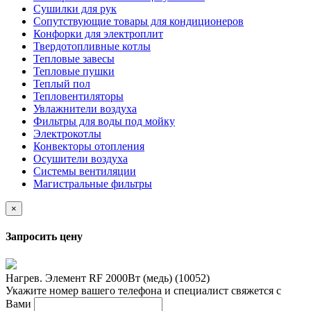
Сушилки для рук
Сопутствующие товары для кондиционеров
Конфорки для электроплит
Твердотопливные котлы
Тепловые завесы
Тепловые пушки
Теплый пол
Тепловентиляторы
Увлажнители воздуха
Фильтры для воды под мойку
Электрокотлы
Конвекторы отопления
Осушители воздуха
Системы вентиляции
Магистральные фильтры
×
Запросить цену
Нагрев. Элемент RF 2000Вт (медь) (10052)
Укажите номер вашего телефона и специалист свяжется с
Вами