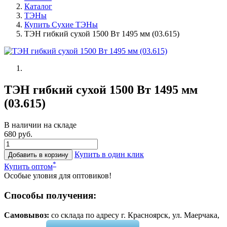
Каталог
ТЭНы
Купить Сухие ТЭНы
ТЭН гибкий сухой 1500 Вт 1495 мм (03.615)
ТЭН гибкий сухой 1500 Вт 1495 мм
(03.615)
В наличии на складе
680 руб.
Купить в один клик
Добавить в корзину
*
Купить оптом
Особые уловия для оптовиков!
Способы получения:
Самовывоз:
cо склада по адресу г. Красноярск, ул. Маерчака,