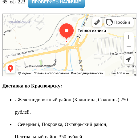
65, оф. 223 ​
ПРОВЕРИТЬ НАЛИЧИЕ
Доставка по Красноярску:
- Железнодорожный район (Калинина, Солонцы) 250
рублей.
- Северный, Покровка, Октябрьский район,
Центральный район 350 рублей