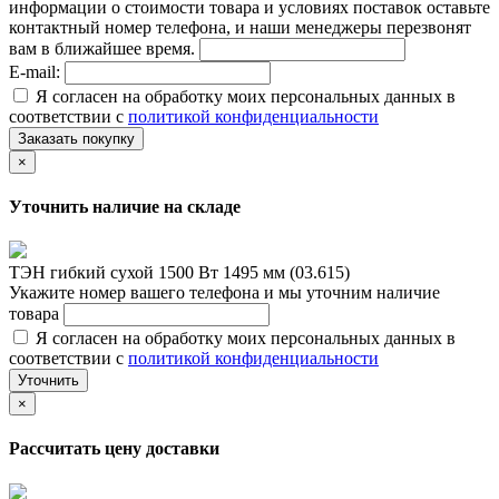
информации о стоимости товара и условиях поставок оставьте
контактный номер телефона, и наши менеджеры перезвонят
вам в ближайшее время.
E-mail:
Я согласен на обработку моих персональных данных в
соответствии с
политикой конфиденциальности
Заказать покупку
×
Уточнить наличие на складе
ТЭН гибкий сухой 1500 Вт 1495 мм (03.615)
Укажите номер вашего телефона и мы уточним наличие
товара
Я согласен на обработку моих персональных данных в
соответствии с
политикой конфиденциальности
Уточнить
×
Рассчитать цену доставки