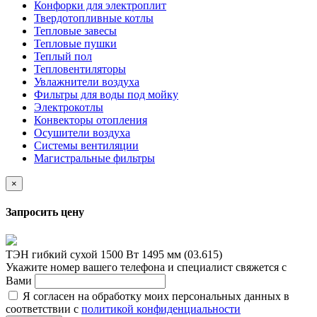
Конфорки для электроплит
Твердотопливные котлы
Тепловые завесы
Тепловые пушки
Теплый пол
Тепловентиляторы
Увлажнители воздуха
Фильтры для воды под мойку
Электрокотлы
Конвекторы отопления
Осушители воздуха
Системы вентиляции
Магистральные фильтры
×
Запросить цену
ТЭН гибкий сухой 1500 Вт 1495 мм (03.615)
Укажите номер вашего телефона и специалист свяжется с
Вами
Я согласен на обработку моих персональных данных в
соответствии с
политикой конфиденциальности