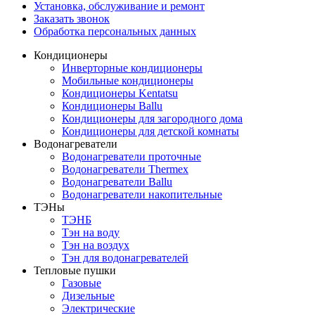
Установка, обслуживание и ремонт
Заказать звонок
Обработка персональных данных
Кондиционеры
Инверторные кондиционеры
Мобильные кондиционеры
Кондиционеры Kentatsu
Кондиционеры Ballu
Кондиционеры для загородного дома
Кондиционеры для детской комнаты
Водонагреватели
Водонагреватели проточные
Водонагреватели Thermex
Водонагреватели Ballu
Водонагреватели накопительные
ТЭНы
ТЭНБ
Тэн на воду
Тэн на воздух
Тэн для водонагревателей
Тепловые пушки
Газовые
Дизельные
Электрические