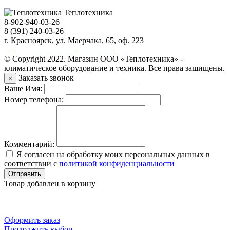
Теплотехника
8-902-940-03-26
8 (391) 240-03-26
г. Красноярск, ул. Маерчака, 65, оф. 223
Продвижение сайта https://seo-sv.ru
© Copyright 2022. Магазин ООО «Теплотехника» -
климатическое оборудование и техника. Все права защищены.
Заказать звонок
×
Ваше Имя:
Номер телефона:
Комментарий:
Я согласен на обработку моих персональных данных в
соответствии с
политикой конфиденциальности
Отправить
Товар добавлен в корзину
Оформить заказ
Продолжить выбор