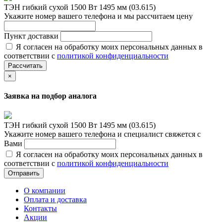
ТЭН гибкий сухой 1500 Вт 1495 мм (03.615)
Укажите номер вашего телефона и мы рассчитаем цену
Пункт доставки
Я согласен на обработку моих персональных данных в
соответствии с
политикой конфиденциальности
Рассчитать
×
Заявка на подбор аналога
ТЭН гибкий сухой 1500 Вт 1495 мм (03.615)
Укажите номер вашего телефона и специалист свяжется с
Вами
Я согласен на обработку моих персональных данных в
соответствии с
политикой конфиденциальности
Отправить
О компании
Оплата и доставка
Контакты
Акции