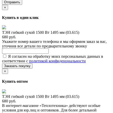
Отправить
×
Купить в один клик
ТЭН гибкий сухой 1500 Вт 1495 мм (03.615)
680 руб.
Укажите номер вашего телефона и мы оформим заказ за вас,
уточнив все детали по предварительному звонку
Я согласен на обработку моих персональных данных в
соответствии с
политикой конфиденциальности
Заказать покупку
×
Купить оптом
ТЭН гибкий сухой 1500 Вт 1495 мм (03.615)
680 руб.
В интернет-магазине «Теплотехника» действуют особые
условия для юр.лиц и оптовиков. Для более детальной