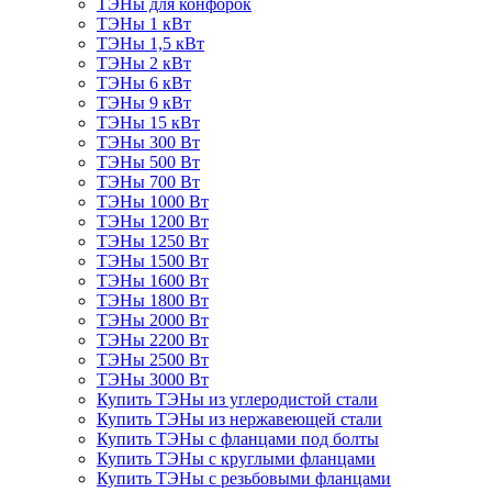
ТЭНы для конфорок
ТЭНы 1 кВт
ТЭНы 1,5 кВт
ТЭНы 2 кВт
ТЭНы 6 кВт
ТЭНы 9 кВт
ТЭНы 15 кВт
ТЭНы 300 Вт
ТЭНы 500 Вт
ТЭНы 700 Вт
ТЭНы 1000 Вт
ТЭНы 1200 Вт
ТЭНы 1250 Вт
ТЭНы 1500 Вт
ТЭНы 1600 Вт
ТЭНы 1800 Вт
ТЭНы 2000 Вт
ТЭНы 2200 Вт
ТЭНы 2500 Вт
ТЭНы 3000 Вт
Купить ТЭНы из углеродистой стали
Купить ТЭНы из нержавеющей стали
Купить ТЭНы с фланцами под болты
Купить ТЭНы с круглыми фланцами
Купить ТЭНы с резьбовыми фланцами