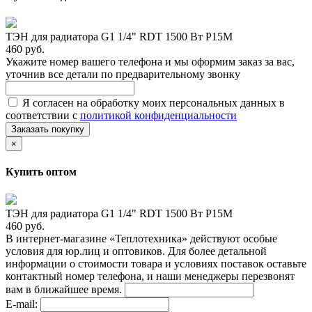
ТЭН для радиатора G1 1/4" RDT 1500 Вт Р15М
460 руб.
Укажите номер вашего телефона и мы оформим заказ за вас,
уточнив все детали по предварительному звонку
Я согласен на обработку моих персональных данных в
соответствии с
политикой конфиденциальности
Заказать покупку
×
Купить оптом
ТЭН для радиатора G1 1/4" RDT 1500 Вт Р15М
460 руб.
В интернет-магазине «Теплотехника» действуют особые
условия для юр.лиц и оптовиков. Для более детальной
информации о стоимости товара и условиях поставок оставьте
контактный номер телефона, и наши менеджеры перезвонят
вам в ближайшее время.
E-mail: