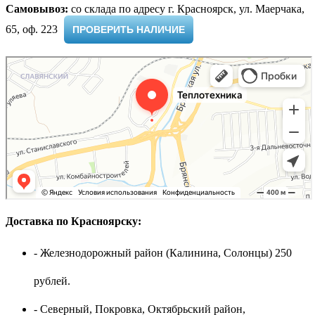
Самовывоз:
cо склада по адресу г. Красноярск, ул. Маерчака,
65, оф. 223 ​
ПРОВЕРИТЬ НАЛИЧИЕ
Доставка по Красноярску:
- Железнодорожный район (Калинина, Солонцы) 250
рублей.
- Северный, Покровка, Октябрьский район,