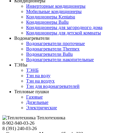
Кондиционеры
Инверторные кондиционеры
Мобильные кондиционеры
Кондиционеры Kentatsu
Кондиционеры Ballu
Кондиционеры для загородного дома
Кондиционеры для детской комнаты
Водонагреватели
Водонагреватели проточные
Водонагреватели Thermex
Водонагреватели Ballu
Водонагреватели накопительные
ТЭНы
ТЭНБ
Тэн на воду
Тэн на воздух
Тэн для водонагревателей
Тепловые пушки
Газовые
Дизельные
Электрические
Теплотехника
8-902-940-03-26
8 (391) 240-03-26