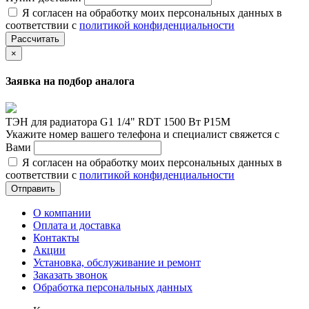
Я согласен на обработку моих персональных данных в
соответствии с
политикой конфиденциальности
Рассчитать
×
Заявка на подбор аналога
ТЭН для радиатора G1 1/4" RDT 1500 Вт Р15М
Укажите номер вашего телефона и специалист свяжется с
Вами
Я согласен на обработку моих персональных данных в
соответствии с
политикой конфиденциальности
Отправить
О компании
Оплата и доставка
Контакты
Акции
Установка, обслуживание и ремонт
Заказать звонок
Обработка персональных данных