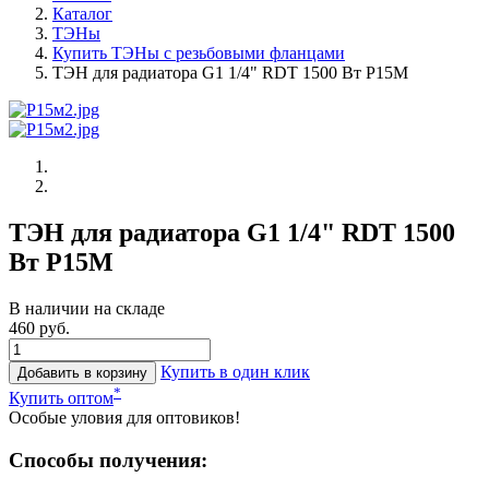
Каталог
ТЭНы
Купить ТЭНы с резьбовыми фланцами
ТЭН для радиатора G1 1/4" RDT 1500 Вт Р15М
ТЭН для радиатора G1 1/4" RDT 1500
Вт Р15М
В наличии на складе
460 руб.
Купить в один клик
Добавить в корзину
*
Купить оптом
Особые уловия для оптовиков!
Способы получения: