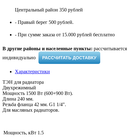
Центральный район 350 рублей
- Правый берег 500 рублей.
- При сумме заказа от 15.000 рублей бесплатно
В другие районы и населенные пункты:
рассчитывается
индивидуально ​
РАССЧИТАТЬ ДОСТАВКУ
Характеристики
ТЭН для радиатора
Двухрежимный
Мощность 1500 Вт (600+900 Вт).
Длина 240 мм.
Резьба фланца 42 мм. G1 1/4".
Для масляных радиаторов.
Мощность, кВт
1.5