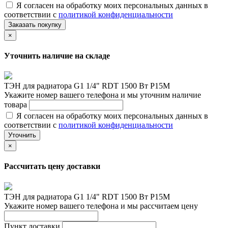
Я согласен на обработку моих персональных данных в
соответствии с
политикой конфиденциальности
Заказать покупку
×
Уточнить наличие на складе
ТЭН для радиатора G1 1/4" RDT 1500 Вт Р15М
Укажите номер вашего телефона и мы уточним наличие
товара
Я согласен на обработку моих персональных данных в
соответствии с
политикой конфиденциальности
Уточнить
×
Рассчитать цену доставки
ТЭН для радиатора G1 1/4" RDT 1500 Вт Р15М
Укажите номер вашего телефона и мы рассчитаем цену
Пункт доставки