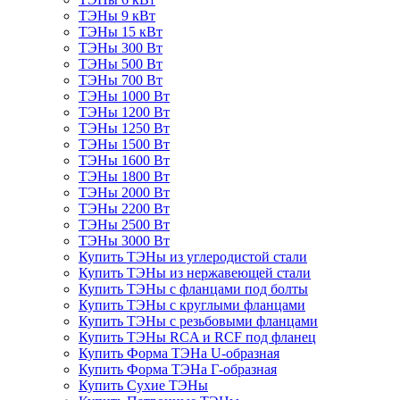
ТЭНы 9 кВт
ТЭНы 15 кВт
ТЭНы 300 Вт
ТЭНы 500 Вт
ТЭНы 700 Вт
ТЭНы 1000 Вт
ТЭНы 1200 Вт
ТЭНы 1250 Вт
ТЭНы 1500 Вт
ТЭНы 1600 Вт
ТЭНы 1800 Вт
ТЭНы 2000 Вт
ТЭНы 2200 Вт
ТЭНы 2500 Вт
ТЭНы 3000 Вт
Купить ТЭНы из углеродистой стали
Купить ТЭНы из нержавеющей стали
Купить ТЭНы с фланцами под болты
Купить ТЭНы с круглыми фланцами
Купить ТЭНы с резьбовыми фланцами
Купить ТЭНы RCA и RCF под фланец
Купить Форма ТЭНа U-образная
Купить Форма ТЭНа Г-образная
Купить Сухие ТЭНы