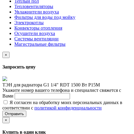
Теплый пол
Тепловентиляторы
Увлажнители воздуха
Фильтры для воды под мойку
Электрокотлы
Конвекторы отопления
Осушители воздуха
Системы вентиляции
Магистральные фильтры
×
Запросить цену
ТЭН для радиатора G1 1/4" RDT 1500 Вт Р15М
Укажите номер вашего телефона и специалист свяжется с
Вами
Я согласен на обработку моих персональных данных в
соответствии с
политикой конфиденциальности
Отправить
×
Купить в один клик