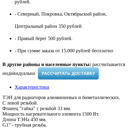
рублей.
- Северный, Покровка, Октябрьский район,
Центральный район 350 рублей
- Правый берег 500 рублей.
- При сумме заказа от 15.000 рублей бесплатно
В другие районы и населенные пункты:
рассчитывается
индивидуально ​
РАССЧИТАТЬ ДОСТАВКУ
Характеристики
ТЭН для радиаторов алюминиевых и биметаллических.
С левой резьбой.
Фланец "гайка" с резьбой 33 мм.
Мощность нагревательного элемента 1500 Вт.
Длина ТЭНа 450 мм.
G1" - трубная резьба.