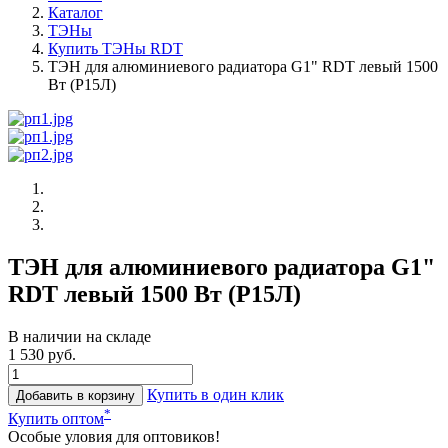
Каталог
ТЭНы
Купить ТЭНы RDT
ТЭН для алюминиевого радиатора G1" RDT левый 1500
Вт (Р15Л)
ТЭН для алюминиевого радиатора G1"
RDT левый 1500 Вт (Р15Л)
В наличии на складе
1 530 руб.
Купить в один клик
Добавить в корзину
*
Купить оптом
Особые уловия для оптовиков!