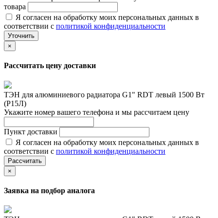
товара
Я согласен на обработку моих персональных данных в
соответствии с
политикой конфиденциальности
Уточнить
×
Рассчитать цену доставки
ТЭН для алюминиевого радиатора G1" RDT левый 1500 Вт
(Р15Л)
Укажите номер вашего телефона и мы рассчитаем цену
Пункт доставки
Я согласен на обработку моих персональных данных в
соответствии с
политикой конфиденциальности
Рассчитать
×
Заявка на подбор аналога