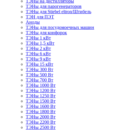
ТЭНы на дистилляторы
ТЭНы для парогенераторов
ТЭНы для Stiebel eltron/Штибель
ТЭН для ПЭТ
Аноды
ТЭНы для посудомоечных машин
ТЭНы для конфорок
ТЭНы 1 кВт
ТЭНы 1,5 кВт
ТЭНы 2 кВт
ТЭНы 6 кВт
ТЭНы 9 кВт
ТЭНы 15 кВт
ТЭНы 300 Вт
ТЭНы 500 Вт
ТЭНы 700 Вт
ТЭНы 1000 Вт
ТЭНы 1200 Вт
ТЭНы 1250 Вт
ТЭНы 1500 Вт
ТЭНы 1600 Вт
ТЭНы 1800 Вт
ТЭНы 2000 Вт
ТЭНы 2200 Вт
ТЭНы 2500 Вт