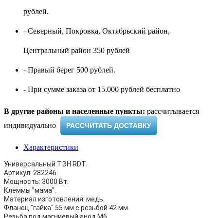
рублей.
- Северный, Покровка, Октябрьский район,
Центральный район 350 рублей
- Правый берег 500 рублей.
- При сумме заказа от 15.000 рублей бесплатно
В другие районы и населенные пункты:
рассчитывается
индивидуально ​
РАССЧИТАТЬ ДОСТАВКУ
Характеристики
Универсальный ТЭН RDT.
Артикул: 282246.
Мощность: 3000 Вт.
Клеммы "мама".
Материал изготовления: медь.
Фланец "гайка" 55 мм с резьбой 42 мм.
Резьба под магниевый анод М6.