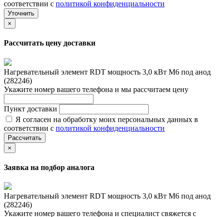
соответствии с
политикой конфиденциальности
Уточнить
×
Рассчитать цену доставки
Нагревательный элемент RDT мощность 3,0 кВт M6 под анод
(282246)
Укажите номер вашего телефона и мы рассчитаем цену
Пункт доставки
Я согласен на обработку моих персональных данных в
соответствии с
политикой конфиденциальности
Рассчитать
×
Заявка на подбор аналога
Нагревательный элемент RDT мощность 3,0 кВт M6 под анод
(282246)
Укажите номер вашего телефона и специалист свяжется с