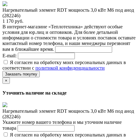
Нагревательный элемент RDT мощность 3,0 кВт M6 под анод
(282246)
1 170 руб.
В интернет-магазине «Теплотехника» действуют особые
условия для юр.лиц и оптовиков. Для более детальной
информации о стоимости товара и условиях поставок оставьте
контактный номер телефона, и наши менеджеры перезвонят
вам в ближайшее время.
E-mail:
Я согласен на обработку моих персональных данных в
соответствии с
политикой конфиденциальности
Заказать покупку
×
Уточнить наличие на складе
Нагревательный элемент RDT мощность 3,0 кВт M6 под анод
(282246)
Укажите номер вашего телефона и мы уточним наличие
товара
Я согласен на обработку моих персональных данных в