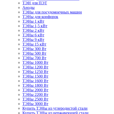
ТЭН для ПЭТ
Аноды
ТЭНы для посудомоечных машин
ТЭНы для конфорок
ТЭНы 1 кВт
ТЭНы 1,5 кВт
ТЭНы 2 кВт
ТЭНы 6 кВт
ТЭНы 9 кВт
ТЭНы 15 кВт
ТЭНы 300 Вт
ТЭНы 500 Вт
ТЭНы 700 Вт
ТЭНы 1000 Вт
ТЭНы 1200 Вт
ТЭНы 1250 Вт
ТЭНы 1500 Вт
ТЭНы 1600 Вт
ТЭНы 1800 Вт
ТЭНы 2000 Вт
ТЭНы 2200 Вт
ТЭНы 2500 Вт
ТЭНы 3000 Вт
Купить ТЭНы из углеродистой стали
Купить ТЭНы из нержавеющей стали