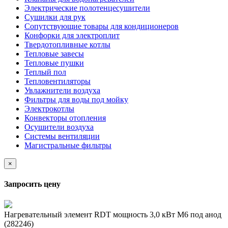
Электрические полотенцесушители
Сушилки для рук
Сопутствующие товары для кондиционеров
Конфорки для электроплит
Твердотопливные котлы
Тепловые завесы
Тепловые пушки
Теплый пол
Тепловентиляторы
Увлажнители воздуха
Фильтры для воды под мойку
Электрокотлы
Конвекторы отопления
Осушители воздуха
Системы вентиляции
Магистральные фильтры
×
Запросить цену
Нагревательный элемент RDT мощность 3,0 кВт M6 под анод
(282246)