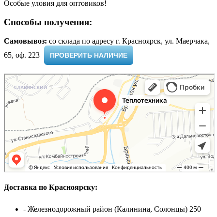
Особые уловия для оптовиков!
Способы получения:
Самовывоз:
cо склада по адресу г. Красноярск, ул. Маерчака,
65, оф. 223 ​
ПРОВЕРИТЬ НАЛИЧИЕ
Доставка по Красноярску:
- Железнодорожный район (Калинина, Солонцы) 250