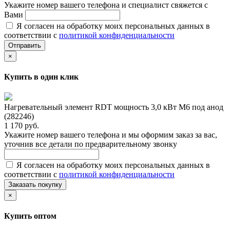
Укажите номер вашего телефона и специалист свяжется с
Вами
Я согласен на обработку моих персональных данных в
соответствии с
политикой конфиденциальности
Отправить
×
Купить в один клик
Нагревательный элемент RDT мощность 3,0 кВт M6 под анод
(282246)
1 170 руб.
Укажите номер вашего телефона и мы оформим заказ за вас,
уточнив все детали по предварительному звонку
Я согласен на обработку моих персональных данных в
соответствии с
политикой конфиденциальности
Заказать покупку
×
Купить оптом