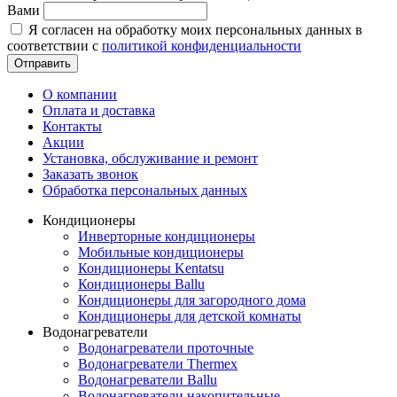
Вами
Я согласен на обработку моих персональных данных в
соответствии с
политикой конфиденциальности
Отправить
О компании
Оплата и доставка
Контакты
Акции
Установка, обслуживание и ремонт
Заказать звонок
Обработка персональных данных
Кондиционеры
Инверторные кондиционеры
Мобильные кондиционеры
Кондиционеры Kentatsu
Кондиционеры Ballu
Кондиционеры для загородного дома
Кондиционеры для детской комнаты
Водонагреватели
Водонагреватели проточные
Водонагреватели Thermex
Водонагреватели Ballu
Водонагреватели накопительные