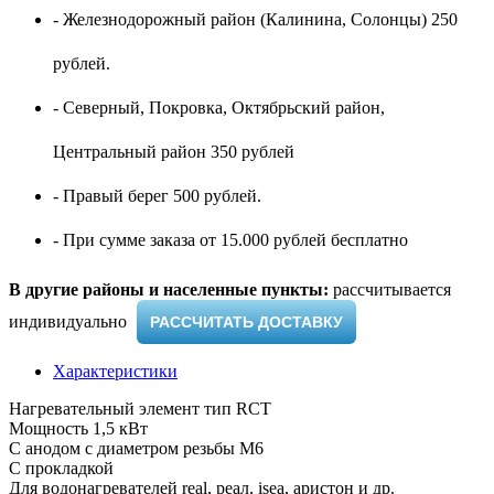
- Железнодорожный район (Калинина, Солонцы) 250
рублей.
- Северный, Покровка, Октябрьский район,
Центральный район 350 рублей
- Правый берег 500 рублей.
- При сумме заказа от 15.000 рублей бесплатно
В другие районы и населенные пункты:
рассчитывается
индивидуально ​
РАССЧИТАТЬ ДОСТАВКУ
Характеристики
Нагревательный элемент тип RCT
Мощность 1,5 кВт
С анодом с диаметром резьбы М6
С прокладкой
Для водонагревателей real, реал, isea, аристон и др.