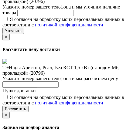
прокладкой) (20796)
Укажите номер вашего телефона и мы уточним наличие
товара
Я согласен на обработку моих персональных данных в
соответствии с
политикой конфиденциальности
Уточнить
×
Рассчитать цену доставки
ТЭН для Аристон, Реал, Isea RCT 1,5 кВт (с анодом М6,
прокладкой) (20796)
Укажите номер вашего телефона и мы рассчитаем цену
Пункт доставки
Я согласен на обработку моих персональных данных в
соответствии с
политикой конфиденциальности
Рассчитать
×
Заявка на подбор аналога