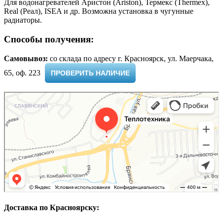
Для водонагревателей Аристон (Ariston), Термекс (Thermex),
Real (Реал), ISEA и др. Возможна установка в чугунные
радиаторы.
Способы получения:
Самовывоз:
cо склада по адресу г. Красноярск, ул. Маерчака,
65, оф. 223 ​
ПРОВЕРИТЬ НАЛИЧИЕ
Доставка по Красноярску: