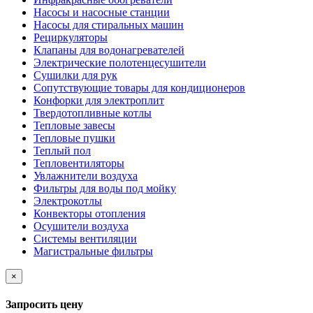
Насосы и насосные станции
Насосы для стиральных машин
Рециркуляторы
Клапаны для водонагревателей
Электрические полотенцесушители
Сушилки для рук
Сопутствующие товары для кондиционеров
Конфорки для электроплит
Твердотопливные котлы
Тепловые завесы
Тепловые пушки
Теплый пол
Тепловентиляторы
Увлажнители воздуха
Фильтры для воды под мойку
Электрокотлы
Конвекторы отопления
Осушители воздуха
Системы вентиляции
Магистральные фильтры
×
Запросить цену