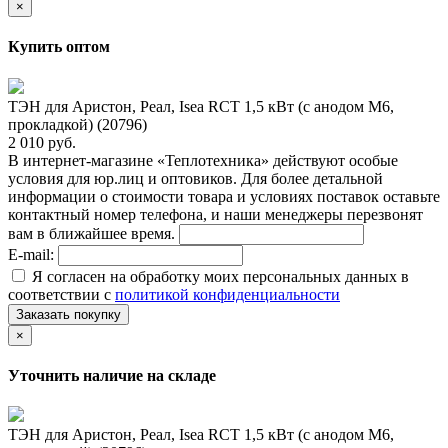
×
Купить оптом
ТЭН для Аристон, Реал, Isea RCT 1,5 кВт (с анодом М6,
прокладкой) (20796)
2 010 руб.
В интернет-магазине «Теплотехника» действуют особые
условия для юр.лиц и оптовиков. Для более детальной
информации о стоимости товара и условиях поставок оставьте
контактный номер телефона, и наши менеджеры перезвонят
вам в ближайшее время.
E-mail:
Я согласен на обработку моих персональных данных в
соответствии с
политикой конфиденциальности
Заказать покупку
×
Уточнить наличие на складе
ТЭН для Аристон, Реал, Isea RCT 1,5 кВт (с анодом М6,