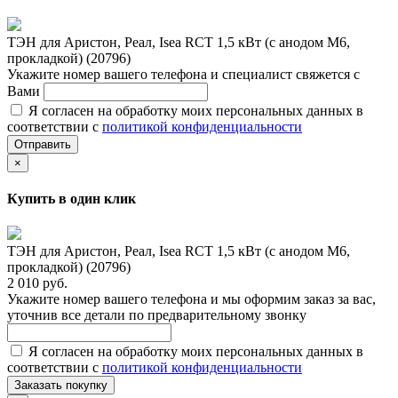
ТЭН для Аристон, Реал, Isea RCT 1,5 кВт (с анодом М6,
прокладкой) (20796)
Укажите номер вашего телефона и специалист свяжется с
Вами
Я согласен на обработку моих персональных данных в
соответствии с
политикой конфиденциальности
Отправить
×
Купить в один клик
ТЭН для Аристон, Реал, Isea RCT 1,5 кВт (с анодом М6,
прокладкой) (20796)
2 010 руб.
Укажите номер вашего телефона и мы оформим заказ за вас,
уточнив все детали по предварительному звонку
Я согласен на обработку моих персональных данных в
соответствии с
политикой конфиденциальности
Заказать покупку