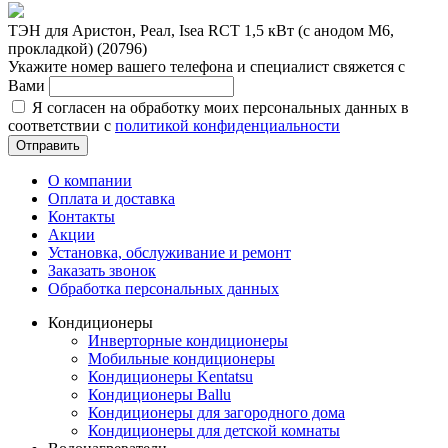
ТЭН для Аристон, Реал, Isea RCT 1,5 кВт (с анодом М6,
прокладкой) (20796)
Укажите номер вашего телефона и специалист свяжется с
Вами
Я согласен на обработку моих персональных данных в
соответствии с
политикой конфиденциальности
Отправить
О компании
Оплата и доставка
Контакты
Акции
Установка, обслуживание и ремонт
Заказать звонок
Обработка персональных данных
Кондиционеры
Инверторные кондиционеры
Мобильные кондиционеры
Кондиционеры Kentatsu
Кондиционеры Ballu
Кондиционеры для загородного дома
Кондиционеры для детской комнаты