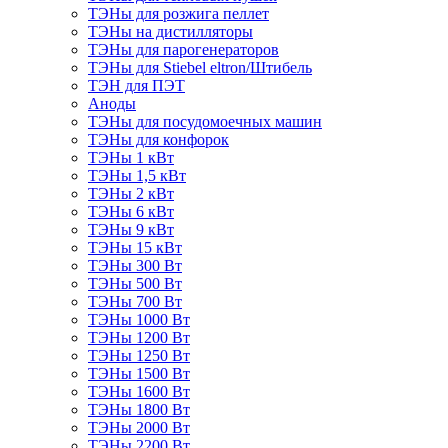
ТЭНы для розжига пеллет
ТЭНы на дистилляторы
ТЭНы для парогенераторов
ТЭНы для Stiebel eltron/Штибель
ТЭН для ПЭТ
Аноды
ТЭНы для посудомоечных машин
ТЭНы для конфорок
ТЭНы 1 кВт
ТЭНы 1,5 кВт
ТЭНы 2 кВт
ТЭНы 6 кВт
ТЭНы 9 кВт
ТЭНы 15 кВт
ТЭНы 300 Вт
ТЭНы 500 Вт
ТЭНы 700 Вт
ТЭНы 1000 Вт
ТЭНы 1200 Вт
ТЭНы 1250 Вт
ТЭНы 1500 Вт
ТЭНы 1600 Вт
ТЭНы 1800 Вт
ТЭНы 2000 Вт
ТЭНы 2200 Вт