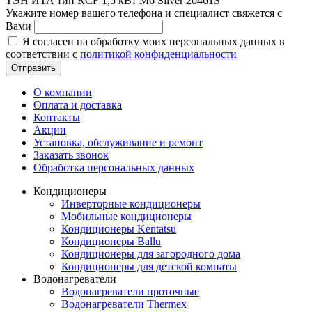
ТЭН ИТА тип RCF 1,5 кВт M6 Silver 20461S
Укажите номер вашего телефона и специалист свяжется с
Вами
Я согласен на обработку моих персональных данных в
соответствии с
политикой конфиденциальности
Отправить
О компании
Оплата и доставка
Контакты
Акции
Установка, обслуживание и ремонт
Заказать звонок
Обработка персональных данных
Кондиционеры
Инверторные кондиционеры
Мобильные кондиционеры
Кондиционеры Kentatsu
Кондиционеры Ballu
Кондиционеры для загородного дома
Кондиционеры для детской комнаты
Водонагреватели
Водонагреватели проточные
Водонагреватели Thermex