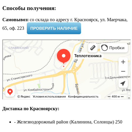
Способы получения:
Самовывоз:
cо склада по адресу г. Красноярск, ул. Маерчака,
65, оф. 223 ​
ПРОВЕРИТЬ НАЛИЧИЕ
Доставка по Красноярску:
- Железнодорожный район (Калинина, Солонцы) 250