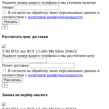
Укажите номер вашего телефона и мы уточним наличие
товара
Я согласен на обработку моих персональных данных в
соответствии с
политикой конфиденциальности
Уточнить
×
Рассчитать цену доставки
ТЭН ИТА тип RCF 1,5 кВт M6 Silver 20461S
Укажите номер вашего телефона и мы рассчитаем цену
Пункт доставки
Я согласен на обработку моих персональных данных в
соответствии с
политикой конфиденциальности
Рассчитать
×
Заявка на подбор аналога