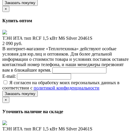
Заказать покупку
×
Купить оптом
ТЭН ИТА тип RCF 1,5 кВт M6 Silver 20461S
2 090 руб.
В интернет-магазине «Теплотехника» действуют особые
условия для юр.лиц и оптовиков. Для более детальной
информации о стоимости товара и условиях поставок оставьте
контактный номер телефона, и наши менеджеры перезвонят
вам в ближайшее время.
E-mail:
Я согласен на обработку моих персональных данных в
соответствии с
политикой конфиденциальности
Заказать покупку
×
Уточнить наличие на складе
ТЭН ИТА тип RCF 1,5 кВт M6 Silver 20461S