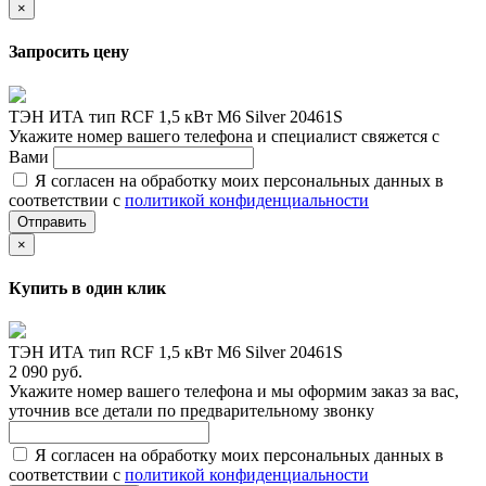
×
Запросить цену
ТЭН ИТА тип RCF 1,5 кВт M6 Silver 20461S
Укажите номер вашего телефона и специалист свяжется с
Вами
Я согласен на обработку моих персональных данных в
соответствии с
политикой конфиденциальности
Отправить
×
Купить в один клик
ТЭН ИТА тип RCF 1,5 кВт M6 Silver 20461S
2 090 руб.
Укажите номер вашего телефона и мы оформим заказ за вас,
уточнив все детали по предварительному звонку
Я согласен на обработку моих персональных данных в
соответствии с
политикой конфиденциальности