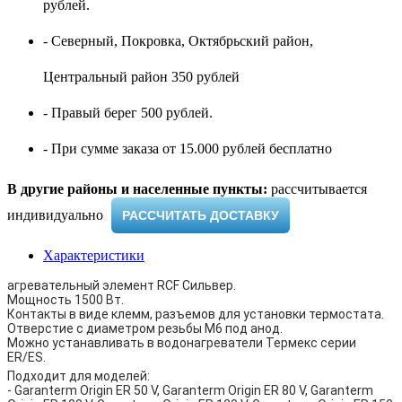
рублей.
- Северный, Покровка, Октябрьский район,
Центральный район 350 рублей
- Правый берег 500 рублей.
- При сумме заказа от 15.000 рублей бесплатно
В другие районы и населенные пункты:
рассчитывается
индивидуально ​
РАССЧИТАТЬ ДОСТАВКУ
Характеристики
агревательный элемент RCF Сильвер.
Мощность 1500 Вт.
Контакты в виде клемм, разъемов для установки термостата.
Отверстие с диаметром резьбы M6 под анод.
Можно устанавливать в водонагреватели Термекс серии
ER/ES.
Подходит для моделей:
- Garanterm Origin ER 50 V, Garanterm Origin ER 80 V, Garanterm