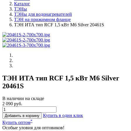
Каталог
ТЭНы
ТЭНы для водонагревателей
ТЭН на прижимном фланце
ТЭН ИТА тип RCF 1,5 кВт M6 Silver 20461S
ТЭН ИТА тип RCF 1,5 кВт M6 Silver
20461S
В наличии на складе
2 090 руб.
Купить в один клик
Добавить в корзину
*
Купить оптом
Особые уловия для оптовиков!