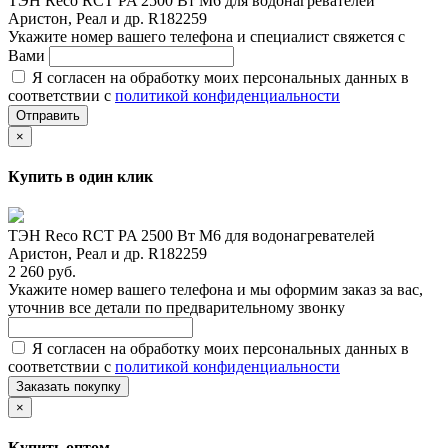
ТЭН Reco RCT PA 2500 Вт M6 для водонагревателей
Аристон, Реал и др. R182259
Укажите номер вашего телефона и специалист свяжется с
Вами
Я согласен на обработку моих персональных данных в
соответствии с
политикой конфиденциальности
Отправить
×
Купить в один клик
ТЭН Reco RCT PA 2500 Вт M6 для водонагревателей
Аристон, Реал и др. R182259
2 260 руб.
Укажите номер вашего телефона и мы оформим заказ за вас,
уточнив все детали по предварительному звонку
Я согласен на обработку моих персональных данных в
соответствии с
политикой конфиденциальности
Заказать покупку
×
Купить оптом