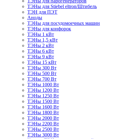
ТЭНы для парогенераторов
ТЭНы для Stiebel eltron/Штибель
ТЭН для ПЭТ
Аноды
ТЭНы для посудомоечных машин
ТЭНы для конфорок
ТЭНы 1 кВт
ТЭНы 1,5 кВт
ТЭНы 2 кВт
ТЭНы 6 кВт
ТЭНы 9 кВт
ТЭНы 15 кВт
ТЭНы 300 Вт
ТЭНы 500 Вт
ТЭНы 700 Вт
ТЭНы 1000 Вт
ТЭНы 1200 Вт
ТЭНы 1250 Вт
ТЭНы 1500 Вт
ТЭНы 1600 Вт
ТЭНы 1800 Вт
ТЭНы 2000 Вт
ТЭНы 2200 Вт
ТЭНы 2500 Вт
ТЭНы 3000 Вт