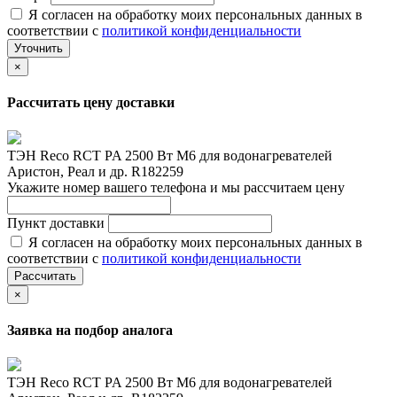
Я согласен на обработку моих персональных данных в
соответствии с
политикой конфиденциальности
Уточнить
×
Рассчитать цену доставки
ТЭН Reco RCT PA 2500 Вт M6 для водонагревателей
Аристон, Реал и др. R182259
Укажите номер вашего телефона и мы рассчитаем цену
Пункт доставки
Я согласен на обработку моих персональных данных в
соответствии с
политикой конфиденциальности
Рассчитать
×
Заявка на подбор аналога
ТЭН Reco RCT PA 2500 Вт M6 для водонагревателей