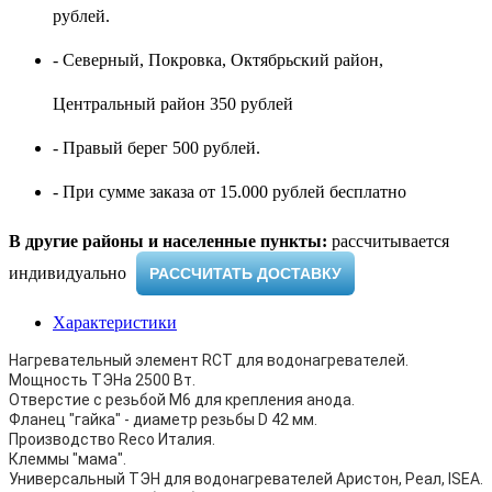
рублей.
- Северный, Покровка, Октябрьский район,
Центральный район 350 рублей
- Правый берег 500 рублей.
- При сумме заказа от 15.000 рублей бесплатно
В другие районы и населенные пункты:
рассчитывается
индивидуально ​
РАССЧИТАТЬ ДОСТАВКУ
Характеристики
Нагревательный элемент RCT для водонагревателей.
Мощность ТЭНа 2500 Вт.
Отверстие с резьбой M6 для крепления анода.
Фланец "гайка" - диаметр резьбы D 42 мм.
Производство Reco Италия.
Клеммы "мама".
Универсальный ТЭН для водонагревателей Аристон, Реал, ISEA.