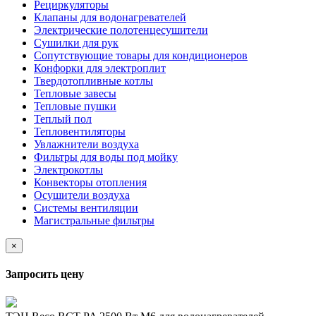
Рециркуляторы
Клапаны для водонагревателей
Электрические полотенцесушители
Сушилки для рук
Сопутствующие товары для кондиционеров
Конфорки для электроплит
Твердотопливные котлы
Тепловые завесы
Тепловые пушки
Теплый пол
Тепловентиляторы
Увлажнители воздуха
Фильтры для воды под мойку
Электрокотлы
Конвекторы отопления
Осушители воздуха
Системы вентиляции
Магистральные фильтры
×
Запросить цену