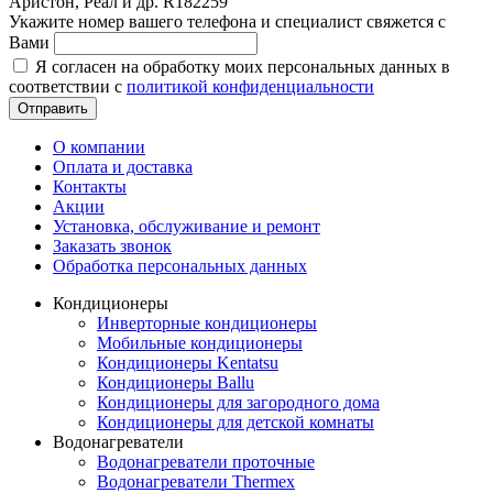
Аристон, Реал и др. R182259
Укажите номер вашего телефона и специалист свяжется с
Вами
Я согласен на обработку моих персональных данных в
соответствии с
политикой конфиденциальности
Отправить
О компании
Оплата и доставка
Контакты
Акции
Установка, обслуживание и ремонт
Заказать звонок
Обработка персональных данных
Кондиционеры
Инверторные кондиционеры
Мобильные кондиционеры
Кондиционеры Kentatsu
Кондиционеры Ballu
Кондиционеры для загородного дома
Кондиционеры для детской комнаты
Водонагреватели
Водонагреватели проточные
Водонагреватели Thermex