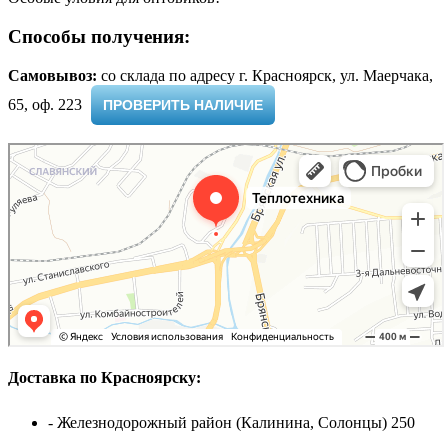
Способы получения:
Самовывоз:
cо склада по адресу г. Красноярск, ул. Маерчака,
65, оф. 223 ​
ПРОВЕРИТЬ НАЛИЧИЕ
Доставка по Красноярску:
- Железнодорожный район (Калинина, Солонцы) 250