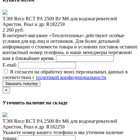
ТЭН Reco RCT PA 2500 Вт M6 для водонагревателей
Аристон, Реал и др. R182259
2 260 руб.
В интернет-магазине «Теплотехника» действуют особые
условия для юр.лиц и оптовиков. Для более детальной
информации о стоимости товара и условиях поставок оставьте
контактный номер телефона, и наши менеджеры перезвонят
вам в ближайшее время.
E-mail:
Я согласен на обработку моих персональных данных в
соответствии с
политикой конфиденциальности
Заказать покупку
×
Уточнить наличие на складе
ТЭН Reco RCT PA 2500 Вт M6 для водонагревателей
Аристон, Реал и др. R182259
Укажите номер вашего телефона и мы уточним наличие
товара