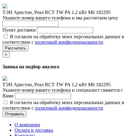
ТЭН Аристон, Реал RCT TW PA 1,2 кВт M6 182295
Укажите номер вашего телефона и мы рассчитаем цену
Пункт доставки
Я согласен на обработку моих персональных данных в
соответствии с
политикой конфиденциальности
Рассчитать
×
Заявка на подбор аналога
ТЭН Аристон, Реал RCT TW PA 1,2 кВт M6 182295
Укажите номер вашего телефона и специалист свяжется с
Вами
Я согласен на обработку моих персональных данных в
соответствии с
политикой конфиденциальности
Отправить
О компании
Оплата и доставка
Контакты