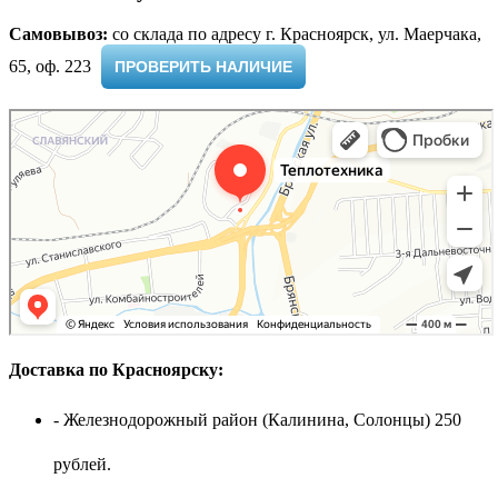
Самовывоз:
cо склада по адресу г. Красноярск, ул. Маерчака,
65, оф. 223 ​
ПРОВЕРИТЬ НАЛИЧИЕ
Доставка по Красноярску:
- Железнодорожный район (Калинина, Солонцы) 250
рублей.