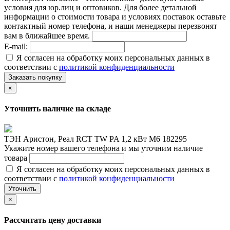
условия для юр.лиц и оптовиков. Для более детальной
информации о стоимости товара и условиях поставок оставьте
контактный номер телефона, и наши менеджеры перезвонят
вам в ближайшее время.
E-mail:
Я согласен на обработку моих персональных данных в
соответствии с
политикой конфиденциальности
Заказать покупку
×
Уточнить наличие на складе
ТЭН Аристон, Реал RCT TW PA 1,2 кВт M6 182295
Укажите номер вашего телефона и мы уточним наличие
товара
Я согласен на обработку моих персональных данных в
соответствии с
политикой конфиденциальности
Уточнить
×
Рассчитать цену доставки