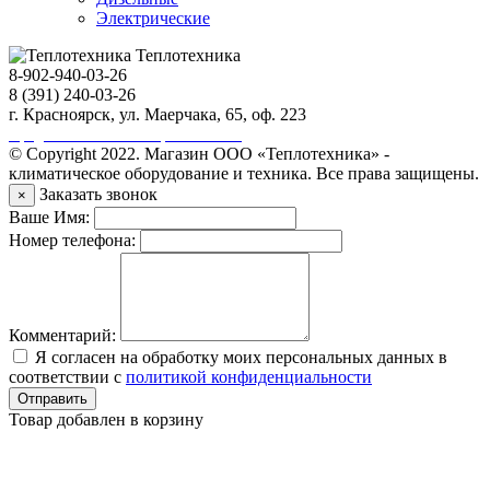
Электрические
Теплотехника
8-902-940-03-26
8 (391) 240-03-26
г. Красноярск, ул. Маерчака, 65, оф. 223
Продвижение сайта https://seo-sv.ru
© Copyright 2022. Магазин ООО «Теплотехника» -
климатическое оборудование и техника. Все права защищены.
Заказать звонок
×
Ваше Имя:
Номер телефона:
Комментарий:
Я согласен на обработку моих персональных данных в
соответствии с
политикой конфиденциальности
Отправить
Товар добавлен в корзину