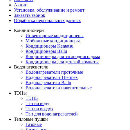
Акции
Установка, обслуживание и ремонт
Заказать звонок
Обработка персональных данных
Кондиционеры
Инверторные кондиционеры
Мобильные кондиционеры
Кондиционеры Kentatsu
Кондиционеры Ballu
Кондиционеры для загородного дома
Кондиционеры для детской комнаты
Водонагреватели
Водонагреватели проточные
Водонагреватели Thermex
Водонагреватели Ballu
Водонагреватели накопительные
ТЭНы
ТЭНБ
Тэн на воду
Тэн на воздух
Тэн для водонагревателей
Тепловые пушки
Газовые
Дизельные