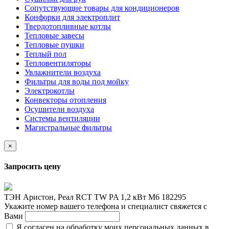
Сопутствующие товары для кондиционеров
Конфорки для электроплит
Твердотопливные котлы
Тепловые завесы
Тепловые пушки
Теплый пол
Тепловентиляторы
Увлажнители воздуха
Фильтры для воды под мойку
Электрокотлы
Конвекторы отопления
Осушители воздуха
Системы вентиляции
Магистральные фильтры
×
Запросить цену
ТЭН Аристон, Реал RCT TW PA 1,2 кВт M6 182295
Укажите номер вашего телефона и специалист свяжется с
Вами
Я согласен на обработку моих персональных данных в