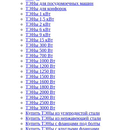
ТЭНы для посудомоечных машин
ТЭНы для конфорок
ТЭНы 1 кВт
ТЭНы 1,5 кВт
ТЭНы 2 кВт
ТЭНы 6 кВт
ТЭНы 9 кВт
ТЭНы 15 кВт
ТЭНы 300 Вт
ТЭНы 500 Вт
ТЭНы 700 Вт
ТЭНы 1000 Вт
ТЭНы 1200 Вт
ТЭНы 1250 Вт
ТЭНы 1500 Вт
ТЭНы 1600 Вт
ТЭНы 1800 Вт
ТЭНы 2000 Вт
ТЭНы 2200 Вт
ТЭНы 2500 Вт
ТЭНы 3000 Вт
Купить ТЭНы из углеродистой стали
Купить ТЭНы из нержавеющей стали
Купить ТЭНы с фланцами под болты
Купить ТЭНы с круглыми фланцами