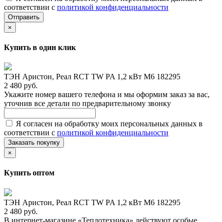
соответствии с
политикой конфиденциальности
Отправить
×
Купить в один клик
ТЭН Аристон, Реал RCT TW PA 1,2 кВт M6 182295
2 480 руб.
Укажите номер вашего телефона и мы оформим заказ за вас,
уточнив все детали по предварительному звонку
Я согласен на обработку моих персональных данных в
соответствии с
политикой конфиденциальности
Заказать покупку
×
Купить оптом
ТЭН Аристон, Реал RCT TW PA 1,2 кВт M6 182295
2 480 руб.
В интернет-магазине «Теплотехника» действуют особые