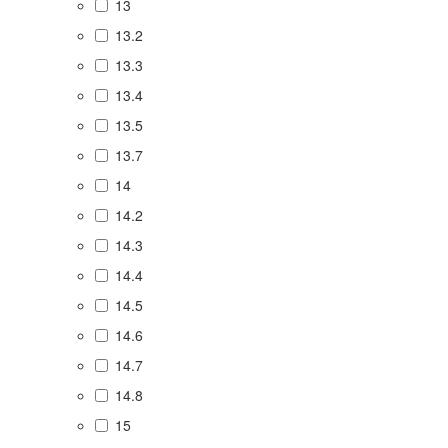
13
13.2
13.3
13.4
13.5
13.7
14
14.2
14.3
14.4
14.5
14.6
14.7
14.8
15