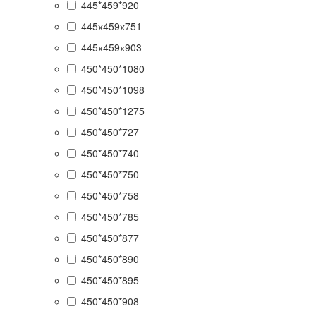
445*459*920
445х459х751
445х459х903
450*450*1080
450*450*1098
450*450*1275
450*450*727
450*450*740
450*450*750
450*450*758
450*450*785
450*450*877
450*450*890
450*450*895
450*450*908