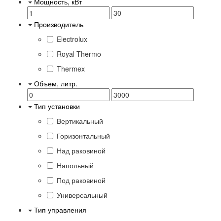
Мощность, кВт
Производитель
Electrolux
Royal Thermo
Thermex
Объем, литр.
Тип установки
Вертикальный
Горизонтальный
Над раковиной
Напольный
Под раковиной
Универсальный
Тип управления