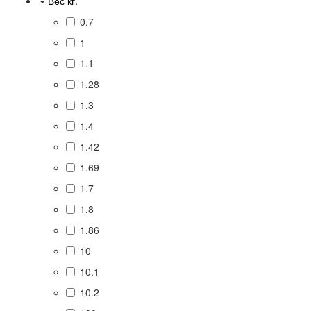
Вес кг.
0.7
1
1.1
1.28
1.3
1.4
1.42
1.69
1.7
1.8
1.86
10
10.1
10.2