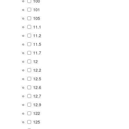
100
101
105
11.1
11.2
11.5
11.7
12
12.2
12.5
12.6
12.7
12.9
122
125