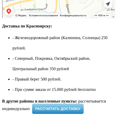
Доставка по Красноярску:
- Железнодорожный район (Калинина, Солонцы) 250
рублей.
- Северный, Покровка, Октябрьский район,
Центральный район 350 рублей
- Правый берег 500 рублей.
- При сумме заказа от 15.000 рублей бесплатно
В другие районы и населенные пункты:
рассчитывается
индивидуально ​
РАССЧИТАТЬ ДОСТАВКУ