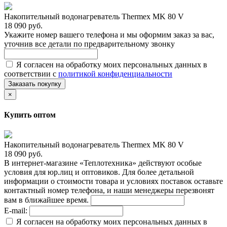
Накопительный водонагреватель Thermex MK 80 V
18 090 руб.
Укажите номер вашего телефона и мы оформим заказ за вас,
уточнив все детали по предварительному звонку
Я согласен на обработку моих персональных данных в
соответствии с
политикой конфиденциальности
Заказать покупку
×
Купить оптом
Накопительный водонагреватель Thermex MK 80 V
18 090 руб.
В интернет-магазине «Теплотехника» действуют особые
условия для юр.лиц и оптовиков. Для более детальной
информации о стоимости товара и условиях поставок оставьте
контактный номер телефона, и наши менеджеры перезвонят
вам в ближайшее время.
E-mail:
Я согласен на обработку моих персональных данных в