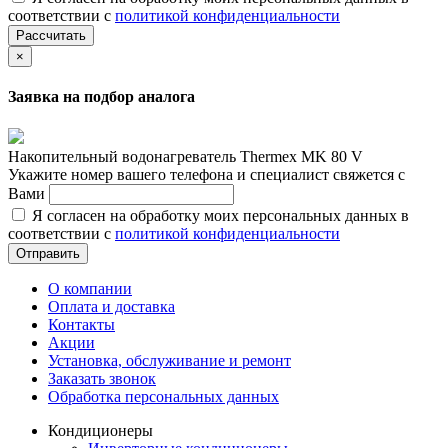
соответствии с
политикой конфиденциальности
Рассчитать
×
Заявка на подбор аналога
Накопительный водонагреватель Thermex MK 80 V
Укажите номер вашего телефона и специалист свяжется с
Вами
Я согласен на обработку моих персональных данных в
соответствии с
политикой конфиденциальности
Отправить
О компании
Оплата и доставка
Контакты
Акции
Установка, обслуживание и ремонт
Заказать звонок
Обработка персональных данных
Кондиционеры