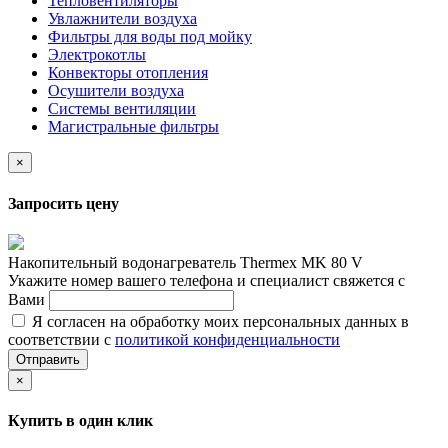
Тепловентиляторы
Увлажнители воздуха
Фильтры для воды под мойку
Электрокотлы
Конвекторы отопления
Осушители воздуха
Системы вентиляции
Магистральные фильтры
×
Запросить цену
Накопительный водонагреватель Thermex MK 80 V
Укажите номер вашего телефона и специалист свяжется с
Вами
Я согласен на обработку моих персональных данных в
соответствии с
политикой конфиденциальности
Отправить
×
Купить в один клик