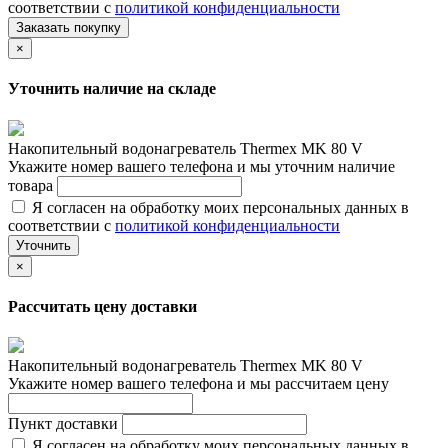
соответствии с
политикой конфиденциальности
Заказать покупку
×
Уточнить наличие на складе
Накопительный водонагреватель Thermex MK 80 V
Укажите номер вашего телефона и мы уточним наличие
товара
Я согласен на обработку моих персональных данных в
соответствии с
политикой конфиденциальности
Уточнить
×
Рассчитать цену доставки
Накопительный водонагреватель Thermex MK 80 V
Укажите номер вашего телефона и мы рассчитаем цену
Пункт доставки
Я согласен на обработку моих персональных данных в