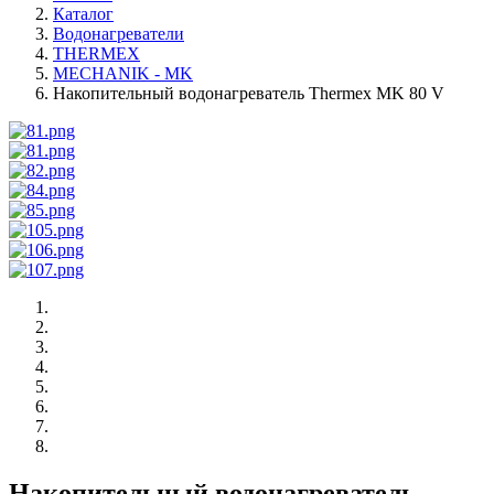
Каталог
Водонагреватели
THERMEX
MECHANIK - MK
Накопительный водонагреватель Thermex MK 80 V
Накопительный водонагреватель