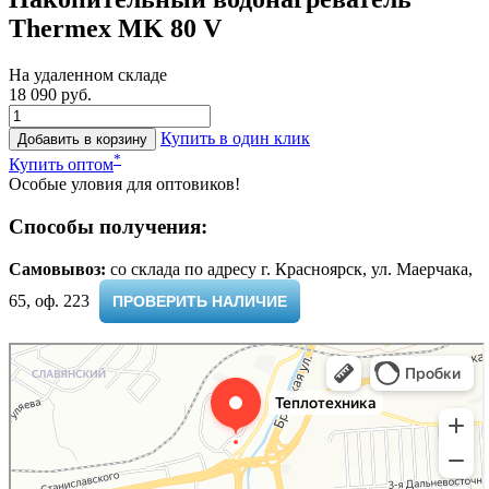
Thermex MK 80 V
На удаленном складе
18 090 руб.
Купить в один клик
Добавить в корзину
*
Купить оптом
Особые уловия для оптовиков!
Способы получения:
Самовывоз:
cо склада по адресу г. Красноярск, ул. Маерчака,
65, оф. 223 ​
ПРОВЕРИТЬ НАЛИЧИЕ