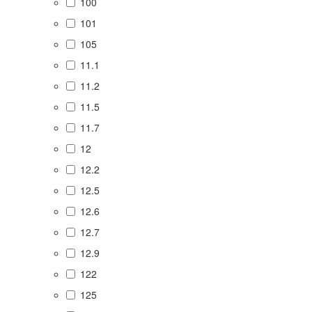
100
101
105
11.1
11.2
11.5
11.7
12
12.2
12.5
12.6
12.7
12.9
122
125