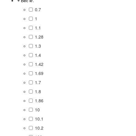
Вес кг.
0.7
1
1.1
1.28
1.3
1.4
1.42
1.69
1.7
1.8
1.86
10
10.1
10.2