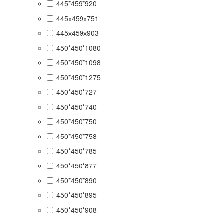
445*459*920
445х459х751
445х459х903
450*450*1080
450*450*1098
450*450*1275
450*450*727
450*450*740
450*450*750
450*450*758
450*450*785
450*450*877
450*450*890
450*450*895
450*450*908