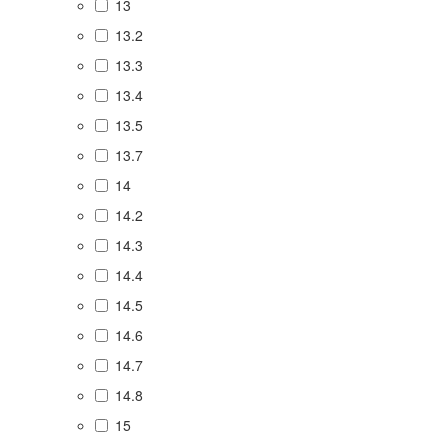
13
13.2
13.3
13.4
13.5
13.7
14
14.2
14.3
14.4
14.5
14.6
14.7
14.8
15