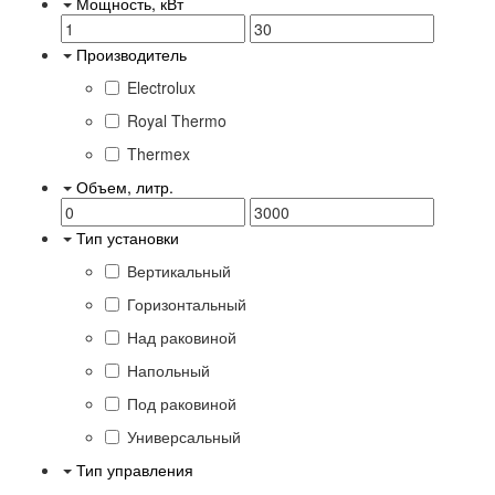
Мощность, кВт
Производитель
Electrolux
Royal Thermo
Thermex
Объем, литр.
Тип установки
Вертикальный
Горизонтальный
Над раковиной
Напольный
Под раковиной
Универсальный
Тип управления