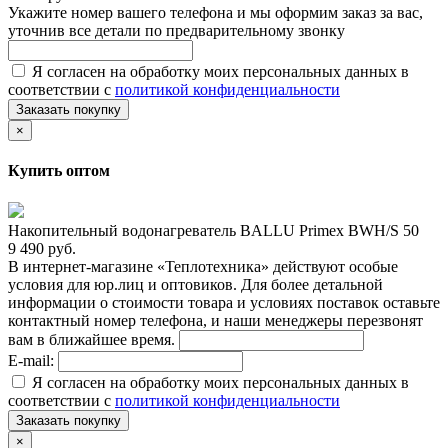
Укажите номер вашего телефона и мы оформим заказ за вас,
уточнив все детали по предварительному звонку
Я согласен на обработку моих персональных данных в
соответствии с
политикой конфиденциальности
Заказать покупку
×
Купить оптом
Накопительный водонагреватель BALLU Primex BWH/S 50
9 490 руб.
В интернет-магазине «Теплотехника» действуют особые
условия для юр.лиц и оптовиков. Для более детальной
информации о стоимости товара и условиях поставок оставьте
контактный номер телефона, и наши менеджеры перезвонят
вам в ближайшее время.
E-mail:
Я согласен на обработку моих персональных данных в
соответствии с
политикой конфиденциальности
Заказать покупку
×