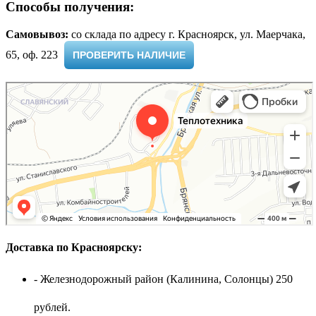
Способы получения:
Самовывоз:
cо склада по адресу г. Красноярск, ул. Маерчака,
65, оф. 223 ​
ПРОВЕРИТЬ НАЛИЧИЕ
Доставка по Красноярску:
- Железнодорожный район (Калинина, Солонцы) 250
рублей.