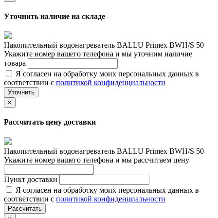
Уточнить наличие на складе
Накопительный водонагреватель BALLU Primex BWH/S 50
Укажите номер вашего телефона и мы уточним наличие
товара
Я согласен на обработку моих персональных данных в
соответствии с
политикой конфиденциальности
Уточнить
×
Рассчитать цену доставки
Накопительный водонагреватель BALLU Primex BWH/S 50
Укажите номер вашего телефона и мы рассчитаем цену
Пункт доставки
Я согласен на обработку моих персональных данных в
соответствии с
политикой конфиденциальности
Рассчитать