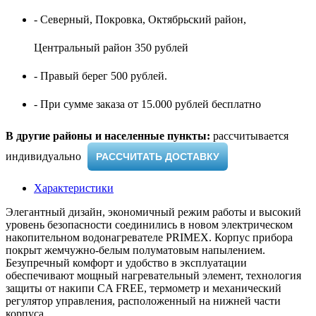
- Северный, Покровка, Октябрьский район,
Центральный район 350 рублей
- Правый берег 500 рублей.
- При сумме заказа от 15.000 рублей бесплатно
В другие районы и населенные пункты:
рассчитывается
индивидуально ​
РАССЧИТАТЬ ДОСТАВКУ
Характеристики
Элегантный дизайн, экономичный режим работы и высокий
уровень безопасности соединились в новом электрическом
накопительном водонагревателе PRIMЕX. Корпус прибора
покрыт жемчужно-белым полуматовым напылением.
Безупречный комфорт и удобство в эксплуатации
обеспечивают мощный нагревательный элемент, технология
защиты от накипи CA FREE, термометр и механический
регулятор управления, расположенный на нижней части
корпуса.