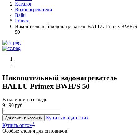
Каталог
Водонагреватели
Ballu
Primex
Накопительный водонагреватель BALLU Primex BWH/S
50
Накопительный водонагреватель
BALLU Primex BWH/S 50
В наличии на складе
9 490 руб.
Купить в один клик
Добавить в корзину
*
Купить оптом
Особые уловия для оптовиков!