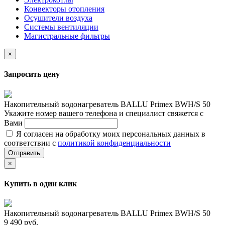
Конвекторы отопления
Осушители воздуха
Системы вентиляции
Магистральные фильтры
×
Запросить цену
Накопительный водонагреватель BALLU Primex BWH/S 50
Укажите номер вашего телефона и специалист свяжется с
Вами
Я согласен на обработку моих персональных данных в
соответствии с
политикой конфиденциальности
Отправить
×
Купить в один клик
Накопительный водонагреватель BALLU Primex BWH/S 50
9 490 руб.