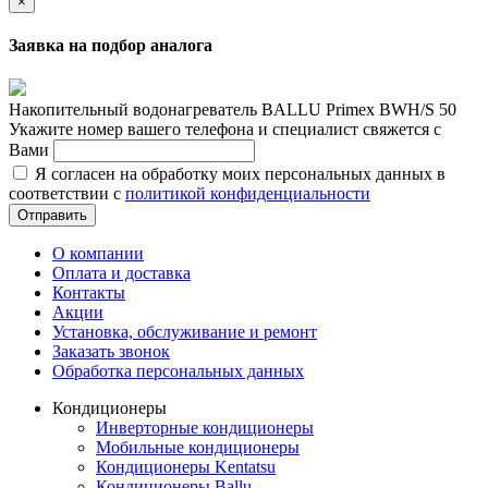
×
Заявка на подбор аналога
Накопительный водонагреватель BALLU Primex BWH/S 50
Укажите номер вашего телефона и специалист свяжется с
Вами
Я согласен на обработку моих персональных данных в
соответствии с
политикой конфиденциальности
Отправить
О компании
Оплата и доставка
Контакты
Акции
Установка, обслуживание и ремонт
Заказать звонок
Обработка персональных данных
Кондиционеры
Инверторные кондиционеры
Мобильные кондиционеры
Кондиционеры Kentatsu
Кондиционеры Ballu