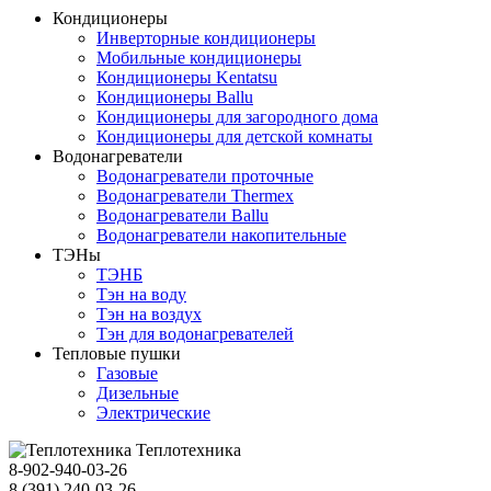
Кондиционеры
Инверторные кондиционеры
Мобильные кондиционеры
Кондиционеры Kentatsu
Кондиционеры Ballu
Кондиционеры для загородного дома
Кондиционеры для детской комнаты
Водонагреватели
Водонагреватели проточные
Водонагреватели Thermex
Водонагреватели Ballu
Водонагреватели накопительные
ТЭНы
ТЭНБ
Тэн на воду
Тэн на воздух
Тэн для водонагревателей
Тепловые пушки
Газовые
Дизельные
Электрические
Теплотехника
8-902-940-03-26
8 (391) 240-03-26