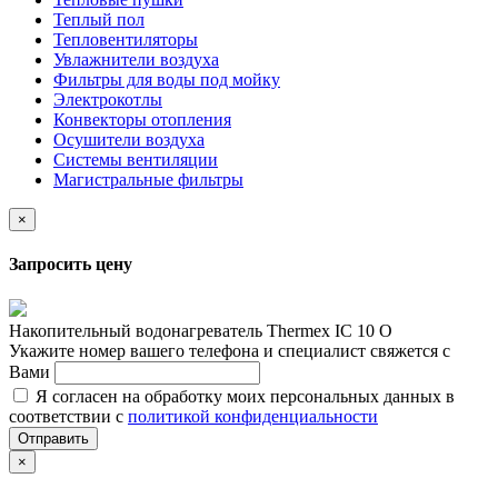
Теплый пол
Тепловентиляторы
Увлажнители воздуха
Фильтры для воды под мойку
Электрокотлы
Конвекторы отопления
Осушители воздуха
Системы вентиляции
Магистральные фильтры
×
Запросить цену
Накопительный водонагреватель Thermex IC 10 O
Укажите номер вашего телефона и специалист свяжется с
Вами
Я согласен на обработку моих персональных данных в
соответствии с
политикой конфиденциальности
Отправить
×