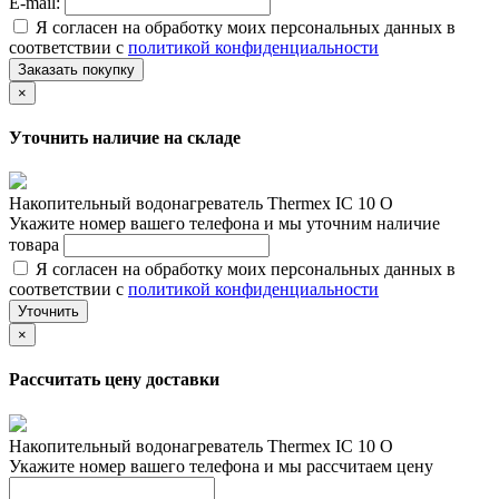
E-mail:
Я согласен на обработку моих персональных данных в
соответствии с
политикой конфиденциальности
Заказать покупку
×
Уточнить наличие на складе
Накопительный водонагреватель Thermex IC 10 O
Укажите номер вашего телефона и мы уточним наличие
товара
Я согласен на обработку моих персональных данных в
соответствии с
политикой конфиденциальности
Уточнить
×
Рассчитать цену доставки
Накопительный водонагреватель Thermex IC 10 O
Укажите номер вашего телефона и мы рассчитаем цену