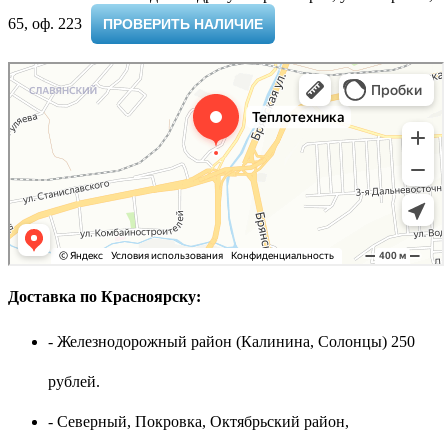
65, оф. 223 ​
ПРОВЕРИТЬ НАЛИЧИЕ
Доставка по Красноярску:
- Железнодорожный район (Калинина, Солонцы) 250
рублей.
- Северный, Покровка, Октябрьский район,