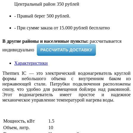
Центральный район 350 рублей
- Правый берег 500 рублей.
- При сумме заказа от 15.000 рублей бесплатно
В другие районы и населенные пункты:
рассчитывается
индивидуально ​
РАССЧИТАТЬ ДОСТАВКУ
Характеристики
Thermex IC — это электрический водонагреватель круглой
формы небольшого объема с внутренним баком из
нержавеющей стали. Патрубки подключения расположены
снизу, что удобно для размещения бойлера над раковиной.
Этот водонагреватель имеет простое и надежное
механическое управление температурой нагрева воды.
Мощность, кВт
1.5
Объем, литр.
10