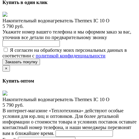
Купить в один клик
Накопительный водонагреватель Thermex IC 10 O
5 790 руб.
Укажите номер вашего телефона и мы оформим заказ за вас,
уточнив все детали по предварительному звонку
Я согласен на обработку моих персональных данных в
соответствии с
политикой конфиденциальности
Заказать покупку
×
Купить оптом
Накопительный водонагреватель Thermex IC 10 O
5 790 руб.
В интернет-магазине «Теплотехника» действуют особые
условия для юр.лиц и оптовиков. Для более детальной
информации о стоимости товара и условиях поставок оставьте
контактный номер телефона, и наши менеджеры перезвонят
вам в ближайшее время.