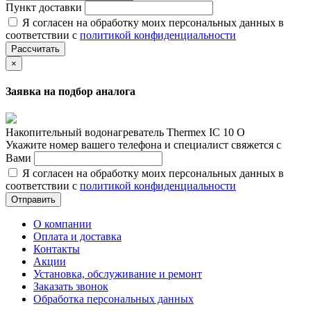
Пункт доставки
Я согласен на обработку моих персональных данных в
соответствии с
политикой конфиденциальности
Рассчитать
×
Заявка на подбор аналога
Накопительный водонагреватель Thermex IC 10 O
Укажите номер вашего телефона и специалист свяжется с
Вами
Я согласен на обработку моих персональных данных в
соответствии с
политикой конфиденциальности
Отправить
О компании
Оплата и доставка
Контакты
Акции
Установка, обслуживание и ремонт
Заказать звонок
Обработка персональных данных