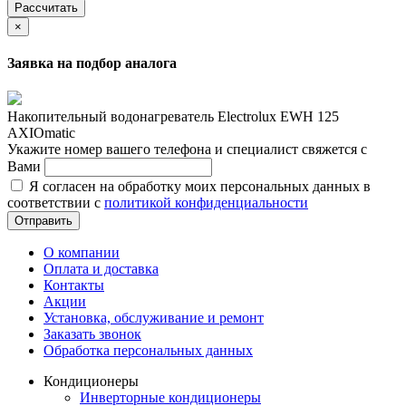
Рассчитать
×
Заявка на подбор аналога
Накопительный водонагреватель Electrolux EWH 125
AXIOmatic
Укажите номер вашего телефона и специалист свяжется с
Вами
Я согласен на обработку моих персональных данных в
соответствии с
политикой конфиденциальности
Отправить
О компании
Оплата и доставка
Контакты
Акции
Установка, обслуживание и ремонт
Заказать звонок
Обработка персональных данных
Кондиционеры
Инверторные кондиционеры