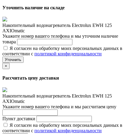
Уточнить наличие на складе
Накопительный водонагреватель Electrolux EWH 125
AXIOmatic
Укажите номер вашего телефона и мы уточним наличие
товара
Я согласен на обработку моих персональных данных в
соответствии с
политикой конфиденциальности
Уточнить
×
Рассчитать цену доставки
Накопительный водонагреватель Electrolux EWH 125
AXIOmatic
Укажите номер вашего телефона и мы рассчитаем цену
Пункт доставки
Я согласен на обработку моих персональных данных в
соответствии с
политикой конфиденциальности