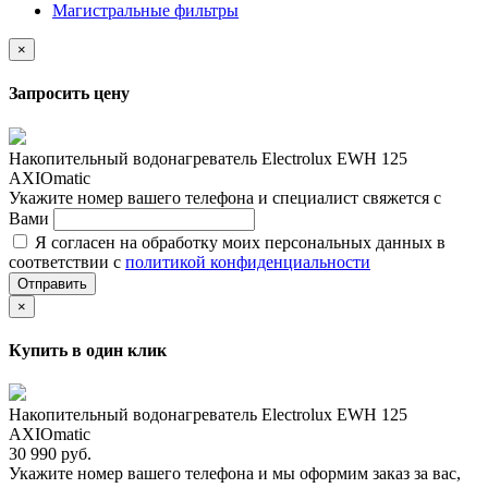
Магистральные фильтры
×
Запросить цену
Накопительный водонагреватель Electrolux EWH 125
AXIOmatic
Укажите номер вашего телефона и специалист свяжется с
Вами
Я согласен на обработку моих персональных данных в
соответствии с
политикой конфиденциальности
Отправить
×
Купить в один клик
Накопительный водонагреватель Electrolux EWH 125
AXIOmatic
30 990 руб.
Укажите номер вашего телефона и мы оформим заказ за вас,