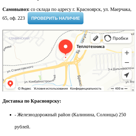
Самовывоз:
cо склада по адресу г. Красноярск, ул. Маерчака,
65, оф. 223 ​
ПРОВЕРИТЬ НАЛИЧИЕ
Доставка по Красноярску:
- Железнодорожный район (Калинина, Солонцы) 250
рублей.