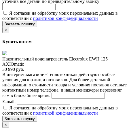
уточнив все детали по предварительному звонку
Я согласен на обработку моих персональных данных в
соответствии с
политикой конфиденциальности
Заказать покупку
×
Купить оптом
Накопительный водонагреватель Electrolux EWH 125
AXIOmatic
30 990 руб.
В интернет-магазине «Теплотехника» действуют особые
условия для юр.лиц и оптовиков. Для более детальной
информации о стоимости товара и условиях поставок оставьте
контактный номер телефона, и наши менеджеры перезвонят
вам в ближайшее время.
E-mail:
Я согласен на обработку моих персональных данных в
соответствии с
политикой конфиденциальности
Заказать покупку
×