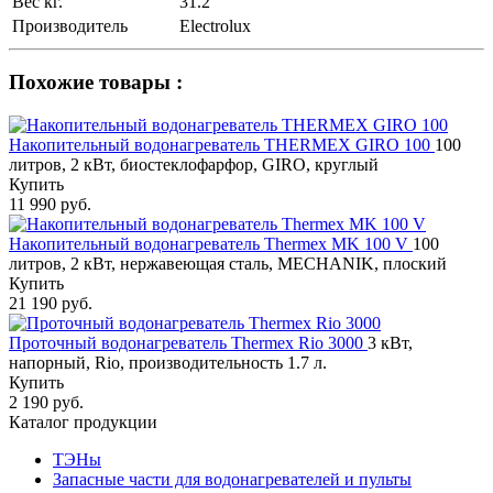
Вес кг.
31.2
Производитель
Electrolux
Похожие товары :
Накопительный водонагреватель THERMEX GIRO 100
100
литров, 2 кВт, биостеклофарфор, GIRO, круглый
Купить
11 990 руб.
Накопительный водонагреватель Thermex MK 100 V
100
литров, 2 кВт, нержавеющая сталь, MECHANIK, плоский
Купить
21 190 руб.
Проточный водонагреватель Thermex Rio 3000
3 кВт,
напорный, Rio, производительность 1.7 л.
Купить
2 190 руб.
Каталог продукции
ТЭНы
Запасные части для водонагревателей и пульты