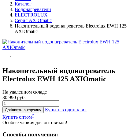
Каталог
Водонагреватели
ELECTROLUX
Серия AXIOmatic
Накопительный водонагреватель Electrolux EWH 125
AXIOmatic
Накопительный водонагреватель
Electrolux EWH 125 AXIOmatic
На удаленном складе
30 990 руб.
Купить в один клик
Добавить в корзину
*
Купить оптом
Особые уловия для оптовиков!
Способы получения: