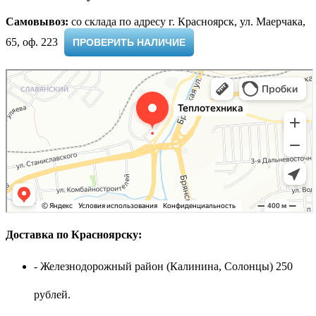
Самовывоз:
cо склада по адресу г. Красноярск, ул. Маерчака,
65, оф. 223 ​
ПРОВЕРИТЬ НАЛИЧИЕ
Доставка по Красноярску:
- Железнодорожный район (Калинина, Солонцы) 250
рублей.