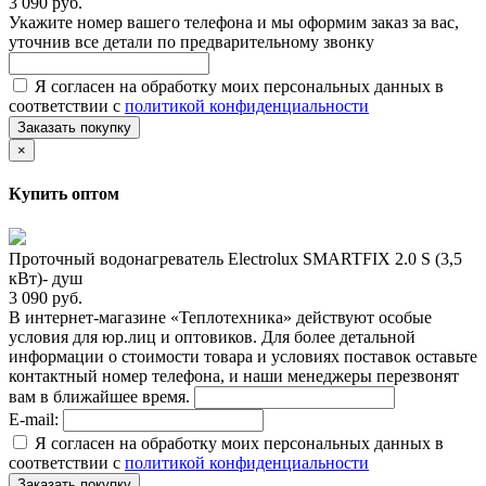
3 090 руб.
Укажите номер вашего телефона и мы оформим заказ за вас,
уточнив все детали по предварительному звонку
Я согласен на обработку моих персональных данных в
соответствии с
политикой конфиденциальности
Заказать покупку
×
Купить оптом
Проточный водонагреватель Electrolux SMARTFIX 2.0 S (3,5
кВт)- душ
3 090 руб.
В интернет-магазине «Теплотехника» действуют особые
условия для юр.лиц и оптовиков. Для более детальной
информации о стоимости товара и условиях поставок оставьте
контактный номер телефона, и наши менеджеры перезвонят
вам в ближайшее время.
E-mail:
Я согласен на обработку моих персональных данных в
соответствии с
политикой конфиденциальности
Заказать покупку