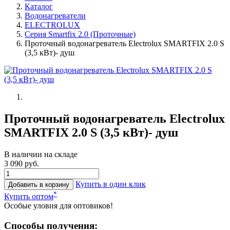
Каталог
Водонагреватели
ELECTROLUX
Серия Smartfix 2.0 (Проточные)
Проточный водонагреватель Electrolux SMARTFIX 2.0 S
(3,5 кВт)- душ
Проточный водонагреватель Electrolux
SMARTFIX 2.0 S (3,5 кВт)- душ
В наличии на складе
3 090 руб.
Купить в один клик
Добавить в корзину
*
Купить оптом
Особые уловия для оптовиков!
Способы получения: