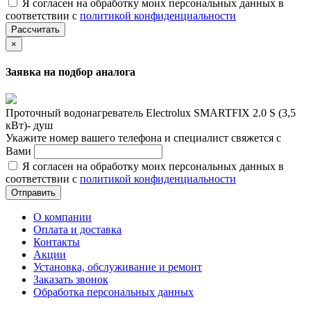
Я согласен на обработку моих персональных данных в
соответствии с
политикой конфиденциальности
Рассчитать
×
Заявка на подбор аналога
Проточный водонагреватель Electrolux SMARTFIX 2.0 S (3,5
кВт)- душ
Укажите номер вашего телефона и специалист свяжется с
Вами
Я согласен на обработку моих персональных данных в
соответствии с
политикой конфиденциальности
Отправить
О компании
Оплата и доставка
Контакты
Акции
Установка, обслуживание и ремонт
Заказать звонок
Обработка персональных данных