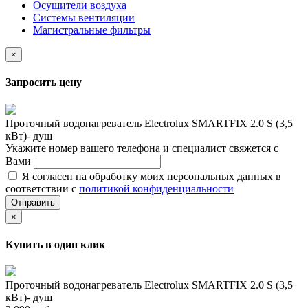
Осушители воздуха
Системы вентиляции
Магистральные фильтры
×
Запросить цену
Проточный водонагреватель Electrolux SMARTFIX 2.0 S (3,5
кВт)- душ
Укажите номер вашего телефона и специалист свяжется с
Вами
Я согласен на обработку моих персональных данных в
соответствии с
политикой конфиденциальности
Отправить
×
Купить в один клик
Проточный водонагреватель Electrolux SMARTFIX 2.0 S (3,5
кВт)- душ