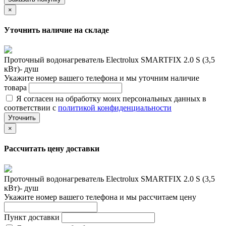
×
Уточнить наличие на складе
Проточный водонагреватель Electrolux SMARTFIX 2.0 S (3,5
кВт)- душ
Укажите номер вашего телефона и мы уточним наличие
товара
Я согласен на обработку моих персональных данных в
соответствии с
политикой конфиденциальности
Уточнить
×
Рассчитать цену доставки
Проточный водонагреватель Electrolux SMARTFIX 2.0 S (3,5
кВт)- душ
Укажите номер вашего телефона и мы рассчитаем цену
Пункт доставки