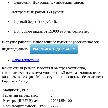
- Северный, Покровка, Октябрьский район,
Центральный район 350 рублей
- Правый берег 500 рублей.
- При сумме заказа от 15.000 рублей бесплатно
В другие районы и населенные пункты:
рассчитывается
индивидуально ​
РАССЧИТАТЬ ДОСТАВКУ
Характеристики
Компактный размер. простая и быстрая установка,
гидравлическая система управления,3 режима мощности, 3
вида комплектации. Многоступенчатая система безопасности.
Гарантия 2 года.
Мощность, кВт
3.5
Гарантия на бак, мес.
24
Размеры (Ш*Г*В) мм
270*135*100
Производительность, л/мин.
2-3.7