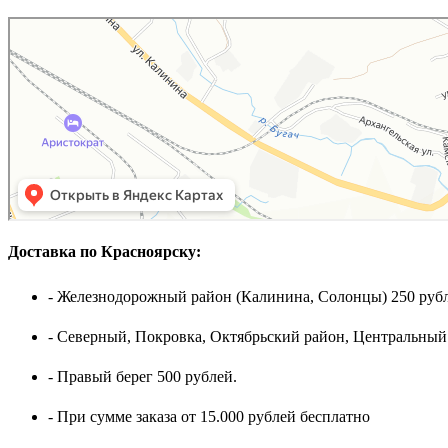
Доставка по Красноярску:
- Железнодорожный район (Калинина, Солонцы) 250 рубл
- Северный, Покровка, Октябрьский район, Центральный
- Правый берег 500 рублей.
- При сумме заказа от 15.000 рублей бесплатно