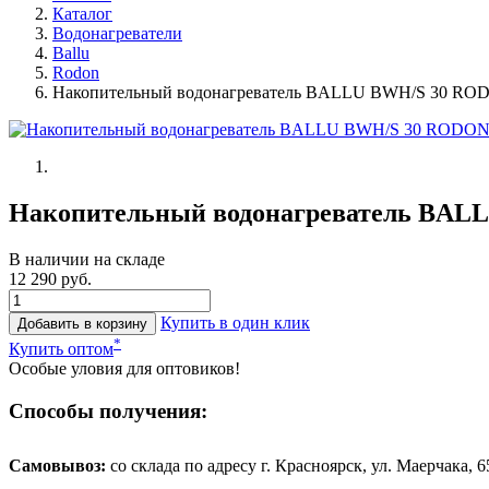
Каталог
Водонагреватели
Ballu
Rodon
Накопительный водонагреватель BALLU BWH/S 30 RO
Накопительный водонагреватель BA
В наличии на складе
12 290 руб.
Купить в один клик
Добавить в корзину
*
Купить оптом
Особые уловия для оптовиков!
Способы получения:
Самовывоз:
cо склада по адресу г. Красноярск, ул. Маерчака, 65,