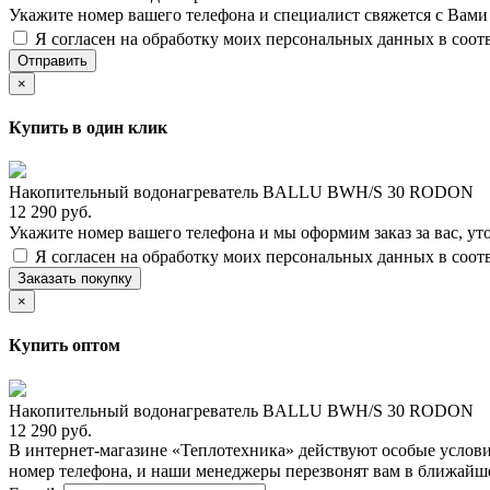
Укажите номер вашего телефона и специалист свяжется с Вам
Я согласен на обработку моих персональных данных в соот
Отправить
×
Купить в один клик
Накопительный водонагреватель BALLU BWH/S 30 RODON
12 290 руб.
Укажите номер вашего телефона и мы оформим заказ за вас, ут
Я согласен на обработку моих персональных данных в соот
Заказать покупку
×
Купить оптом
Накопительный водонагреватель BALLU BWH/S 30 RODON
12 290 руб.
В интернет-магазине «Теплотехника» действуют особые услови
номер телефона, и наши менеджеры перезвонят вам в ближайш