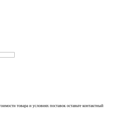
тоимости товара и условиях поставок оставьте контактный