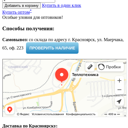
Купить в один клик
Добавить в корзину
*
Купить оптом
Особые уловия для оптовиков!
Способы получения:
Самовывоз:
cо склада по адресу г. Красноярск, ул. Маерчака,
65, оф. 223 ​
ПРОВЕРИТЬ НАЛИЧИЕ
Доставка по Красноярску: