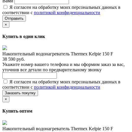
Вами
Я согласен на обработку моих персональных данных в
соответствии с
политикой конфиденциальности
Отправить
×
Купить в один клик
Накопительный водонагреватель Thermex Kelpie 150 F
38 590 руб.
Укажите номер вашего телефона и мы оформим заказ за вас,
уточнив все детали по предварительному звонку
Я согласен на обработку моих персональных данных в
соответствии с
политикой конфиденциальности
Заказать покупку
×
Купить оптом
Накопительный водонагреватель Thermex Kelpie 150 F