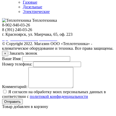
Газовые
Дизельные
Электрические
Теплотехника
8-902-940-03-26
8 (391) 240-03-26
г. Красноярск, ул. Маерчака, 65, оф. 223
Продвижение сайта https://seo-sv.ru
© Copyright 2022. Магазин ООО «Теплотехника» -
климатическое оборудование и техника. Все права защищены.
Заказать звонок
×
Ваше Имя:
Номер телефона:
Комментарий:
Я согласен на обработку моих персональных данных в
соответствии с
политикой конфиденциальности
Отправить
Товар добавлен в корзину