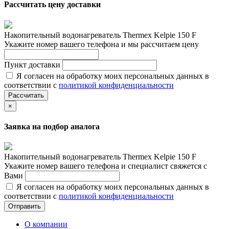
Рассчитать цену доставки
Накопительный водонагреватель Thermex Kelpie 150 F
Укажите номер вашего телефона и мы рассчитаем цену
Пункт доставки
Я согласен на обработку моих персональных данных в
соответствии с
политикой конфиденциальности
Рассчитать
×
Заявка на подбор аналога
Накопительный водонагреватель Thermex Kelpie 150 F
Укажите номер вашего телефона и специалист свяжется с
Вами
Я согласен на обработку моих персональных данных в
соответствии с
политикой конфиденциальности
Отправить
О компании