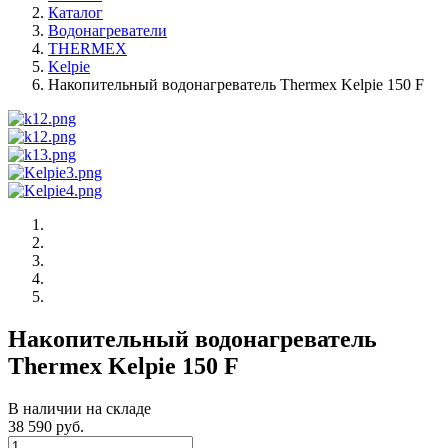
Каталог
Водонагреватели
THERMEX
Kelpie
Накопительный водонагреватель Thermex Kelpie 150 F
Накопительный водонагреватель
Thermex Kelpie 150 F
В наличии на складе
38 590 руб.