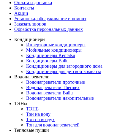
Оплата и доставка
Контакты
Акции
Установка, обслуживание и ремонт
Заказать звонок
Обработка персональных данных
Кондиционеры
Инверторные кондиционеры
Мобильные кондиционеры
Кондиционеры Kentatsu
Кондиционеры Ballu
Кондиционеры для загородного дома
Кондиционеры для детской комнаты
Водонагреватели
Водонагреватели проточные
Водонагреватели Thermex
Водонагреватели Ballu
Водонагреватели накопительные
ТЭНы
ТЭНБ
Тэн на воду
Тэн на воздух
Тэн для водонагревателей
Тепловые пушки