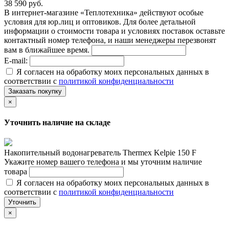
38 590 руб.
В интернет-магазине «Теплотехника» действуют особые
условия для юр.лиц и оптовиков. Для более детальной
информации о стоимости товара и условиях поставок оставьте
контактный номер телефона, и наши менеджеры перезвонят
вам в ближайшее время.
E-mail:
Я согласен на обработку моих персональных данных в
соответствии с
политикой конфиденциальности
Заказать покупку
×
Уточнить наличие на складе
Накопительный водонагреватель Thermex Kelpie 150 F
Укажите номер вашего телефона и мы уточним наличие
товара
Я согласен на обработку моих персональных данных в
соответствии с
политикой конфиденциальности
Уточнить
×