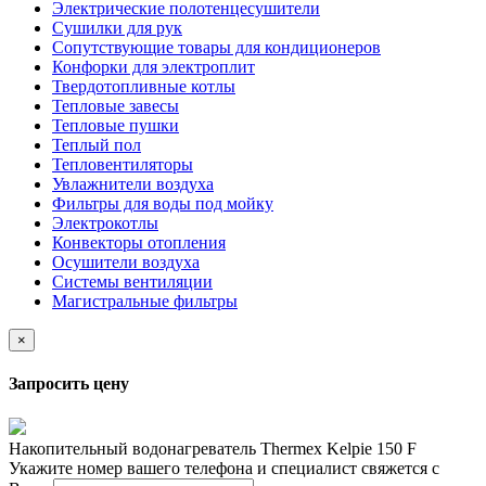
Электрические полотенцесушители
Сушилки для рук
Сопутствующие товары для кондиционеров
Конфорки для электроплит
Твердотопливные котлы
Тепловые завесы
Тепловые пушки
Теплый пол
Тепловентиляторы
Увлажнители воздуха
Фильтры для воды под мойку
Электрокотлы
Конвекторы отопления
Осушители воздуха
Системы вентиляции
Магистральные фильтры
×
Запросить цену
Накопительный водонагреватель Thermex Kelpie 150 F
Укажите номер вашего телефона и специалист свяжется с