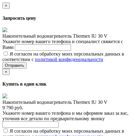
×
Запросить цену
Накопительный водонагреватель Thermex IU 30 V
Укажите номер вашего телефона и специалист свяжется с
Вами
Я согласен на обработку моих персональных данных в
соответствии с
политикой конфиденциальности
Отправить
×
Купить в один клик
Накопительный водонагреватель Thermex IU 30 V
9 790 руб.
Укажите номер вашего телефона и мы оформим заказ за вас,
уточнив все детали по предварительному звонку
Я согласен на обработку моих персональных данных в