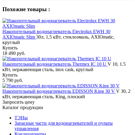
Похожие товары :
Накопительный водонагреватель Electrolux EWH 30
AXIOmatic Slim
30л, 1,5 кВт, стеклоэмаль, AXIOmatic,
круглый
Купить
18 490 руб.
Накопительный водонагреватель Thermex IC 10 U
V 10, 1.5
кВт, нержавеющая сталь, inox cask, круглый
Купить
5 790 руб.
Накопительный водонагреватель EDISSON King 30 V
V 30, 2
кВт, нержавеющая сталь, King, плоский
Запросить цену
Каталог продукции
ТЭНы
Запасные части для водонагревателей и пульты
управления
Кондиционеры