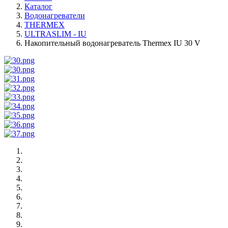
Каталог
Водонагреватели
THERMEX
ULTRASLIM - IU
Накопительный водонагреватель Thermex IU 30 V