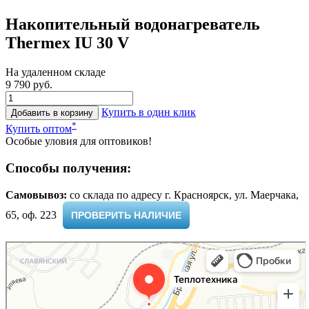
Накопительный водонагреватель
Thermex IU 30 V
На удаленном складе
9 790 руб.
Купить в один клик
Добавить в корзину
*
Купить оптом
Особые уловия для оптовиков!
Способы получения:
Самовывоз:
cо склада по адресу г. Красноярск, ул. Маерчака,
65, оф. 223 ​
ПРОВЕРИТЬ НАЛИЧИЕ