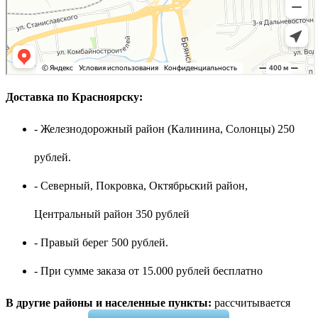
Доставка по Красноярску:
- Железнодорожный район (Калинина, Солонцы) 250
рублей.
- Северный, Покровка, Октябрьский район,
Центральный район 350 рублей
- Правый берег 500 рублей.
- При сумме заказа от 15.000 рублей бесплатно
В другие районы и населенные пункты:
рассчитывается