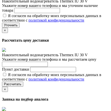
Накопительный водонагреватель Thermex IU 30 V
Укажите номер вашего телефона и мы уточним наличие
товара
Я согласен на обработку моих персональных данных в
соответствии с
политикой конфиденциальности
Уточнить
×
Рассчитать цену доставки
Накопительный водонагреватель Thermex IU 30 V
Укажите номер вашего телефона и мы рассчитаем цену
Пункт доставки
Я согласен на обработку моих персональных данных в
соответствии с
политикой конфиденциальности
Рассчитать
×
Заявка на подбор аналога