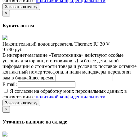
соответствии с
политикой конфиденциальности
Заказать покупку
×
Купить оптом
Накопительный водонагреватель Thermex IU 30 V
9 790 руб.
В интернет-магазине «Теплотехника» действуют особые
условия для юр.лиц и оптовиков. Для более детальной
информации о стоимости товара и условиях поставок оставьте
контактный номер телефона, и наши менеджеры перезвонят
вам в ближайшее время.
E-mail:
Я согласен на обработку моих персональных данных в
соответствии с
политикой конфиденциальности
Заказать покупку
×
Уточнить наличие на складе