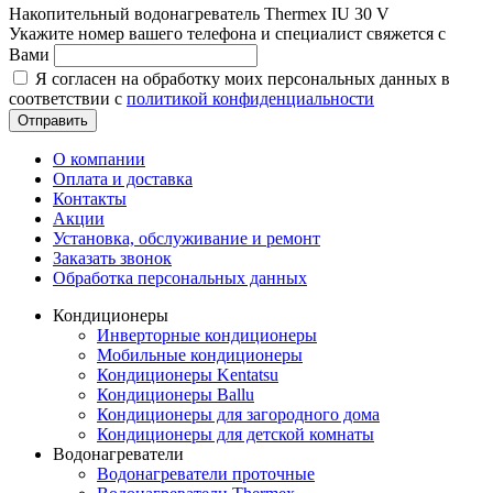
Накопительный водонагреватель Thermex IU 30 V
Укажите номер вашего телефона и специалист свяжется с
Вами
Я согласен на обработку моих персональных данных в
соответствии с
политикой конфиденциальности
Отправить
О компании
Оплата и доставка
Контакты
Акции
Установка, обслуживание и ремонт
Заказать звонок
Обработка персональных данных
Кондиционеры
Инверторные кондиционеры
Мобильные кондиционеры
Кондиционеры Kentatsu
Кондиционеры Ballu
Кондиционеры для загородного дома
Кондиционеры для детской комнаты
Водонагреватели
Водонагреватели проточные