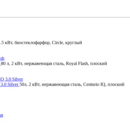
1.5 кВт, биостеклофарфор, Circle, круглый
h
80 л, 2 кВт, нержавеющая сталь, Royal Flash, плоский
3.0 Silver
50л, 2 кВт, нержавеющая сталь, Centurio IQ, плоский
ия