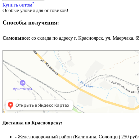
*
Купить оптом
Особые уловия для оптовиков!
Способы получения:
Самовывоз:
cо склада по адресу г. Красноярск, ул. Маерчака, 65,
Доставка по Красноярску:
- Железнодорожный район (Калинина, Солонцы) 250 рубл