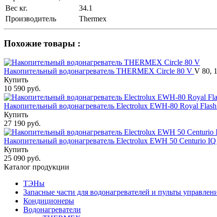
Вес кг.
34.1
Производитель
Thermex
Похожие товары :
Накопительный водонагреватель THERMEX Circle 80 V
V 80, 
Купить
10 590 руб.
Накопительный водонагреватель Electrolux EWH-80 Royal Flas
Купить
27 190 руб.
Накопительный водонагреватель Electrolux EWH 50 Centurio IQ 
Купить
25 090 руб.
Каталог продукции
ТЭНы
Запасные части для водонагревателей и пульты управлен
Кондиционеры
Водонагреватели