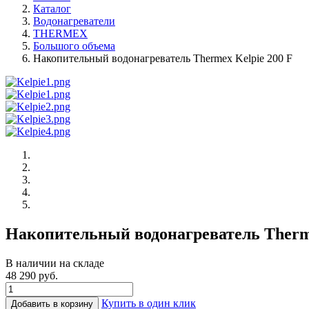
Каталог
Водонагреватели
THERMEX
Большого объема
Накопительный водонагреватель Thermex Kelpie 200 F
Накопительный водонагреватель Therme
В наличии на складе
48 290 руб.
Купить в один клик
Добавить в корзину