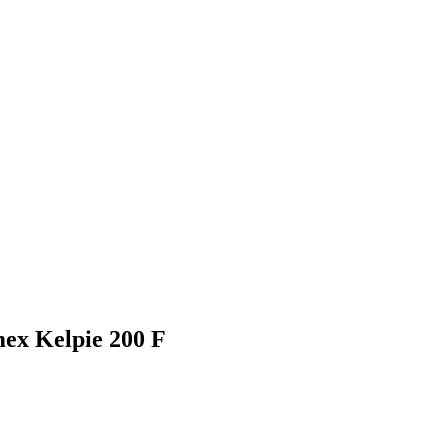
x Kelpie 200 F