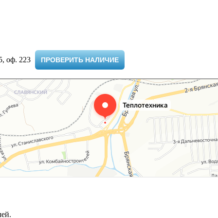
 оф. 223 ​
ПРОВЕРИТЬ НАЛИЧИЕ
ей.