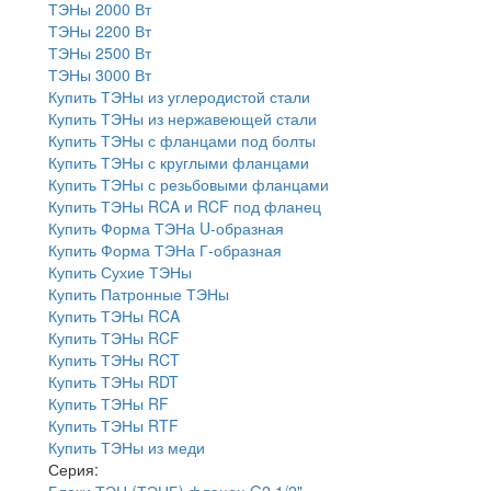
ТЭНы 2000 Вт
ТЭНы 2200 Вт
ТЭНы 2500 Вт
ТЭНы 3000 Вт
Купить ТЭНы из углеродистой стали
Купить ТЭНы из нержавеющей стали
Купить ТЭНы с фланцами под болты
Купить ТЭНы с круглыми фланцами
Купить ТЭНы с резьбовыми фланцами
Купить ТЭНы RCA и RCF под фланец
Купить Форма ТЭНа U-образная
Купить Форма ТЭНа Г-образная
Купить Сухие ТЭНы
Купить Патронные ТЭНы
Купить ТЭНы RCA
Купить ТЭНы RCF
Купить ТЭНы RCT
Купить ТЭНы RDT
Купить ТЭНы RF
Купить ТЭНы RTF
Купить ТЭНы из меди
Серия:
Блоки ТЭН (ТЭНБ) фланец G2 1/2"