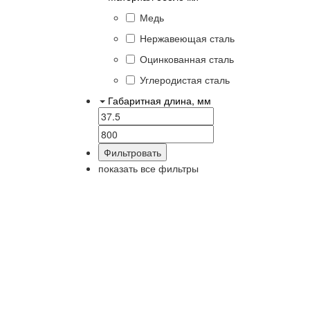
Медь
Нержавеющая сталь
Оцинкованная сталь
Углеродистая сталь
Габаритная длина, мм
показать все фильтры