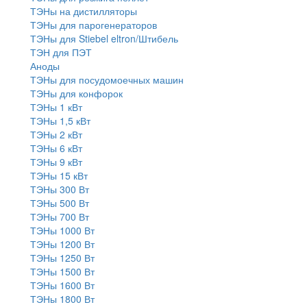
ТЭНы на дистилляторы
ТЭНы для парогенераторов
ТЭНы для Stiebel eltron/Штибель
ТЭН для ПЭТ
Аноды
ТЭНы для посудомоечных машин
ТЭНы для конфорок
ТЭНы 1 кВт
ТЭНы 1,5 кВт
ТЭНы 2 кВт
ТЭНы 6 кВт
ТЭНы 9 кВт
ТЭНы 15 кВт
ТЭНы 300 Вт
ТЭНы 500 Вт
ТЭНы 700 Вт
ТЭНы 1000 Вт
ТЭНы 1200 Вт
ТЭНы 1250 Вт
ТЭНы 1500 Вт
ТЭНы 1600 Вт
ТЭНы 1800 Вт