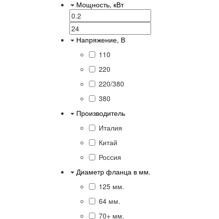
Мощность, кВт
Напряжение, В
110
220
220/380
380
Производитель
Италия
Китай
Россия
Диаметр фланца в мм.
125 мм.
64 мм.
70+ мм.