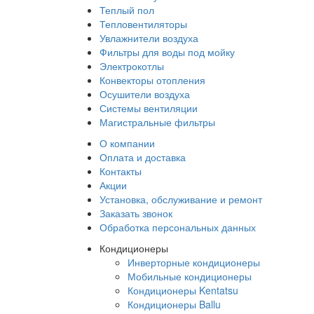
Теплый пол
Тепловентиляторы
Увлажнители воздуха
Фильтры для воды под мойку
Электрокотлы
Конвекторы отопления
Осушители воздуха
Системы вентиляции
Магистральные фильтры
О компании
Оплата и доставка
Контакты
Акции
Установка, обслуживание и ремонт
Заказать звонок
Обработка персональных данных
Кондиционеры
Инверторные кондиционеры
Мобильные кондиционеры
Кондиционеры Kentatsu
Кондиционеры Ballu