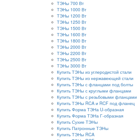
ТЭНы 700 Вт
ТЭНы 1000 Вт
ТЭНы 1200 Вт
ТЭНы 1250 Вт
ТЭНы 1500 Вт
ТЭНы 1600 Вт
ТЭНы 1800 Вт
ТЭНы 2000 Вт
ТЭНы 2200 Вт
ТЭНы 2500 Вт
ТЭНы 3000 Вт
Купить ТЭНы из углеродистой стали
Купить ТЭНы из нержавеющей стали
Купить ТЭНы с фланцами под болты
Купить ТЭНы с круглыми фланцами
Купить ТЭНы с резьбовыми фланцами
Купить ТЭНы RCA и RCF под фланец
Купить Форма ТЭНа U-образная
Купить Форма ТЭНа Г-образная
Купить Сухие ТЭНы
Купить Патронные ТЭНы
Купить ТЭНы RCA