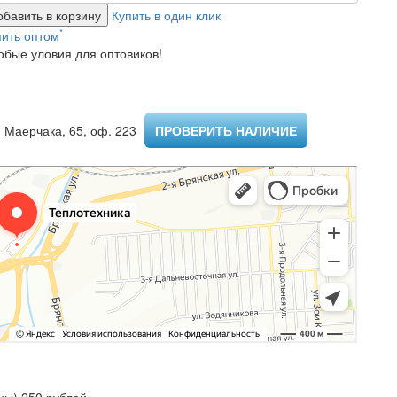
обавить в корзину
Купить в один клик
*
пить оптом
обые уловия для оптовиков!
 Маерчака, 65, оф. 223 ​
ПРОВЕРИТЬ НАЛИЧИЕ