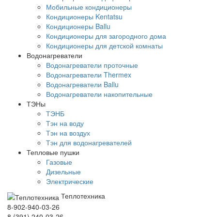
Мобильные кондиционеры
Кондиционеры Kentatsu
Кондиционеры Ballu
Кондиционеры для загородного дома
Кондиционеры для детской комнаты
Водонагреватели
Водонагреватели проточные
Водонагреватели Thermex
Водонагреватели Ballu
Водонагреватели накопительные
ТЭНы
ТЭНБ
Тэн на воду
Тэн на воздух
Тэн для водонагревателей
Тепловые пушки
Газовые
Дизельные
Электрические
Теплотехника
8-902-940-03-26
8 (391) 240-03-26