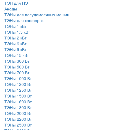
ТЭН для ПЭТ
Аноды
ТЭНы для посудомоечных машин
ТЭНы для конфорок
ТЭНы 1 кВт
ТЭНы 1,5 кВт
ТЭНы 2 кВт
ТЭНы 6 кВт
ТЭНы 9 кВт
ТЭНы 15 кВт
ТЭНы 300 Вт
ТЭНы 500 Вт
ТЭНы 700 Вт
ТЭНы 1000 Вт
ТЭНы 1200 Вт
ТЭНы 1250 Вт
ТЭНы 1500 Вт
ТЭНы 1600 Вт
ТЭНы 1800 Вт
ТЭНы 2000 Вт
ТЭНы 2200 Вт
ТЭНы 2500 Вт