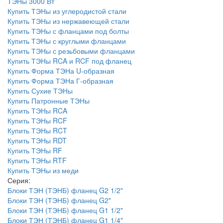
ТЭНы 3000 Вт
Купить ТЭНы из углеродистой стали
Купить ТЭНы из нержавеющей стали
Купить ТЭНы с фланцами под болты
Купить ТЭНы с круглыми фланцами
Купить ТЭНы с резьбовыми фланцами
Купить ТЭНы RCA и RCF под фланец
Купить Форма ТЭНа U-образная
Купить Форма ТЭНа Г-образная
Купить Сухие ТЭНы
Купить Патронные ТЭНы
Купить ТЭНы RCA
Купить ТЭНы RCF
Купить ТЭНы RCT
Купить ТЭНы RDT
Купить ТЭНы RF
Купить ТЭНы RTF
Купить ТЭНы из меди
Серия:
Блоки ТЭН (ТЭНБ) фланец G2 1/2"
Блоки ТЭН (ТЭНБ) фланец G2"
Блоки ТЭН (ТЭНБ) фланец G1 1/2"
Блоки ТЭН (ТЭНБ) фланец G1 1/4"