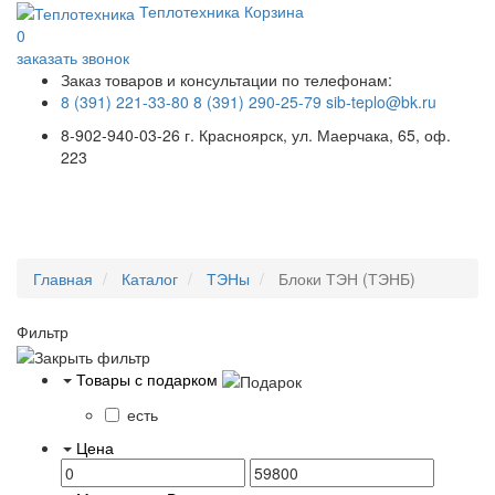
Теплотехника
Корзина
0
заказать звонок
Заказ товаров и консультации по телефонам:
8 (391) 221-33-80
8 (391) 290-25-79
sib-teplo@bk.ru
8-902-940-03-26
г. Красноярск, ул. Маерчака, 65, оф.
223
Меню
Главная
Каталог
ТЭНы
Блоки ТЭН (ТЭНБ)
Фильтр
Товары с подарком
есть
Цена