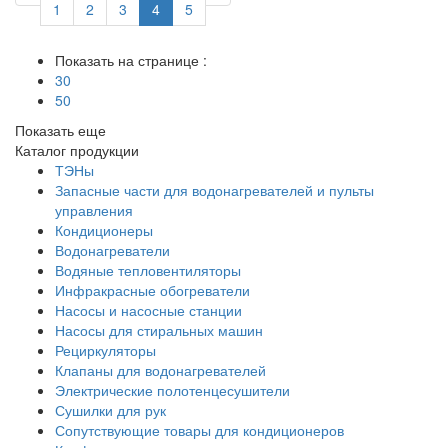
1
2
3
4
5
Показать на странице :
30
50
Показать еще
Каталог продукции
ТЭНы
Запасные части для водонагревателей и пульты
управления
Кондиционеры
Водонагреватели
Водяные тепловентиляторы
Инфракрасные обогреватели
Насосы и насосные станции
Насосы для стиральных машин
Рециркуляторы
Клапаны для водонагревателей
Электрические полотенцесушители
Сушилки для рук
Сопутствующие товары для кондиционеров