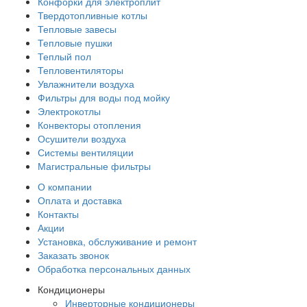
Конфорки для электроплит
Твердотопливные котлы
Тепловые завесы
Тепловые пушки
Теплый пол
Тепловентиляторы
Увлажнители воздуха
Фильтры для воды под мойку
Электрокотлы
Конвекторы отопления
Осушители воздуха
Системы вентиляции
Магистральные фильтры
О компании
Оплата и доставка
Контакты
Акции
Установка, обслуживание и ремонт
Заказать звонок
Обработка персональных данных
Кондиционеры
Инверторные кондиционеры