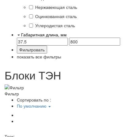
Нержавеющая сталь
Оцинкованная сталь
Углеродистая сталь
Габаритная длина, мм
показать все фильтры
Блоки ТЭН
Фильтр
Сортировать по :
По умолчанию
Теги: