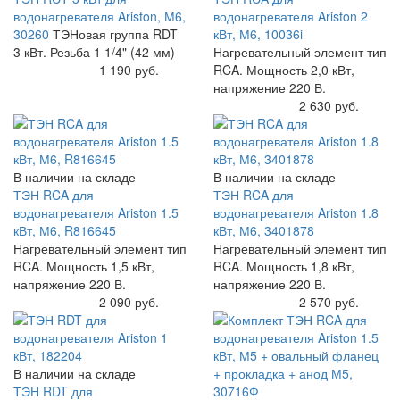
водонагревателя Ariston, М6,
водонагревателя Ariston 2
30260
ТЭНовая группа RDT
кВт, М6, 10036i
3 кВт. Резьба 1 1/4" (42 мм)
Нагревательный элемент тип
Купить
1 190 руб.
RCA. Мощность 2,0 кВт,
напряжение 220 В.
Купить
2 630 руб.
В наличии на складе
В наличии на складе
ТЭН RCA для
ТЭН RCA для
водонагревателя Ariston 1.5
водонагревателя Ariston 1.8
кВт, М6, R816645
кВт, М6, 3401878
Нагревательный элемент тип
Нагревательный элемент тип
RCA. Мощность 1,5 кВт,
RCA. Мощность 1,8 кВт,
напряжение 220 В.
напряжение 220 В.
Купить
2 090 руб.
Купить
2 570 руб.
В наличии на складе
ТЭН RDT для