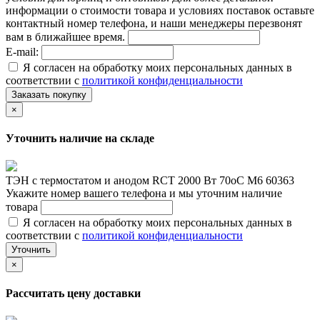
информации о стоимости товара и условиях поставок оставьте
контактный номер телефона, и наши менеджеры перезвонят
вам в ближайшее время.
E-mail:
Я согласен на обработку моих персональных данных в
соответствии с
политикой конфиденциальности
Заказать покупку
×
Уточнить наличие на складе
ТЭН с термостатом и анодом RCT 2000 Вт 70oС М6 60363
Укажите номер вашего телефона и мы уточним наличие
товара
Я согласен на обработку моих персональных данных в
соответствии с
политикой конфиденциальности
Уточнить
×
Рассчитать цену доставки