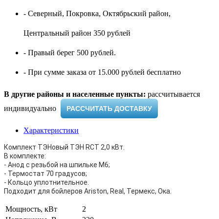
- Северный, Покровка, Октябрьский район,
Центральный район 350 рублей
- Правый берег 500 рублей.
- При сумме заказа от 15.000 рублей бесплатно
В другие районы и населенные пункты:
рассчитывается
индивидуально ​
РАССЧИТАТЬ ДОСТАВКУ
Характеристики
Комплект ТЭНовый ТЭН RCT 2,0 кВт.
В комплекте:
- Анод с резьбой на шпильке М6;
- Термостат 70 градусов;
- Кольцо уплотнительное.
Подходит для бойлеров Ariston, Real, Термекс, Ока.
Мощность, кВт
2