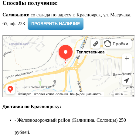
Способы получения:
Самовывоз:
cо склада по адресу г. Красноярск, ул. Маерчака,
65, оф. 223 ​
ПРОВЕРИТЬ НАЛИЧИЕ
Доставка по Красноярску:
- Железнодорожный район (Калинина, Солонцы) 250
рублей.