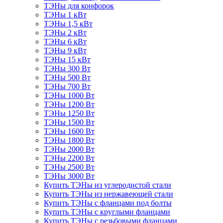
ТЭНы для конфорок
ТЭНы 1 кВт
ТЭНы 1,5 кВт
ТЭНы 2 кВт
ТЭНы 6 кВт
ТЭНы 9 кВт
ТЭНы 15 кВт
ТЭНы 300 Вт
ТЭНы 500 Вт
ТЭНы 700 Вт
ТЭНы 1000 Вт
ТЭНы 1200 Вт
ТЭНы 1250 Вт
ТЭНы 1500 Вт
ТЭНы 1600 Вт
ТЭНы 1800 Вт
ТЭНы 2000 Вт
ТЭНы 2200 Вт
ТЭНы 2500 Вт
ТЭНы 3000 Вт
Купить ТЭНы из углеродистой стали
Купить ТЭНы из нержавеющей стали
Купить ТЭНы с фланцами под болты
Купить ТЭНы с круглыми фланцами
Купить ТЭНы с резьбовыми фланцами