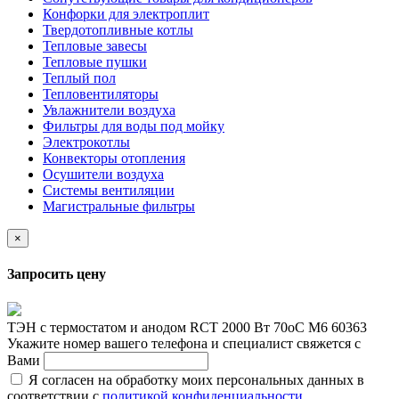
Конфорки для электроплит
Твердотопливные котлы
Тепловые завесы
Тепловые пушки
Теплый пол
Тепловентиляторы
Увлажнители воздуха
Фильтры для воды под мойку
Электрокотлы
Конвекторы отопления
Осушители воздуха
Системы вентиляции
Магистральные фильтры
×
Запросить цену
ТЭН с термостатом и анодом RCT 2000 Вт 70oС М6 60363
Укажите номер вашего телефона и специалист свяжется с
Вами
Я согласен на обработку моих персональных данных в
соответствии с
политикой конфиденциальности