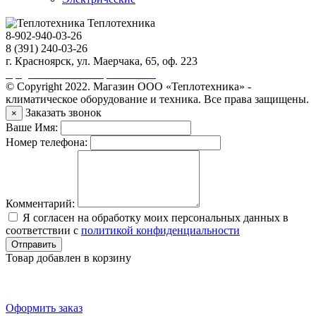
Теплотехника
8-902-940-03-26
8 (391) 240-03-26
г. Красноярск, ул. Маерчака, 65, оф. 223
Продвижение сайта https://seo-sv.ru
© Copyright 2022. Магазин ООО «Теплотехника» -
климатическое оборудование и техника. Все права защищены.
Заказать звонок
×
Ваше Имя:
Номер телефона:
Комментарий:
Я согласен на обработку моих персональных данных в
соответствии с
политикой конфиденциальности
Отправить
Товар добавлен в корзину
Оформить заказ