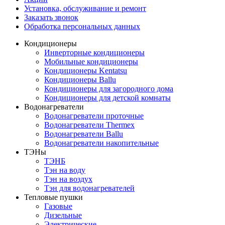
Установка, обслуживание и ремонт
Заказать звонок
Обработка персональных данных
Кондиционеры
Инверторные кондиционеры
Мобильные кондиционеры
Кондиционеры Kentatsu
Кондиционеры Ballu
Кондиционеры для загородного дома
Кондиционеры для детской комнаты
Водонагреватели
Водонагреватели проточные
Водонагреватели Thermex
Водонагреватели Ballu
Водонагреватели накопительные
ТЭНы
ТЭНБ
Тэн на воду
Тэн на воздух
Тэн для водонагревателей
Тепловые пушки
Газовые
Дизельные
Электрические