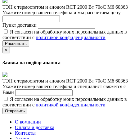
ТЭН с термостатом и анодом RCT 2000 Вт 70oС М6 60363
Укажите номер вашего телефона и мы рассчитаем цену
Пункт доставки
Я согласен на обработку моих персональных данных в
соответствии с
политикой конфиденциальности
Рассчитать
×
Заявка на подбор аналога
ТЭН с термостатом и анодом RCT 2000 Вт 70oС М6 60363
Укажите номер вашего телефона и специалист свяжется с
Вами
Я согласен на обработку моих персональных данных в
соответствии с
политикой конфиденциальности
Отправить
О компании
Оплата и доставка
Контакты
Акции