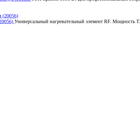
(20056)
Универсальный нагревательный элемент RF. Мощность ТЭ