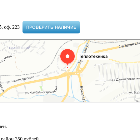
 оф. 223 ​
ПРОВЕРИТЬ НАЛИЧИЕ
ей.
 район 350 рублей