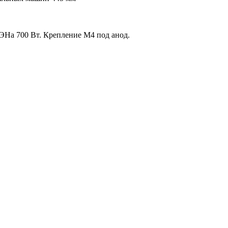
На 700 Вт. Крепление M4 под анод.