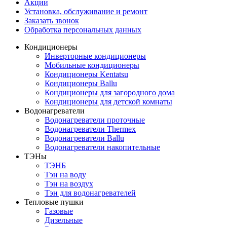
Акции
Установка, обслуживание и ремонт
Заказать звонок
Обработка персональных данных
Кондиционеры
Инверторные кондиционеры
Мобильные кондиционеры
Кондиционеры Kentatsu
Кондиционеры Ballu
Кондиционеры для загородного дома
Кондиционеры для детской комнаты
Водонагреватели
Водонагреватели проточные
Водонагреватели Thermex
Водонагреватели Ballu
Водонагреватели накопительные
ТЭНы
ТЭНБ
Тэн на воду
Тэн на воздух
Тэн для водонагревателей
Тепловые пушки
Газовые
Дизельные