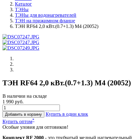
Каталог
ТЭНы
ТЭНы для водонагревателей
ТЭН на прижимном фланце
ТЭН RF64 2,0 кВт.(0.7+1.3) M4 (20052)
ТЭН RF64 2,0 кВт.(0.7+1.3) M4 (20052)
В наличии на складе
1 990 руб.
Купить в один клик
Добавить в корзину
*
Купить оптом
Особые уловия для оптовиков!
Комплект RF 2000
- это трубчатый медный нагревательный