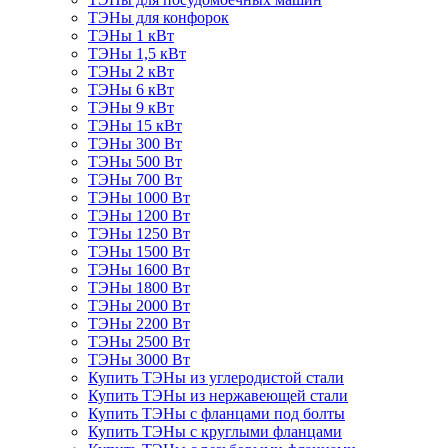
ТЭНы для конфорок
ТЭНы 1 кВт
ТЭНы 1,5 кВт
ТЭНы 2 кВт
ТЭНы 6 кВт
ТЭНы 9 кВт
ТЭНы 15 кВт
ТЭНы 300 Вт
ТЭНы 500 Вт
ТЭНы 700 Вт
ТЭНы 1000 Вт
ТЭНы 1200 Вт
ТЭНы 1250 Вт
ТЭНы 1500 Вт
ТЭНы 1600 Вт
ТЭНы 1800 Вт
ТЭНы 2000 Вт
ТЭНы 2200 Вт
ТЭНы 2500 Вт
ТЭНы 3000 Вт
Купить ТЭНы из углеродистой стали
Купить ТЭНы из нержавеющей стали
Купить ТЭНы с фланцами под болты
Купить ТЭНы с круглыми фланцами