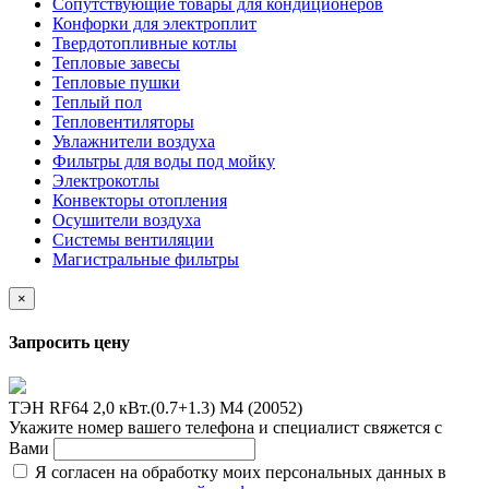
Сопутствующие товары для кондиционеров
Конфорки для электроплит
Твердотопливные котлы
Тепловые завесы
Тепловые пушки
Теплый пол
Тепловентиляторы
Увлажнители воздуха
Фильтры для воды под мойку
Электрокотлы
Конвекторы отопления
Осушители воздуха
Системы вентиляции
Магистральные фильтры
×
Запросить цену
ТЭН RF64 2,0 кВт.(0.7+1.3) M4 (20052)
Укажите номер вашего телефона и специалист свяжется с
Вами
Я согласен на обработку моих персональных данных в