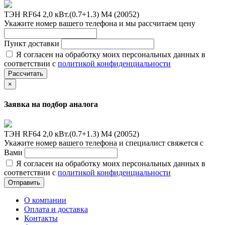
ТЭН RF64 2,0 кВт.(0.7+1.3) M4 (20052)
Укажите номер вашего телефона и мы рассчитаем цену
Пункт доставки
Я согласен на обработку моих персональных данных в
соответствии с
политикой конфиденциальности
Рассчитать
×
Заявка на подбор аналога
ТЭН RF64 2,0 кВт.(0.7+1.3) M4 (20052)
Укажите номер вашего телефона и специалист свяжется с
Вами
Я согласен на обработку моих персональных данных в
соответствии с
политикой конфиденциальности
Отправить
О компании
Оплата и доставка
Контакты