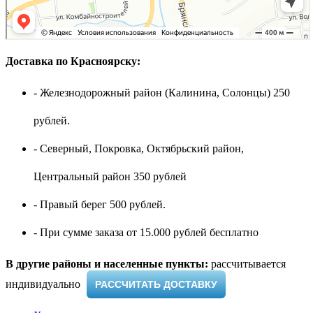
Доставка по Красноярску:
- Железнодорожный район (Калинина, Солонцы) 250
рублей.
- Северный, Покровка, Октябрьский район,
Центральный район 350 рублей
- Правый берег 500 рублей.
- При сумме заказа от 15.000 рублей бесплатно
В другие районы и населенные пункты:
рассчитывается
индивидуально ​
РАССЧИТАТЬ ДОСТАВКУ