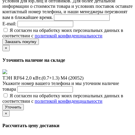
условия для юр.лиц и оптовиков. Для более детальной
информации о стоимости товара и условиях поставок оставьте
контактный номер телефона, и наши менеджеры перезвонят
вам в ближайшее время.
E-mail:
Я согласен на обработку моих персональных данных в
соответствии с
политикой конфиденциальности
Заказать покупку
×
Уточнить наличие на складе
ТЭН RF64 2,0 кВт.(0.7+1.3) M4 (20052)
Укажите номер вашего телефона и мы уточним наличие
товара
Я согласен на обработку моих персональных данных в
соответствии с
политикой конфиденциальности
Уточнить
×
Рассчитать цену доставки