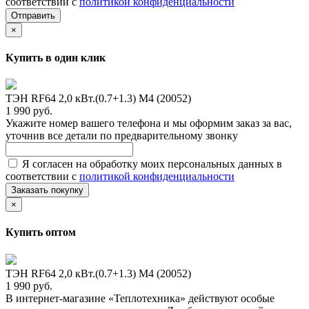
соответствии с
политикой конфиденциальности
Отправить
×
Купить в один клик
ТЭН RF64 2,0 кВт.(0.7+1.3) M4 (20052)
1 990 руб.
Укажите номер вашего телефона и мы оформим заказ за вас,
уточнив все детали по предварительному звонку
Я согласен на обработку моих персональных данных в
соответствии с
политикой конфиденциальности
Заказать покупку
×
Купить оптом
ТЭН RF64 2,0 кВт.(0.7+1.3) M4 (20052)
1 990 руб.
В интернет-магазине «Теплотехника» действуют особые