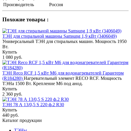
Производитель
Россия
Похожие товары :
ТЭН для стиральной машины Samsung 1,9 кВт (3406049)
Универсальный ТЭН для стиральных машин. Мощность 1950
Вт.
Купить
1 080 руб.
ТЭН Reco RCF 1,5 кВт M6 для водонагревателей Гарантерм
(R184280)
Нагревательный элемент RECO RCF. Мощность
ТЭНа 1500 Вт. Крепление M6 под анод.
Купить
2 360 руб.
ТЭН 78 А 13/0,5 S 220 ф.2 R30
Купить
440 руб.
Каталог продукции
ТЭНы