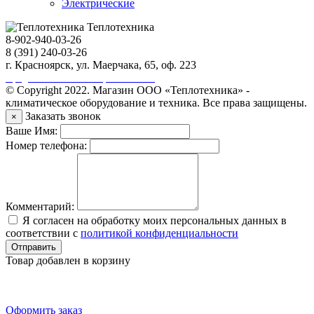
Электрические
Теплотехника
8-902-940-03-26
8 (391) 240-03-26
г. Красноярск, ул. Маерчака, 65, оф. 223
Продвижение сайта https://seo-sv.ru
© Copyright 2022. Магазин ООО «Теплотехника» -
климатическое оборудование и техника. Все права защищены.
Заказать звонок
×
Ваше Имя:
Номер телефона:
Комментарий:
Я согласен на обработку моих персональных данных в
соответствии с
политикой конфиденциальности
Отправить
Товар добавлен в корзину
Оформить заказ