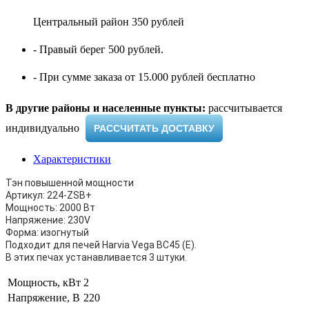
Центральный район 350 рублей
- Правый берег 500 рублей.
- При сумме заказа от 15.000 рублей бесплатно
В другие районы и населенные пункты:
рассчитывается
индивидуально ​
РАССЧИТАТЬ ДОСТАВКУ
Характеристики
Тэн повышенной мощности
Артикул: 224-ZSB+
Мощность: 2000 Вт
Напряжение: 230V
Форма: изогнутый
Подходит для печей Harvia Vega BC45 (Е).
В этих печах устанавливается 3 штуки.
Мощность, кВт
2
Напряжение, В
220