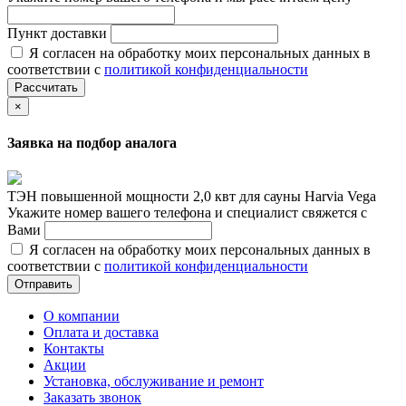
Пункт доставки
Я согласен на обработку моих персональных данных в
соответствии с
политикой конфиденциальности
Рассчитать
×
Заявка на подбор аналога
ТЭН повышенной мощности 2,0 квт для сауны Harvia Vega
Укажите номер вашего телефона и специалист свяжется с
Вами
Я согласен на обработку моих персональных данных в
соответствии с
политикой конфиденциальности
Отправить
О компании
Оплата и доставка
Контакты
Акции
Установка, обслуживание и ремонт
Заказать звонок