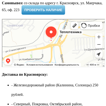
Самовывоз:
cо склада по адресу г. Красноярск, ул. Маерчака,
65, оф. 223 ​
ПРОВЕРИТЬ НАЛИЧИЕ
Доставка по Красноярску:
- Железнодорожный район (Калинина, Солонцы) 250
рублей.
- Северный, Покровка, Октябрьский район,