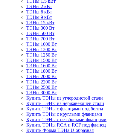
ТЭНы 1,5 кВт
ТЭНы 2 кВт
ТЭНы 6 кВт
ТЭНы 9 кВт
ТЭНы 15 кВт
ТЭНы 300 Вт
ТЭНы 500 Вт
ТЭНы 700 Вт
ТЭНы 1000 Вт
ТЭНы 1200 Вт
ТЭНы 1250 Вт
ТЭНы 1500 Вт
ТЭНы 1600 Вт
ТЭНы 1800 Вт
ТЭНы 2000 Вт
ТЭНы 2200 Вт
ТЭНы 2500 Вт
ТЭНы 3000 Вт
Купить ТЭНы из углеродистой стали
Купить ТЭНы из нержавеющей стали
Купить ТЭНы с фланцами под болты
Купить ТЭНы с круглыми фланцами
Купить ТЭНы с резьбовыми фланцами
Купить ТЭНы RCA и RCF под фланец
Купить Форма ТЭНа U-образная