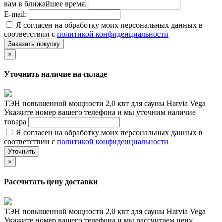
вам в ближайшее время.
E-mail:
Я согласен на обработку моих персональных данных в
соответствии с
политикой конфиденциальности
Заказать покупку
×
Уточнить наличие на складе
ТЭН повышенной мощности 2,0 квт для сауны Harvia Vega
Укажите номер вашего телефона и мы уточним наличие
товара
Я согласен на обработку моих персональных данных в
соответствии с
политикой конфиденциальности
Уточнить
×
Рассчитать цену доставки
ТЭН повышенной мощности 2,0 квт для сауны Harvia Vega
Укажите номер вашего телефона и мы рассчитаем цену