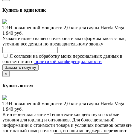
Купить в один клик
ТЭН повышенной мощности 2,0 квт для сауны Harvia Vega
1 940 руб.
Укажите номер вашего телефона и мы оформим заказ за вас,
уточнив все детали по предварительному звонку
Я согласен на обработку моих персональных данных в
соответствии с
политикой конфиденциальности
Заказать покупку
×
Купить оптом
ТЭН повышенной мощности 2,0 квт для сауны Harvia Vega
1 940 руб.
В интернет-магазине «Теплотехника» действуют особые
условия для юр.лиц и оптовиков. Для более детальной
информации о стоимости товара и условиях поставок оставьте
контактный номер телефона, и наши менеджеры перезвонят