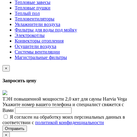
Тепловые завесы
Тепловые пушки
Теплый пол
Тепловентиляторы
Увлажнители воздуха
Фильтры для воды под мойку
Электрокотлы
Конвекторы отопления
Осушители воздуха
Системы вентиляции
Магистральные фильтры
×
Запросить цену
ТЭН повышенной мощности 2,0 квт для сауны Harvia Vega
Укажите номер вашего телефона и специалист свяжется с
Вами
Я согласен на обработку моих персональных данных в
соответствии с
политикой конфиденциальности
Отправить
×