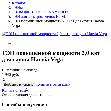
Каталог
ТЭНы
ТЭНы для ЭЛЕКТРОКАМЕНОК
ТЭН для электрокаменок Harvia
ТЭН повышенной мощности 2,0 квт для сауны Harvia
Vega
ТЭН повышенной мощности 2,0 квт
для сауны Harvia Vega
В наличии на складе
1 940 руб.
Купить в один клик
Добавить в корзину
*
Купить оптом
Особые уловия для оптовиков!
Способы получения: