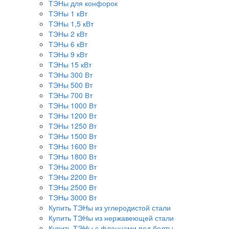
ТЭНы для конфорок
ТЭНы 1 кВт
ТЭНы 1,5 кВт
ТЭНы 2 кВт
ТЭНы 6 кВт
ТЭНы 9 кВт
ТЭНы 15 кВт
ТЭНы 300 Вт
ТЭНы 500 Вт
ТЭНы 700 Вт
ТЭНы 1000 Вт
ТЭНы 1200 Вт
ТЭНы 1250 Вт
ТЭНы 1500 Вт
ТЭНы 1600 Вт
ТЭНы 1800 Вт
ТЭНы 2000 Вт
ТЭНы 2200 Вт
ТЭНы 2500 Вт
ТЭНы 3000 Вт
Купить ТЭНы из углеродистой стали
Купить ТЭНы из нержавеющей стали
Купить ТЭНы с фланцами под болты