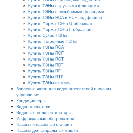
Купить ТЭНы с круглыми фланцами
Купить ТЭНы с резьбовыми фланцами
Купить ТЭНы RCA и RCF под фланец
Купить Форма ТЭНа U-образная
Купить Форма ТЭНа Г-образная
Купить Сухие ТЭНы
Купить Патронные ТЭНы
Купить ТЭНы RCA
Купить ТЭНы RCF
Купить ТЭНы RCT
Купить ТЭНы RDT
Купить ТЭНы RF
Купить ТЭНы RTF
Купить ТЭНы из меди
Запасные части для водонагревателей и пульты
управления
Кондиционеры
Водонагреватели
Водяные тепловентиляторы
Инфракрасные обогреватели
Насосы и насосные станции
Насосы для стиральных машин