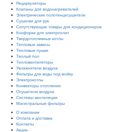
Рециркуляторы
Клапаны для водонагревателей
Электрические полотенцесушители
Сушилки для рук
Сопутствующие товары для кондиционеров
Конфорки для электроплит
Твердотопливные котлы
Тепловые завесы
Тепловые пушки
Теплый пол
Тепловентиляторы
Увлажнители воздуха
Фильтры для воды под мойку
Электрокотлы
Конвекторы отопления
Осушители воздуха
Системы вентиляции
Магистральные фильтры
О компании
Оплата и доставка
Контакты
Акции