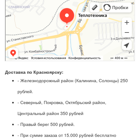
Доставка по Красноярску:
- Железнодорожный район (Калинина, Солонцы) 250
рублей.
- Северный, Покровка, Октябрьский район,
Центральный район 350 рублей
- Правый берег 500 рублей.
- При сумме заказа от 15.000 рублей бесплатно