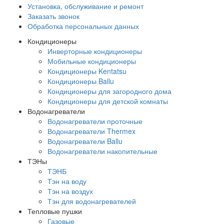
Установка, обслуживание и ремонт
Заказать звонок
Обработка персональных данных
Кондиционеры
Инверторные кондиционеры
Мобильные кондиционеры
Кондиционеры Kentatsu
Кондиционеры Ballu
Кондиционеры для загородного дома
Кондиционеры для детской комнаты
Водонагреватели
Водонагреватели проточные
Водонагреватели Thermex
Водонагреватели Ballu
Водонагреватели накопительные
ТЭНы
ТЭНБ
Тэн на воду
Тэн на воздух
Тэн для водонагревателей
Тепловые пушки
Газовые