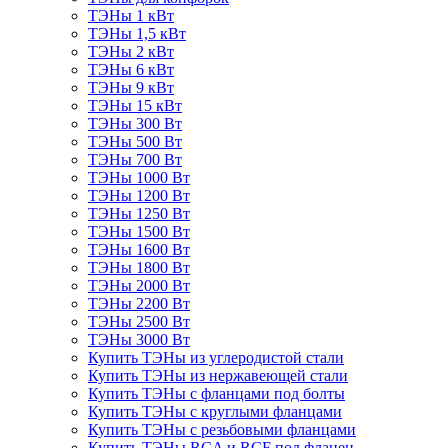
ТЭНы 1 кВт
ТЭНы 1,5 кВт
ТЭНы 2 кВт
ТЭНы 6 кВт
ТЭНы 9 кВт
ТЭНы 15 кВт
ТЭНы 300 Вт
ТЭНы 500 Вт
ТЭНы 700 Вт
ТЭНы 1000 Вт
ТЭНы 1200 Вт
ТЭНы 1250 Вт
ТЭНы 1500 Вт
ТЭНы 1600 Вт
ТЭНы 1800 Вт
ТЭНы 2000 Вт
ТЭНы 2200 Вт
ТЭНы 2500 Вт
ТЭНы 3000 Вт
Купить ТЭНы из углеродистой стали
Купить ТЭНы из нержавеющей стали
Купить ТЭНы с фланцами под болты
Купить ТЭНы с круглыми фланцами
Купить ТЭНы с резьбовыми фланцами
Купить ТЭНы RCA и RCF под фланец