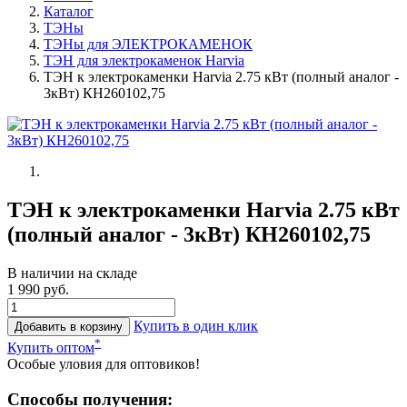
Каталог
ТЭНы
ТЭНы для ЭЛЕКТРОКАМЕНОК
ТЭН для электрокаменок Harvia
ТЭН к электрокаменки Harvia 2.75 кВт (полный аналог -
3кВт) КН260102,75
ТЭН к электрокаменки Harvia 2.75 кВт
(полный аналог - 3кВт) КН260102,75
В наличии на складе
1 990 руб.
Купить в один клик
Добавить в корзину
*
Купить оптом
Особые уловия для оптовиков!
Способы получения: