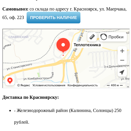
Самовывоз:
cо склада по адресу г. Красноярск, ул. Маерчака,
65, оф. 223 ​
ПРОВЕРИТЬ НАЛИЧИЕ
Доставка по Красноярску:
- Железнодорожный район (Калинина, Солонцы) 250
рублей.