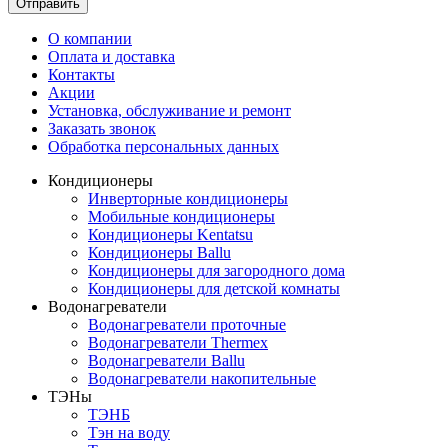
Отправить
О компании
Оплата и доставка
Контакты
Акции
Установка, обслуживание и ремонт
Заказать звонок
Обработка персональных данных
Кондиционеры
Инверторные кондиционеры
Мобильные кондиционеры
Кондиционеры Kentatsu
Кондиционеры Ballu
Кондиционеры для загородного дома
Кондиционеры для детской комнаты
Водонагреватели
Водонагреватели проточные
Водонагреватели Thermex
Водонагреватели Ballu
Водонагреватели накопительные
ТЭНы
ТЭНБ
Тэн на воду