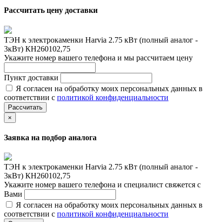
Рассчитать цену доставки
ТЭН к электрокаменки Harvia 2.75 кВт (полный аналог -
3кВт) КН260102,75
Укажите номер вашего телефона и мы рассчитаем цену
Пункт доставки
Я согласен на обработку моих персональных данных в
соответствии с
политикой конфиденциальности
Рассчитать
×
Заявка на подбор аналога
ТЭН к электрокаменки Harvia 2.75 кВт (полный аналог -
3кВт) КН260102,75
Укажите номер вашего телефона и специалист свяжется с
Вами
Я согласен на обработку моих персональных данных в
соответствии с
политикой конфиденциальности