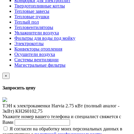
Конфорки для электроплит
Твердотопливные котлы
Тепловые завесы
Тепловые пушки
Теплый пол
Тепловентиляторы
Увлажнители воздуха
Фильтры для воды под мойку
Электрокотлы
Конвекторы отопления
Осушители воздуха
Системы вентиляции
Магистральные фильтры
×
Запросить цену
ТЭН к электрокаменки Harvia 2.75 кВт (полный аналог -
3кВт) КН260102,75
Укажите номер вашего телефона и специалист свяжется с
Вами
Я согласен на обработку моих персональных данных в