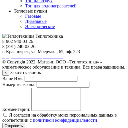
Тэн на воздух
Тэн для водонагревателей
Тепловые пушки
Газовые
Дизельные
Электрические
Теплотехника
8-902-940-03-26
8 (391) 240-03-26
г. Красноярск, ул. Маерчака, 65, оф. 223
Продвижение сайта https://seo-sv.ru
© Copyright 2022. Магазин ООО «Теплотехника» -
климатическое оборудование и техника. Все права защищены.
Заказать звонок
×
Ваше Имя:
Номер телефона:
Комментарий:
Я согласен на обработку моих персональных данных в
соответствии с
политикой конфиденциальности
Отправить