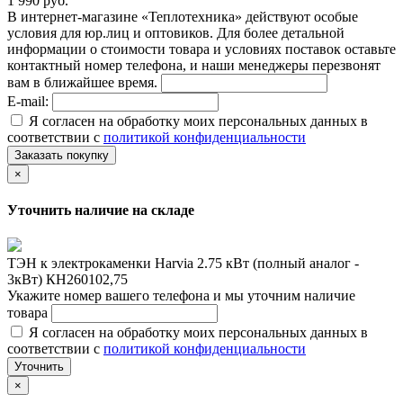
1 990 руб.
В интернет-магазине «Теплотехника» действуют особые
условия для юр.лиц и оптовиков. Для более детальной
информации о стоимости товара и условиях поставок оставьте
контактный номер телефона, и наши менеджеры перезвонят
вам в ближайшее время.
E-mail:
Я согласен на обработку моих персональных данных в
соответствии с
политикой конфиденциальности
Заказать покупку
×
Уточнить наличие на складе
ТЭН к электрокаменки Harvia 2.75 кВт (полный аналог -
3кВт) КН260102,75
Укажите номер вашего телефона и мы уточним наличие
товара
Я согласен на обработку моих персональных данных в
соответствии с
политикой конфиденциальности
Уточнить
×