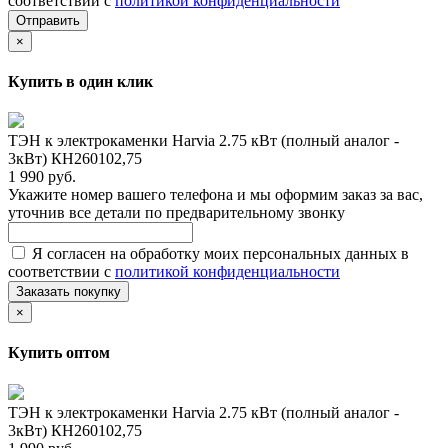
соответствии с
политикой конфиденциальности
Отправить
×
Купить в один клик
ТЭН к электрокаменки Harvia 2.75 кВт (полный аналог -
3кВт) КН260102,75
1 990 руб.
Укажите номер вашего телефона и мы оформим заказ за вас,
уточнив все детали по предварительному звонку
Я согласен на обработку моих персональных данных в
соответствии с
политикой конфиденциальности
Заказать покупку
×
Купить оптом
ТЭН к электрокаменки Harvia 2.75 кВт (полный аналог -
3кВт) КН260102,75