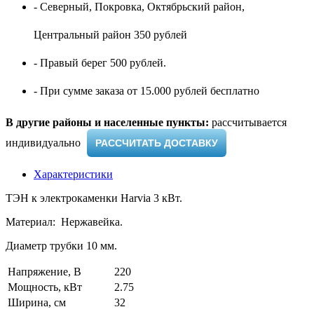
- Северный, Покровка, Октябрьский район,
Центральный район 350 рублей
- Правый берег 500 рублей.
- При сумме заказа от 15.000 рублей бесплатно
В другие районы и населенные пункты:
рассчитывается
индивидуально ​
РАССЧИТАТЬ ДОСТАВКУ
Характеристики
ТЭН к электрокаменки Harvia 3 кВт.
Материал: Нержавейка.
Диаметр трубки 10 мм.
Напряжение, В
220
Мощность, кВт
2.75
Ширина, см
32