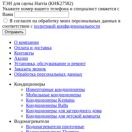
ТЭН для сауны Harvia (КНК27582)
Укажите номер вашего телефона и специалист свяжется с
Вами
Я согласен на обработку моих персональных данных в
соответствии с
политикой конфиденциальности
Отправить
О компании
Оплата и доставка
Контакты
Акции
Установка, обслуживание и ремонт
Заказать звонок
Обработка персональных данных
Кондиционеры
Инверторные кондиционеры
Мобильные кондиционеры
Кондиционеры Kentatsu
Кондиционеры Ballu
Кондиционеры для загородного дома
Кондиционеры для детской комнаты
Водонагреватели
Водонагреватели проточные
Водонагреватели Thermex