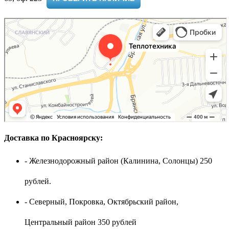
Доставка по Красноярску:
- Железнодорожный район (Калинина, Солонцы) 250
рублей.
- Северный, Покровка, Октябрьский район,
Центральный район 350 рублей