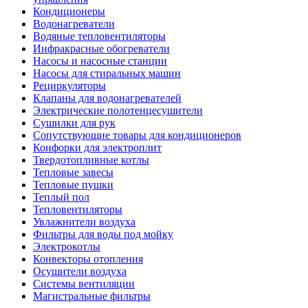
Кондиционеры
Водонагреватели
Водяные тепловентиляторы
Инфракрасные обогреватели
Насосы и насосные станции
Насосы для стиральных машин
Рециркуляторы
Клапаны для водонагревателей
Электрические полотенцесушители
Сушилки для рук
Сопутствующие товары для кондиционеров
Конфорки для электроплит
Твердотопливные котлы
Тепловые завесы
Тепловые пушки
Теплый пол
Тепловентиляторы
Увлажнители воздуха
Фильтры для воды под мойку
Электрокотлы
Конвекторы отопления
Осушители воздуха
Системы вентиляции
Магистральные фильтры