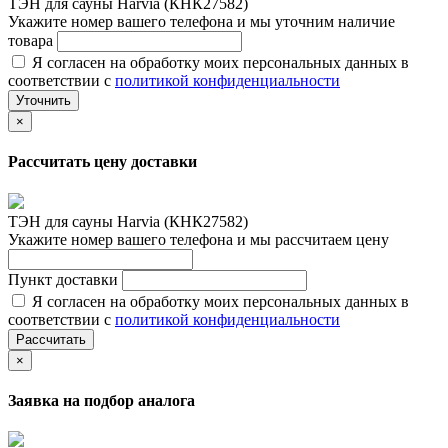
ТЭН для сауны Harvia (КНК27582)
Укажите номер вашего телефона и мы уточним наличие
товара
Я согласен на обработку моих персональных данных в
соответствии с
политикой конфиденциальности
Уточнить
×
Рассчитать цену доставки
ТЭН для сауны Harvia (КНК27582)
Укажите номер вашего телефона и мы рассчитаем цену
Пункт доставки
Я согласен на обработку моих персональных данных в
соответствии с
политикой конфиденциальности
Рассчитать
×
Заявка на подбор аналога