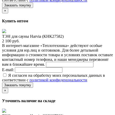
соответствии с
политикой конфиденциальности
Заказать покупку
×
Купить оптом
ТЭН для сауны Harvia (КНК27582)
2 100 руб.
В интернет-магазине «Теплотехника» действуют особые
условия для юр.лиц и оптовиков. Для более детальной
информации о стоимости товара и условиях поставок оставьте
контактный номер телефона, и наши менеджеры перезвонят
вам в ближайшее время.
E-mail:
Я согласен на обработку моих персональных данных в
соответствии с
политикой конфиденциальности
Заказать покупку
×
Уточнить наличие на складе