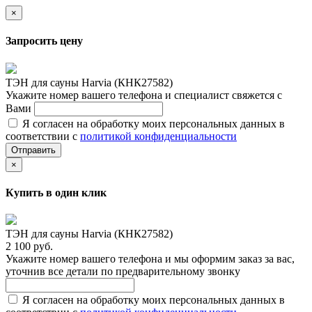
×
Запросить цену
ТЭН для сауны Harvia (КНК27582)
Укажите номер вашего телефона и специалист свяжется с
Вами
Я согласен на обработку моих персональных данных в
соответствии с
политикой конфиденциальности
Отправить
×
Купить в один клик
ТЭН для сауны Harvia (КНК27582)
2 100 руб.
Укажите номер вашего телефона и мы оформим заказ за вас,
уточнив все детали по предварительному звонку
Я согласен на обработку моих персональных данных в