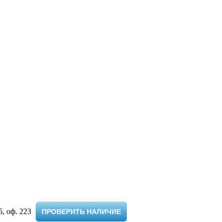
 оф. 223 ​
ПРОВЕРИТЬ НАЛИЧИЕ