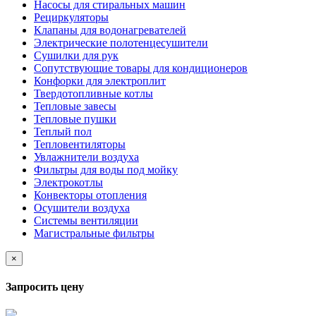
Насосы для стиральных машин
Рециркуляторы
Клапаны для водонагревателей
Электрические полотенцесушители
Сушилки для рук
Сопутствующие товары для кондиционеров
Конфорки для электроплит
Твердотопливные котлы
Тепловые завесы
Тепловые пушки
Теплый пол
Тепловентиляторы
Увлажнители воздуха
Фильтры для воды под мойку
Электрокотлы
Конвекторы отопления
Осушители воздуха
Системы вентиляции
Магистральные фильтры
×
Запросить цену