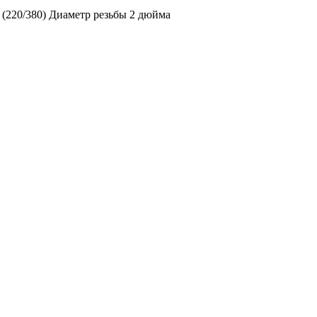
(220/380) Диаметр резьбы 2 дюйма