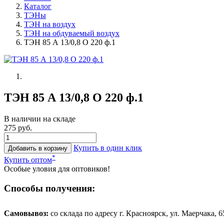
Каталог
ТЭНы
ТЭН на воздух
ТЭН на обдуваемый воздух
ТЭН 85 А 13/0,8 О 220 ф.1
ТЭН 85 А 13/0,8 О 220 ф.1
В наличии на складе
275 руб.
Купить в один клик
Добавить в корзину
*
Купить оптом
Особые уловия для оптовиков!
Способы получения:
Самовывоз:
cо склада по адресу г. Красноярск, ул. Маерчака, 65,