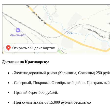
Доставка по Красноярску:
- Железнодорожный район (Калинина, Солонцы) 250 рубл
- Северный, Покровка, Октябрьский район, Центральный
- Правый берег 500 рублей.
- При сумме заказа от 15.000 рублей бесплатно