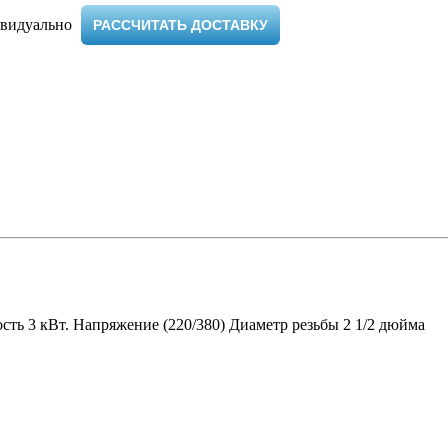
видуально ​
РАССЧИТАТЬ ДОСТАВКУ
ть 3 кВт. Напряжение (220/380) Диаметр резьбы 2 1/2 дюйма