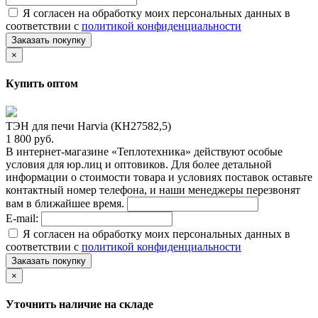
Я согласен на обработку моих персональных данных в
соответствии с
политикой конфиденциальности
Заказать покупку
×
Купить оптом
ТЭН для печи Harvia (КН27582,5)
1 800 руб.
В интернет-магазине «Теплотехника» действуют особые
условия для юр.лиц и оптовиков. Для более детальной
информации о стоимости товара и условиях поставок оставьте
контактный номер телефона, и наши менеджеры перезвонят
вам в ближайшее время.
E-mail:
Я согласен на обработку моих персональных данных в
соответствии с
политикой конфиденциальности
Заказать покупку
×
Уточнить наличие на складе