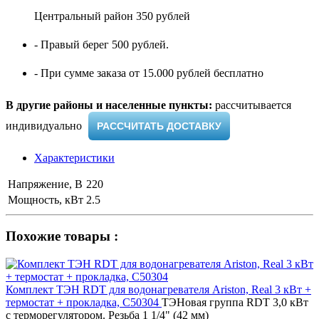
Центральный район 350 рублей
- Правый берег 500 рублей.
- При сумме заказа от 15.000 рублей бесплатно
В другие районы и населенные пункты:
рассчитывается
индивидуально ​
РАССЧИТАТЬ ДОСТАВКУ
Характеристики
Напряжение, В
220
Мощность, кВт
2.5
Похожие товары :
Комплект ТЭН RDT для водонагревателя Ariston, Real 3 кВт +
термостат + прокладка, C50304
ТЭНовая группа RDT 3,0 кВт
с терморегулятором. Резьба 1 1/4" (42 мм)