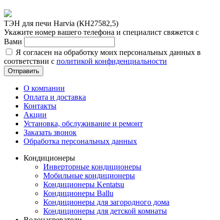
ТЭН для печи Harvia (КН27582,5)
Укажите номер вашего телефона и специалист свяжется с
Вами
Я согласен на обработку моих персональных данных в
соответствии с
политикой конфиденциальности
Отправить
О компании
Оплата и доставка
Контакты
Акции
Установка, обслуживание и ремонт
Заказать звонок
Обработка персональных данных
Кондиционеры
Инверторные кондиционеры
Мобильные кондиционеры
Кондиционеры Kentatsu
Кондиционеры Ballu
Кондиционеры для загородного дома
Кондиционеры для детской комнаты
Водонагреватели