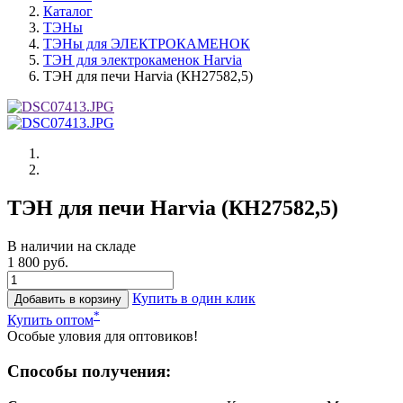
Каталог
ТЭНы
ТЭНы для ЭЛЕКТРОКАМЕНОК
ТЭН для электрокаменок Harvia
ТЭН для печи Harvia (КН27582,5)
ТЭН для печи Harvia (КН27582,5)
В наличии на складе
1 800 руб.
Купить в один клик
Добавить в корзину
*
Купить оптом
Особые уловия для оптовиков!
Способы получения: