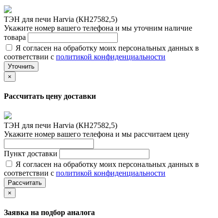
ТЭН для печи Harvia (КН27582,5)
Укажите номер вашего телефона и мы уточним наличие
товара
Я согласен на обработку моих персональных данных в
соответствии с
политикой конфиденциальности
Уточнить
×
Рассчитать цену доставки
ТЭН для печи Harvia (КН27582,5)
Укажите номер вашего телефона и мы рассчитаем цену
Пункт доставки
Я согласен на обработку моих персональных данных в
соответствии с
политикой конфиденциальности
Рассчитать
×
Заявка на подбор аналога