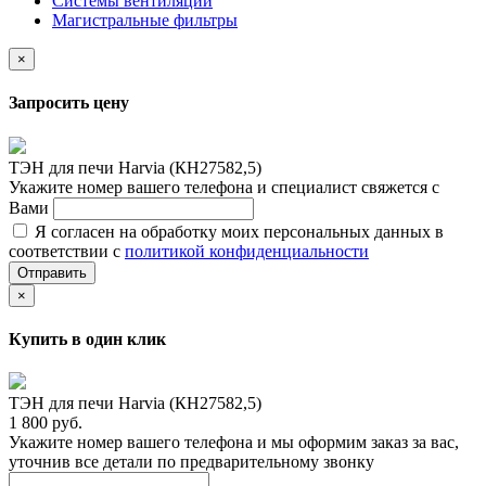
Системы вентиляции
Магистральные фильтры
×
Запросить цену
ТЭН для печи Harvia (КН27582,5)
Укажите номер вашего телефона и специалист свяжется с
Вами
Я согласен на обработку моих персональных данных в
соответствии с
политикой конфиденциальности
Отправить
×
Купить в один клик
ТЭН для печи Harvia (КН27582,5)
1 800 руб.
Укажите номер вашего телефона и мы оформим заказ за вас,
уточнив все детали по предварительному звонку