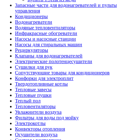
Запасные части для водонагревателей и пульты
управления
Кондиционеры
Водонагреватели
Водяные тепловентиляторы
Инфракрасные обогреватели
Насосы и насосные станции
Насосы для стиральных машин
Рециркуляторы
Клапаны для водонагревателей
Электрические полотенцесушители
Сушилки для рук
Сопутствующие товары для кондиционеров
Конфорки для электроплит
Твердотопливные котлы
Тепловые завесы
Тепловые пушки
Теплый пол
Тепловентиляторы
Увлажнители воздуха
Фильтры для воды под мойку
Электрокотлы
Конвекторы отопления
Осушители воздуха