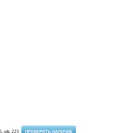
 оф. 223 ​
ПРОВЕРИТЬ НАЛИЧИЕ