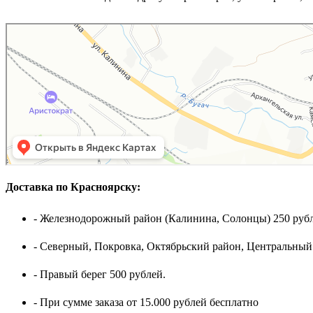
Доставка по Красноярску:
- Железнодорожный район (Калинина, Солонцы) 250 рубл
- Северный, Покровка, Октябрьский район, Центральный
- Правый берег 500 рублей.
- При сумме заказа от 15.000 рублей бесплатно