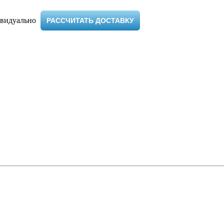
видуально ​
РАССЧИТАТЬ ДОСТАВКУ