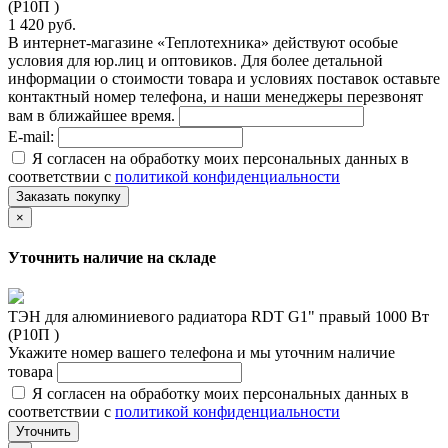
(Р10П )
1 420 руб.
В интернет-магазине «Теплотехника» действуют особые
условия для юр.лиц и оптовиков. Для более детальной
информации о стоимости товара и условиях поставок оставьте
контактный номер телефона, и наши менеджеры перезвонят
вам в ближайшее время.
E-mail:
Я согласен на обработку моих персональных данных в
соответствии с
политикой конфиденциальности
Заказать покупку
×
Уточнить наличие на складе
ТЭН для алюминиевого радиатора RDT G1" правый 1000 Вт
(Р10П )
Укажите номер вашего телефона и мы уточним наличие
товара
Я согласен на обработку моих персональных данных в
соответствии с
политикой конфиденциальности
Уточнить