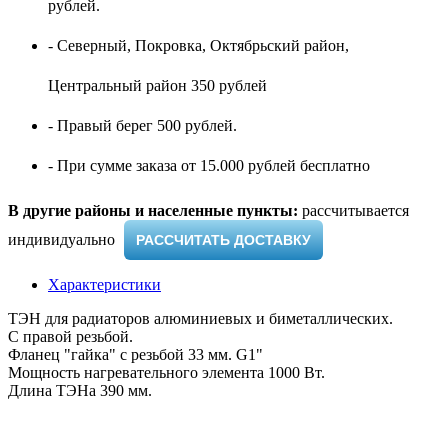
рублей.
- Северный, Покровка, Октябрьский район,
Центральный район 350 рублей
- Правый берег 500 рублей.
- При сумме заказа от 15.000 рублей бесплатно
В другие районы и населенные пункты:
рассчитывается
индивидуально ​
РАССЧИТАТЬ ДОСТАВКУ
Характеристики
ТЭН для радиаторов алюминиевых и биметаллических.
С правой резьбой.
Фланец "гайка" с резьбой 33 мм. G1"
Мощность нагревательного элемента 1000 Вт.
Длина ТЭНа 390 мм.