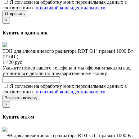
Я согласен на обработку моих персональных данных в
соответствии с
политикой конфиденциальности
Отправить
×
Купить в один клик
ТЭН для алюминиевого радиатора RDT G1" правый 1000 Вт
(Р10П )
1 420 руб.
Укажите номер вашего телефона и мы оформим заказ за вас,
уточнив все детали по предварительному звонку
Я согласен на обработку моих персональных данных в
соответствии с
политикой конфиденциальности
Заказать покупку
×
Купить оптом
ТЭН для алюминиевого радиатора RDT G1" правый 1000 Вт