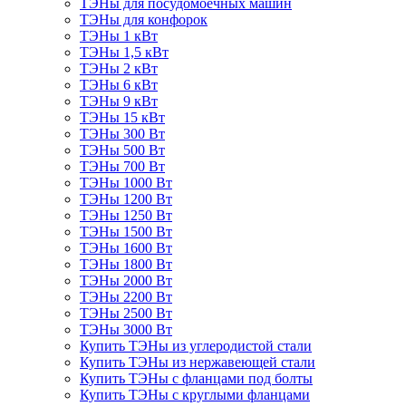
ТЭНы для посудомоечных машин
ТЭНы для конфорок
ТЭНы 1 кВт
ТЭНы 1,5 кВт
ТЭНы 2 кВт
ТЭНы 6 кВт
ТЭНы 9 кВт
ТЭНы 15 кВт
ТЭНы 300 Вт
ТЭНы 500 Вт
ТЭНы 700 Вт
ТЭНы 1000 Вт
ТЭНы 1200 Вт
ТЭНы 1250 Вт
ТЭНы 1500 Вт
ТЭНы 1600 Вт
ТЭНы 1800 Вт
ТЭНы 2000 Вт
ТЭНы 2200 Вт
ТЭНы 2500 Вт
ТЭНы 3000 Вт
Купить ТЭНы из углеродистой стали
Купить ТЭНы из нержавеющей стали
Купить ТЭНы с фланцами под болты
Купить ТЭНы с круглыми фланцами