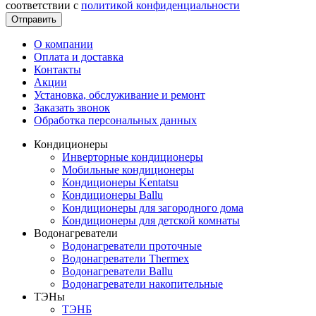
соответствии с
политикой конфиденциальности
Отправить
О компании
Оплата и доставка
Контакты
Акции
Установка, обслуживание и ремонт
Заказать звонок
Обработка персональных данных
Кондиционеры
Инверторные кондиционеры
Мобильные кондиционеры
Кондиционеры Kentatsu
Кондиционеры Ballu
Кондиционеры для загородного дома
Кондиционеры для детской комнаты
Водонагреватели
Водонагреватели проточные
Водонагреватели Thermex
Водонагреватели Ballu
Водонагреватели накопительные
ТЭНы
ТЭНБ