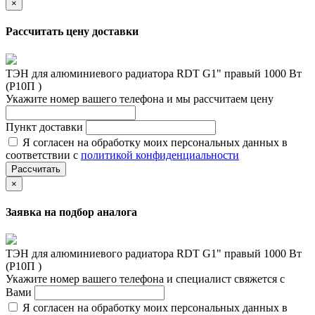
×
Рассчитать цену доставки
ТЭН для алюминиевого радиатора RDT G1" правый 1000 Вт
(Р10П )
Укажите номер вашего телефона и мы рассчитаем цену
Пункт доставки
Я согласен на обработку моих персональных данных в
соответствии с
политикой конфиденциальности
Рассчитать
×
Заявка на подбор аналога
ТЭН для алюминиевого радиатора RDT G1" правый 1000 Вт
(Р10П )
Укажите номер вашего телефона и специалист свяжется с
Вами
Я согласен на обработку моих персональных данных в