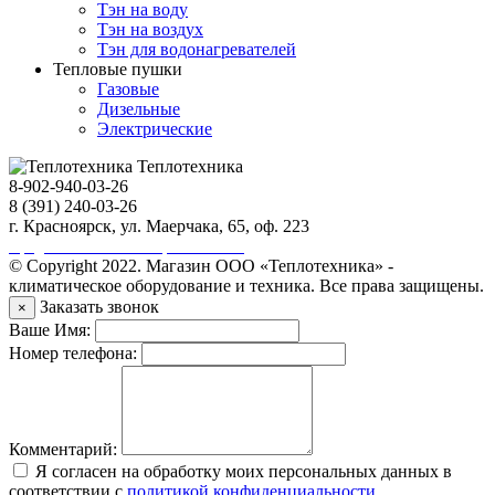
Тэн на воду
Тэн на воздух
Тэн для водонагревателей
Тепловые пушки
Газовые
Дизельные
Электрические
Теплотехника
8-902-940-03-26
8 (391) 240-03-26
г. Красноярск, ул. Маерчака, 65, оф. 223
Продвижение сайта https://seo-sv.ru
© Copyright 2022. Магазин ООО «Теплотехника» -
климатическое оборудование и техника. Все права защищены.
Заказать звонок
×
Ваше Имя:
Номер телефона:
Комментарий:
Я согласен на обработку моих персональных данных в
соответствии с
политикой конфиденциальности