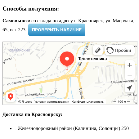
Способы получения:
Самовывоз:
cо склада по адресу г. Красноярск, ул. Маерчака,
65, оф. 223 ​
ПРОВЕРИТЬ НАЛИЧИЕ
Доставка по Красноярску:
- Железнодорожный район (Калинина, Солонцы) 250