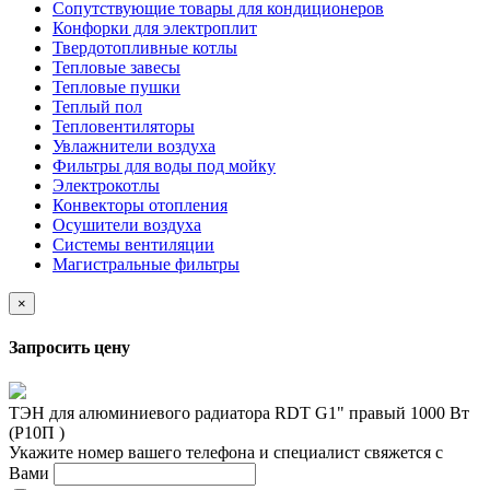
Сопутствующие товары для кондиционеров
Конфорки для электроплит
Твердотопливные котлы
Тепловые завесы
Тепловые пушки
Теплый пол
Тепловентиляторы
Увлажнители воздуха
Фильтры для воды под мойку
Электрокотлы
Конвекторы отопления
Осушители воздуха
Системы вентиляции
Магистральные фильтры
×
Запросить цену
ТЭН для алюминиевого радиатора RDT G1" правый 1000 Вт
(Р10П )
Укажите номер вашего телефона и специалист свяжется с
Вами