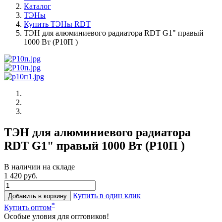
Каталог
ТЭНы
Купить ТЭНы RDT
ТЭН для алюминиевого радиатора RDT G1" правый
1000 Вт (Р10П )
ТЭН для алюминиевого радиатора
RDT G1" правый 1000 Вт (Р10П )
В наличии на складе
1 420 руб.
Купить в один клик
Добавить в корзину
*
Купить оптом
Особые уловия для оптовиков!