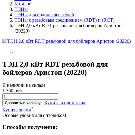
Каталог
ТЭНы
ТЭНы для водонагревателей
ТЭНы с резьбовым соединением (RDT) и (RCT)
ТЭН 2,0 кВт RDT резьбовой для бойлеров Аристон
(20220)
ТЭН 2,0 кВт RDT резьбовой для
бойлеров Аристон (20220)
В наличии на складе
1 360 руб.
Купить в один клик
Добавить в корзину
*
Купить оптом
Особые уловия для оптовиков!
Способы получения: