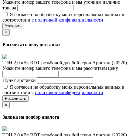
Укажите номер вашего телефона и мы уточним наличие
товара
Я согласен на обработку моих персональных данных в
соответствии с
политикой конфиденциальности
Уточнить
×
Рассчитать цену доставки
ТЭН 2,0 кВт RDT резьбовой для бойлеров Аристон (20220)
Укажите номер вашего телефона и мы рассчитаем цену
Пункт доставки
Я согласен на обработку моих персональных данных в
соответствии с
политикой конфиденциальности
Рассчитать
×
Заявка на подбор аналога
ТЭН 2,0 кВт RDT резьбовой для бойлеров Аристон (20220)