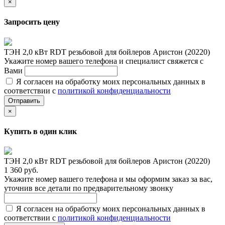
×
Запросить цену
ТЭН 2,0 кВт RDT резьбовой для бойлеров Аристон (20220)
Укажите номер вашего телефона и специалист свяжется с
Вами
Я согласен на обработку моих персональных данных в
соответствии с
политикой конфиденциальности
Отправить
×
Купить в один клик
ТЭН 2,0 кВт RDT резьбовой для бойлеров Аристон (20220)
1 360 руб.
Укажите номер вашего телефона и мы оформим заказ за вас,
уточнив все детали по предварительному звонку
Я согласен на обработку моих персональных данных в
соответствии с
политикой конфиденциальности