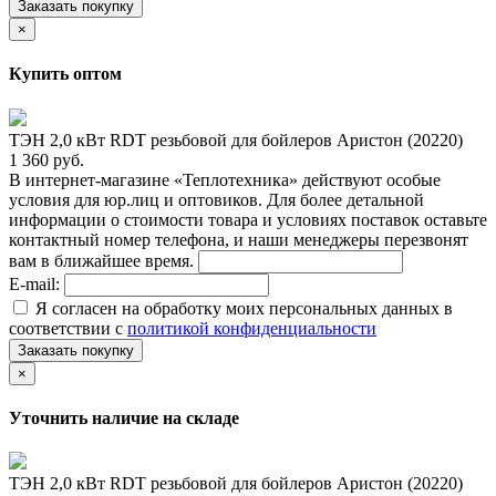
Заказать покупку
×
Купить оптом
ТЭН 2,0 кВт RDT резьбовой для бойлеров Аристон (20220)
1 360 руб.
В интернет-магазине «Теплотехника» действуют особые
условия для юр.лиц и оптовиков. Для более детальной
информации о стоимости товара и условиях поставок оставьте
контактный номер телефона, и наши менеджеры перезвонят
вам в ближайшее время.
E-mail:
Я согласен на обработку моих персональных данных в
соответствии с
политикой конфиденциальности
Заказать покупку
×
Уточнить наличие на складе
ТЭН 2,0 кВт RDT резьбовой для бойлеров Аристон (20220)