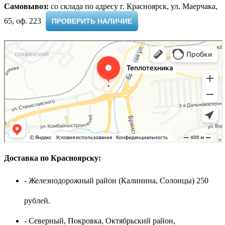
Самовывоз:
cо склада по адресу г. Красноярск, ул. Маерчака,
65, оф. 223 ​
ПРОВЕРИТЬ НАЛИЧИЕ
Доставка по Красноярску:
- Железнодорожный район (Калинина, Солонцы) 250
рублей.
- Северный, Покровка, Октябрьский район,