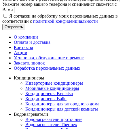
Укажите номер вашего телефона и специалист свяжется с
Вами
Я согласен на обработку моих персональных данных в
соответствии с
политикой конфиденциальности
Отправить
О компании
Оплата и доставка
Контакты
Акции
Установка, обслуживание и ремонт
Заказать звонок
Обработка персональных данных
Кондиционеры
Инверторные кондиционеры
Мобильные кондиционеры
Кондиционеры Kentatsu
Кондиционеры Ballu
Кондиционеры для загородного дома
Кондиционеры для детской комнаты
Водонагреватели
Водонагреватели проточные
Водонагреватели Thermex