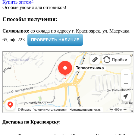
*
Купить оптом
Особые уловия для оптовиков!
Способы получения:
Самовывоз:
cо склада по адресу г. Красноярск, ул. Маерчака,
65, оф. 223 ​
ПРОВЕРИТЬ НАЛИЧИЕ
Доставка по Красноярску: