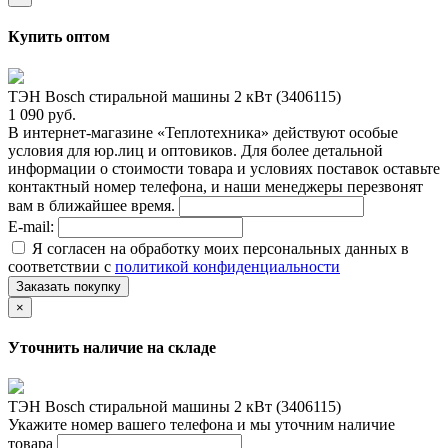
Купить оптом
ТЭН Bosch стиральной машины 2 кВт (3406115)
1 090 руб.
В интернет-магазине «Теплотехника» действуют особые
условия для юр.лиц и оптовиков. Для более детальной
информации о стоимости товара и условиях поставок оставьте
контактный номер телефона, и наши менеджеры перезвонят
вам в ближайшее время.
E-mail:
Я согласен на обработку моих персональных данных в
соответствии с
политикой конфиденциальности
Заказать покупку
×
Уточнить наличие на складе
ТЭН Bosch стиральной машины 2 кВт (3406115)
Укажите номер вашего телефона и мы уточним наличие
товара