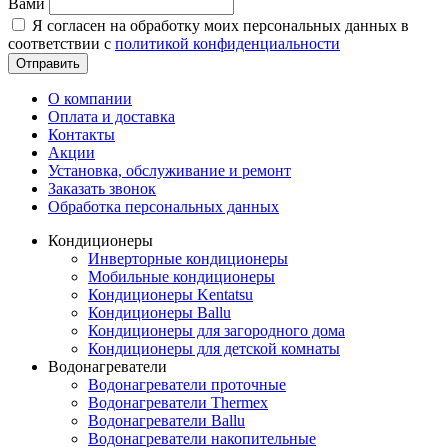
Вами
Я согласен на обработку моих персональных данных в
соответствии с
политикой конфиденциальности
Отправить
О компании
Оплата и доставка
Контакты
Акции
Установка, обслуживание и ремонт
Заказать звонок
Обработка персональных данных
Кондиционеры
Инверторные кондиционеры
Мобильные кондиционеры
Кондиционеры Kentatsu
Кондиционеры Ballu
Кондиционеры для загородного дома
Кондиционеры для детской комнаты
Водонагреватели
Водонагреватели проточные
Водонагреватели Thermex
Водонагреватели Ballu
Водонагреватели накопительные