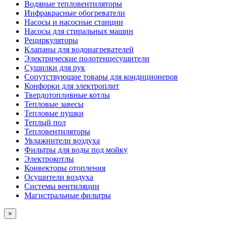
Водяные тепловентиляторы
Инфракрасные обогреватели
Насосы и насосные станции
Насосы для стиральных машин
Рециркуляторы
Клапаны для водонагревателей
Электрические полотенцесушители
Сушилки для рук
Сопутствующие товары для кондиционеров
Конфорки для электроплит
Твердотопливные котлы
Тепловые завесы
Тепловые пушки
Теплый пол
Тепловентиляторы
Увлажнители воздуха
Фильтры для воды под мойку
Электрокотлы
Конвекторы отопления
Осушители воздуха
Системы вентиляции
Магистральные фильтры
×