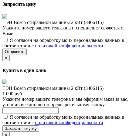
Запросить цену
ТЭН Bosch стиральной машины 2 кВт (3406115)
Укажите номер вашего телефона и специалист свяжется с
Вами
Я согласен на обработку моих персональных данных в
соответствии с
политикой конфиденциальности
Отправить
×
Купить в один клик
ТЭН Bosch стиральной машины 2 кВт (3406115)
1 090 руб.
Укажите номер вашего телефона и мы оформим заказ за вас,
уточнив все детали по предварительному звонку
Я согласен на обработку моих персональных данных в
соответствии с
политикой конфиденциальности
Заказать покупку
×