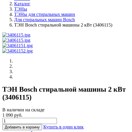
Каталог
ТЭНы
ТЭНы для стиральных машин
Для стиральных машин Bosch
ТЭН Bosch стиральной машины 2 кВт (3406115)
ТЭН Bosch стиральной машины 2 кВт
(3406115)
В наличии на складе
1 090 руб.
Купить в один клик
Добавить в корзину