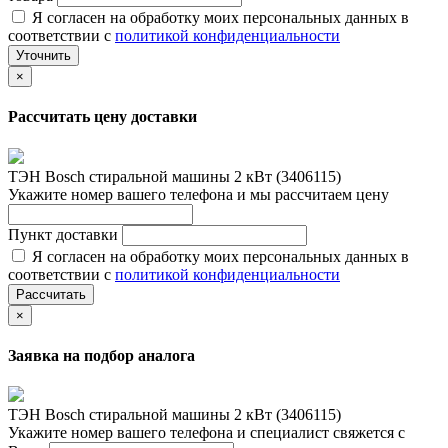
Я согласен на обработку моих персональных данных в
соответствии с
политикой конфиденциальности
Уточнить
×
Рассчитать цену доставки
ТЭН Bosch стиральной машины 2 кВт (3406115)
Укажите номер вашего телефона и мы рассчитаем цену
Пункт доставки
Я согласен на обработку моих персональных данных в
соответствии с
политикой конфиденциальности
Рассчитать
×
Заявка на подбор аналога
ТЭН Bosch стиральной машины 2 кВт (3406115)
Укажите номер вашего телефона и специалист свяжется с