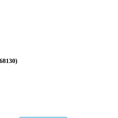
68130)