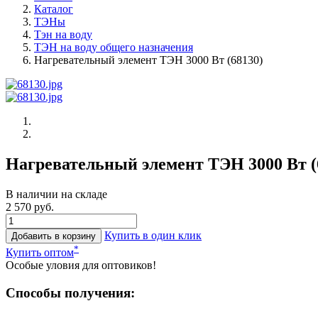
Каталог
ТЭНы
Тэн на воду
ТЭН на воду общего назначения
Нагревательный элемент ТЭН 3000 Вт (68130)
Нагревательный элемент ТЭН 3000 Вт (
В наличии на складе
2 570 руб.
Купить в один клик
Добавить в корзину
*
Купить оптом
Особые уловия для оптовиков!
Способы получения: