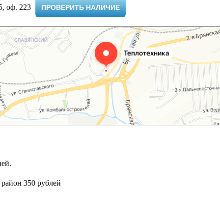
 оф. 223 ​
ПРОВЕРИТЬ НАЛИЧИЕ
ей.
 район 350 рублей