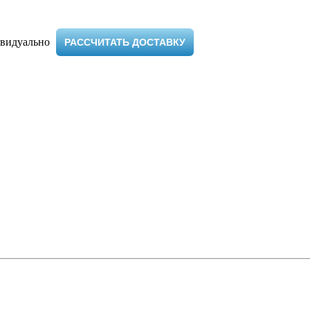
видуально ​
РАССЧИТАТЬ ДОСТАВКУ