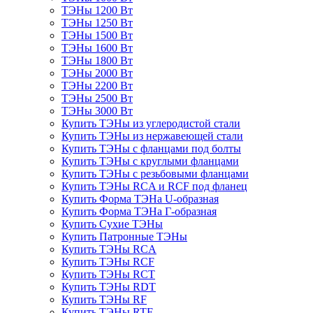
ТЭНы 1200 Вт
ТЭНы 1250 Вт
ТЭНы 1500 Вт
ТЭНы 1600 Вт
ТЭНы 1800 Вт
ТЭНы 2000 Вт
ТЭНы 2200 Вт
ТЭНы 2500 Вт
ТЭНы 3000 Вт
Купить ТЭНы из углеродистой стали
Купить ТЭНы из нержавеющей стали
Купить ТЭНы с фланцами под болты
Купить ТЭНы с круглыми фланцами
Купить ТЭНы с резьбовыми фланцами
Купить ТЭНы RCA и RCF под фланец
Купить Форма ТЭНа U-образная
Купить Форма ТЭНа Г-образная
Купить Сухие ТЭНы
Купить Патронные ТЭНы
Купить ТЭНы RCA
Купить ТЭНы RCF
Купить ТЭНы RCT
Купить ТЭНы RDT
Купить ТЭНы RF
Купить ТЭНы RTF