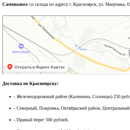
Самовывоз:
cо склада по адресу г. Красноярск, ул. Маерчака, 65,
Доставка по Красноярску:
- Железнодорожный район (Калинина, Солонцы) 250 рубл
- Северный, Покровка, Октябрьский район, Центральный
- Правый берег 500 рублей.